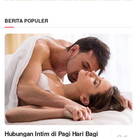
BERITA POPULER
Hubungan Intim di Pagi Hari Bagi