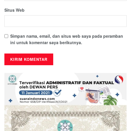
Situs Web
Simpan nama, email, dan situs web saya pada peramban
ini untuk komentar saya berikutnya.