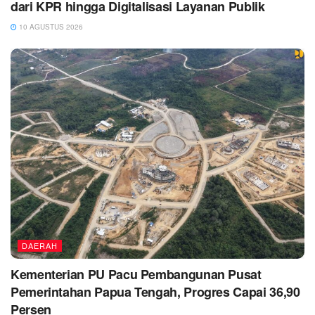
dari KPR hingga Digitalisasi Layanan Publik
10 AGUSTUS 2026
DAERAH
Kementerian PU Pacu Pembangunan Pusat
Pemerintahan Papua Tengah, Progres Capai 36,90
Persen