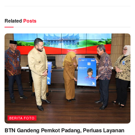
Related
Posts
BERITA FOTO
BTN Gandeng Pemkot Padang, Perluas Layanan