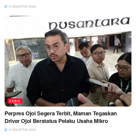
10 AGUSTUS 2026
EKBIS
Perpres Ojol Segera Terbit, Maman Tegaskan
Driver Ojol Berstatus Pelaku Usaha Mikro
10 AGUSTUS 2026