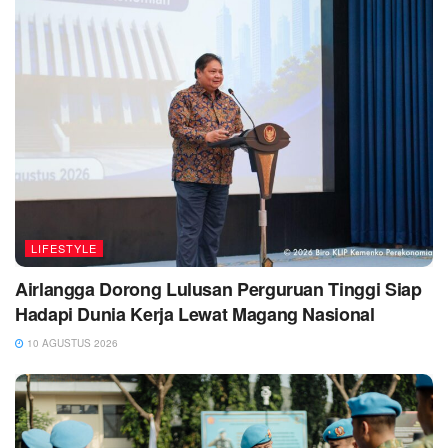
LIFESTYLE
Airlangga Dorong Lulusan Perguruan Tinggi Siap
Hadapi Dunia Kerja Lewat Magang Nasional
10 AGUSTUS 2026