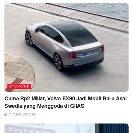
OTOMOTIF
Cuma Rp2 Miliar, Volvo EX90 Jadi Mobil Baru Asal
Swedia yang Menggoda di GIIAS
10 AGUSTUS 2026