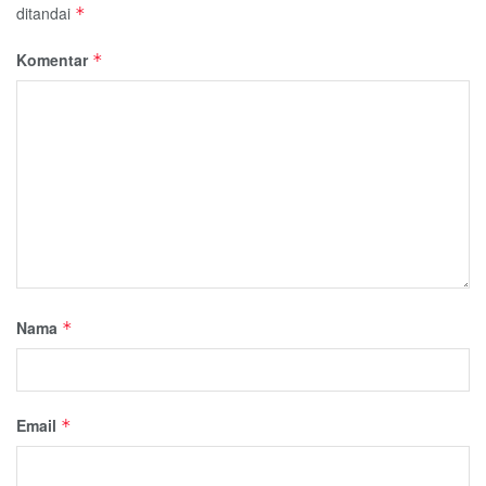
ditandai
*
Komentar
*
Nama
*
Email
*