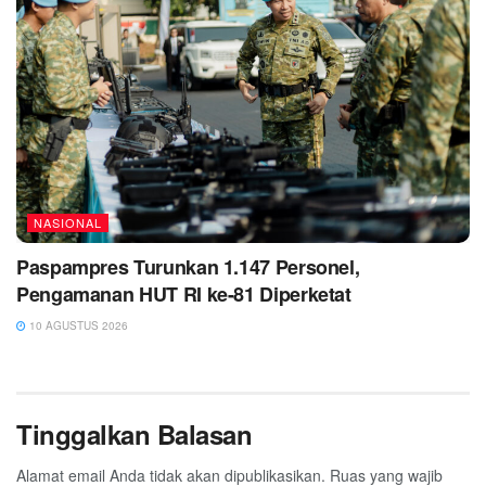
NASIONAL
Paspampres Turunkan 1.147 Personel,
Pengamanan HUT RI ke-81 Diperketat
10 AGUSTUS 2026
Tinggalkan Balasan
Alamat email Anda tidak akan dipublikasikan.
Ruas yang wajib