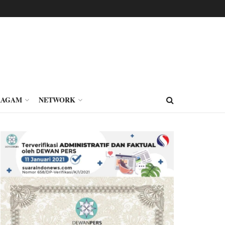
RAGAM
NETWORK