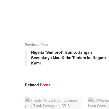
Previous Post
Nigeria ‘Semprot’ Trump: Jangan
Seenaknya Mau Kirim Tentara ke Negara
Kami
Related
Posts