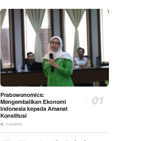
Prabowonomics:
Mengembalikan Ekonomi
Indonesia kepada Amanat
Konstitusi
0 SHARES