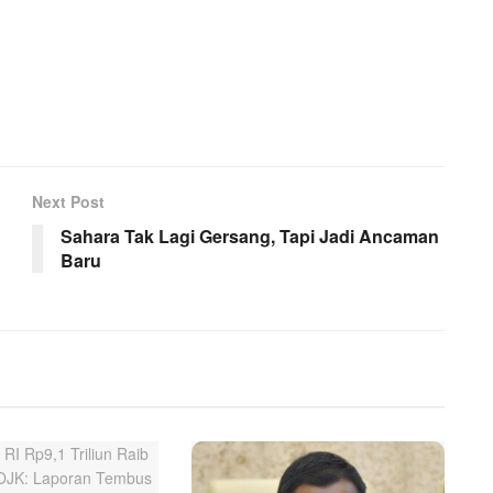
Next Post
Sahara Tak Lagi Gersang, Tapi Jadi Ancaman
Baru