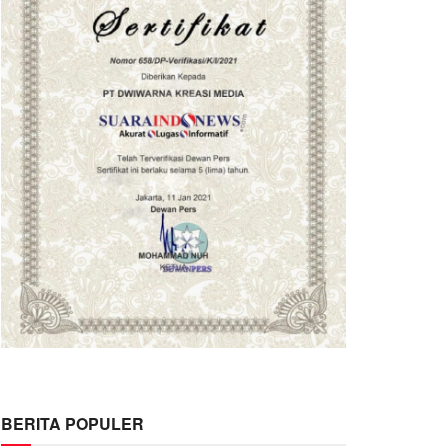
BERITA POPULER