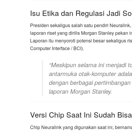
Isu Etika dan Regulasi Jadi So
Presiden sekaligus salah satu pendiri Neuralink
laporan riset yang dirilis Morgan Stanley pekan in
Laporan itu menyoroti potensi besar sekaligus ri
Computer Interface / BCI).
“Meskipun selama ini menjadi top
antarmuka otak-komputer adala
dengan berbagai pertimbangan mo
laporan Morgan Stanley.
Versi Chip Saat Ini Sudah Bis
Chip Neuralink yang digunakan saat ini, bernam