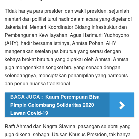
Tidak hanya para presiden dan wakil presiden, sejumlah
menteri dan politisi turut hadir dalam acara yang digelar di
Jakarta ini. Menteri Koordinator Bidang Infrastruktur dan
Pembangunan Kewilayahan, Agus Harimurti Yudhoyono
(AHY), hadir bersama istrinya, Annisa Pohan. AHY
mengenakan setelan jas biru tua yang serasi dengan
kebaya brokat biru tua yang dipakai oleh Annisa. Annisa
juga mengenakan songket biru yang senada dengan
selendangnya, menciptakan penampilan yang harmonis
dan penuh nuansa tradisional.
BACA JUGA :
Kaum Perempuan Bisa
Pimpin Gelombang Solidaritas 2020
Lawan Covid-19
Raffi Ahmad dan Nagita Slavina, pasangan selebriti yang
juga dikenal sebagai Utusan Khusus Presiden, tak hanya