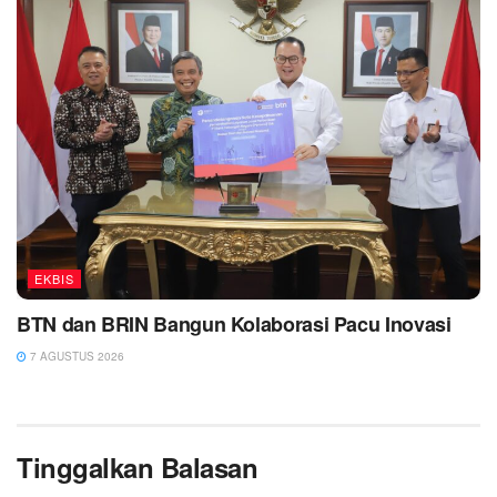
EKBIS
BTN dan BRIN Bangun Kolaborasi Pacu Inovasi
7 AGUSTUS 2026
Tinggalkan Balasan