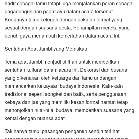
hadir sebagai tamu tetapi juga menjalankan peran sebagai
pagar bagus dan pagar ayu dalam acara tersebut.
Keduanya tampil elegan dengan pakaian formal yang
sesuai dengan suasana pesta. Penampilan mereka yang
penuh gaya menambah kemeriahan dalam acara ini.
Sentuhan Adat Jambi yang Memukau
Tema adat Jambi menjadi pilihan untuk memberikan
sentuhan kultural dalam acara ini. Dekorasi dan busana
yang dikenakan oleh keluarga dan tamu undangan
memancarkan kekayaan budaya Indonesia. Kain-kain
tradisional seperti songket dan batik, serta penggunaan
kebaya dan jas yang memiliki kesan formal namun tetap
menonjolkan nilai-nilai budaya, memberikan suasana yang
kental dengan nuansa adat.
Tak hanya tamu, pasangan pengantin sendiri terlihat