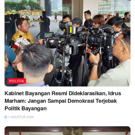
POLITIK
Kabinet Bayangan Resmi Dideklarasikan, Idrus
Marham: Jangan Sampai Demokrasi Terjebak
Politik Bayangan
7 AGUSTUS 2026