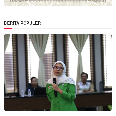
BERITA POPULER