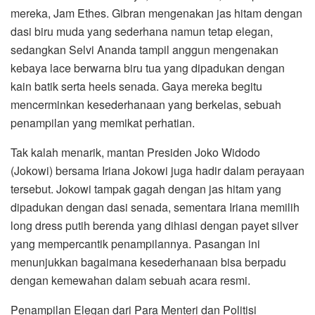
mereka, Jam Ethes. Gibran mengenakan jas hitam dengan
dasi biru muda yang sederhana namun tetap elegan,
sedangkan Selvi Ananda tampil anggun mengenakan
kebaya lace berwarna biru tua yang dipadukan dengan
kain batik serta heels senada. Gaya mereka begitu
mencerminkan kesederhanaan yang berkelas, sebuah
penampilan yang memikat perhatian.
Tak kalah menarik, mantan Presiden Joko Widodo
(Jokowi) bersama Iriana Jokowi juga hadir dalam perayaan
tersebut. Jokowi tampak gagah dengan jas hitam yang
dipadukan dengan dasi senada, sementara Iriana memilih
long dress putih berenda yang dihiasi dengan payet silver
yang mempercantik penampilannya. Pasangan ini
menunjukkan bagaimana kesederhanaan bisa berpadu
dengan kemewahan dalam sebuah acara resmi.
Penampilan Elegan dari Para Menteri dan Politisi