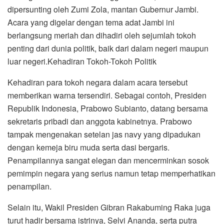
dipersunting oleh Zumi Zola, mantan Gubernur Jambi.
Acara yang digelar dengan tema adat Jambi ini
berlangsung meriah dan dihadiri oleh sejumlah tokoh
penting dari dunia politik, baik dari dalam negeri maupun
luar negeri.Kehadiran Tokoh-Tokoh Politik
Kehadiran para tokoh negara dalam acara tersebut
memberikan warna tersendiri. Sebagai contoh, Presiden
Republik Indonesia, Prabowo Subianto, datang bersama
sekretaris pribadi dan anggota kabinetnya. Prabowo
tampak mengenakan setelan jas navy yang dipadukan
dengan kemeja biru muda serta dasi bergaris.
Penampilannya sangat elegan dan mencerminkan sosok
pemimpin negara yang serius namun tetap memperhatikan
penampilan.
Selain itu, Wakil Presiden Gibran Rakabuming Raka juga
turut hadir bersama istrinya, Selvi Ananda, serta putra