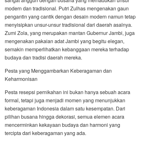
sangat anggun dengan busana yang memadukan unsur
modern dan tradisional. Putri Zulhas mengenakan gaun
pengantin yang cantik dengan desain modern namun tetap
menyisipkan unsur-unsur tradisional dari daerah asalnya.
Zumi Zola, yang merupakan mantan Gubernur Jambi, juga
mengenakan pakaian adat Jambi yang begitu elegan,
semakin memperlihatkan kebanggaan mereka terhadap
budaya dan tradisi daerah mereka.
Pesta yang Menggambarkan Keberagaman dan
Keharmonisan
Pesta resepsi pernikahan ini bukan hanya sebuah acara
formal, tetapi juga menjadi momen yang menunjukkan
keberagaman Indonesia dalam satu kesempatan. Dari
pilihan busana hingga dekorasi, semua elemen acara
mencerminkan kekayaan budaya dan harmoni yang
tercipta dari keberagaman yang ada.