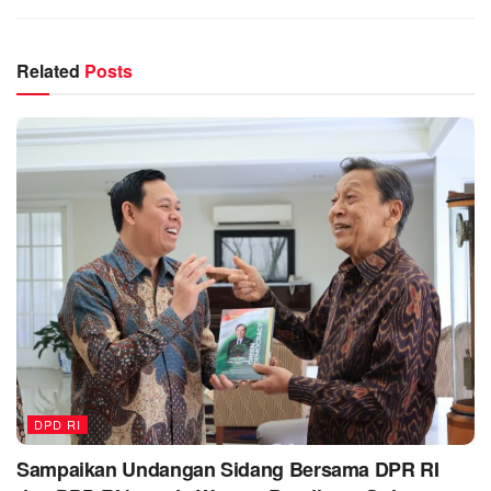
Related
Posts
DPD RI
Sampaikan Undangan Sidang Bersama DPR RI