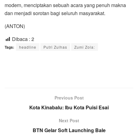
modern, menciptakan sebuah acara yang penuh makna
dan menjadi sorotan bagi seluruh masyarakat.
(ANTON)
Dibaca :
2
Tags:
headline
Putri Zulhas
Zumi Zola:
Previous Post
Kota Kinabalu: Ibu Kota Puisi Esai
Next Post
BTN Gelar Soft Launching Bale