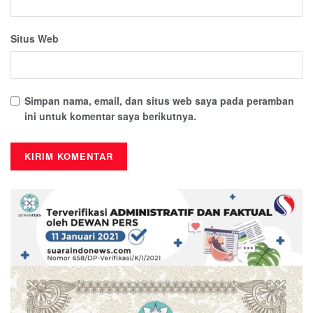
Situs Web
Simpan nama, email, dan situs web saya pada peramban
ini untuk komentar saya berikutnya.