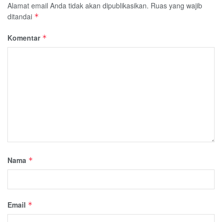
Alamat email Anda tidak akan dipublikasikan.
Ruas yang wajib
ditandai
*
Komentar
*
Nama
*
Email
*