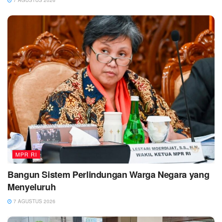
MPR RI
Bangun Sistem Perlindungan Warga Negara yang
Menyeluruh
7 AGUSTUS 2026