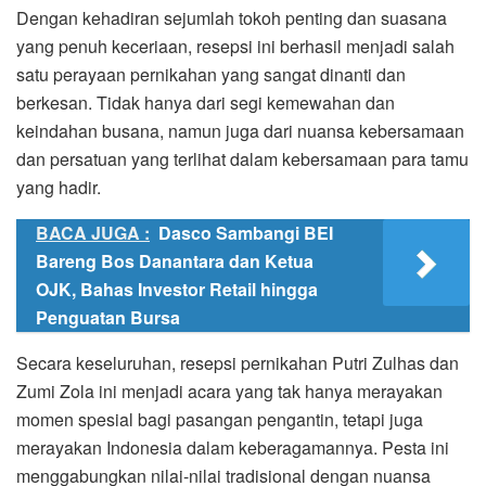
Dengan kehadiran sejumlah tokoh penting dan suasana
yang penuh keceriaan, resepsi ini berhasil menjadi salah
satu perayaan pernikahan yang sangat dinanti dan
berkesan. Tidak hanya dari segi kemewahan dan
keindahan busana, namun juga dari nuansa kebersamaan
dan persatuan yang terlihat dalam kebersamaan para tamu
yang hadir.
BACA JUGA :
Dasco Sambangi BEI
Bareng Bos Danantara dan Ketua
OJK, Bahas Investor Retail hingga
Penguatan Bursa
Secara keseluruhan, resepsi pernikahan Putri Zulhas dan
Zumi Zola ini menjadi acara yang tak hanya merayakan
momen spesial bagi pasangan pengantin, tetapi juga
merayakan Indonesia dalam keberagamannya. Pesta ini
menggabungkan nilai-nilai tradisional dengan nuansa