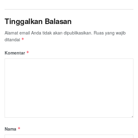
Tinggalkan Balasan
Alamat email Anda tidak akan dipublikasikan.
Ruas yang wajib
ditandai
*
Komentar
*
Nama
*