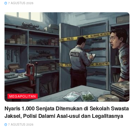
7 AGUSTUS 2026
MEGAPOLITAN
Nyaris 1.000 Senjata Ditemukan di Sekolah Swasta
Jaksel, Polisi Dalami Asal-usul dan Legalitasnya
7 AGUSTUS 2026