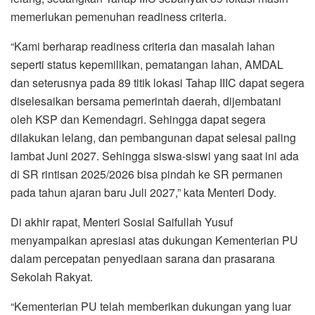
memerlukan pemenuhan readiness criteria.
“Kami berharap readiness criteria dan masalah lahan
seperti status kepemilikan, pematangan lahan, AMDAL
dan seterusnya pada 89 titik lokasi Tahap IIIC dapat segera
diselesaikan bersama pemerintah daerah, dijembatani
oleh KSP dan Kemendagri. Sehingga dapat segera
dilakukan lelang, dan pembangunan dapat selesai paling
lambat Juni 2027. Sehingga siswa-siswi yang saat ini ada
di SR rintisan 2025/2026 bisa pindah ke SR permanen
pada tahun ajaran baru Juli 2027,” kata Menteri Dody.
Di akhir rapat, Menteri Sosial Saifullah Yusuf
menyampaikan apresiasi atas dukungan Kementerian PU
dalam percepatan penyediaan sarana dan prasarana
Sekolah Rakyat.
“Kementerian PU telah memberikan dukungan yang luar