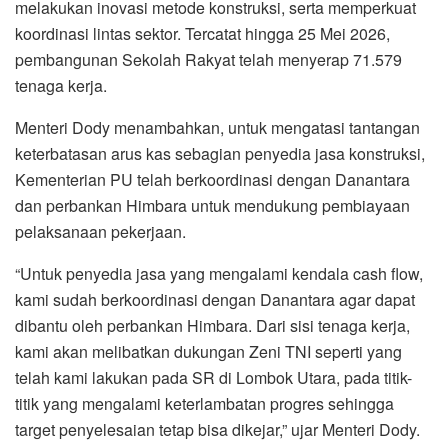
melakukan inovasi metode konstruksi, serta memperkuat
koordinasi lintas sektor. Tercatat hingga 25 Mei 2026,
pembangunan Sekolah Rakyat telah menyerap 71.579
tenaga kerja.
Menteri Dody menambahkan, untuk mengatasi tantangan
keterbatasan arus kas sebagian penyedia jasa konstruksi,
Kementerian PU telah berkoordinasi dengan Danantara
dan perbankan Himbara untuk mendukung pembiayaan
pelaksanaan pekerjaan.
“Untuk penyedia jasa yang mengalami kendala cash flow,
kami sudah berkoordinasi dengan Danantara agar dapat
dibantu oleh perbankan Himbara. Dari sisi tenaga kerja,
kami akan melibatkan dukungan Zeni TNI seperti yang
telah kami lakukan pada SR di Lombok Utara, pada titik-
titik yang mengalami keterlambatan progres sehingga
target penyelesaian tetap bisa dikejar,” ujar Menteri Dody.