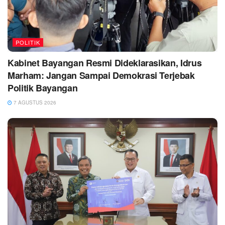
POLITIK
Kabinet Bayangan Resmi Dideklarasikan, Idrus
Marham: Jangan Sampai Demokrasi Terjebak
Politik Bayangan
7 AGUSTUS 2026