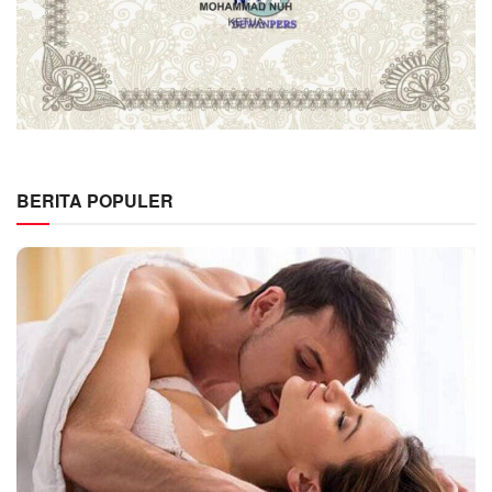
BERITA POPULER