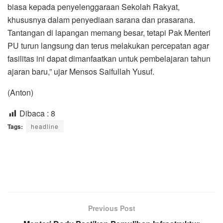
biasa kepada penyelenggaraan Sekolah Rakyat,
khususnya dalam penyediaan sarana dan prasarana.
Tantangan di lapangan memang besar, tetapi Pak Menteri
PU turun langsung dan terus melakukan percepatan agar
fasilitas ini dapat dimanfaatkan untuk pembelajaran tahun
ajaran baru,” ujar Mensos Saifullah Yusuf.
(Anton)
Dibaca :
8
Tags:
headline
Previous Post