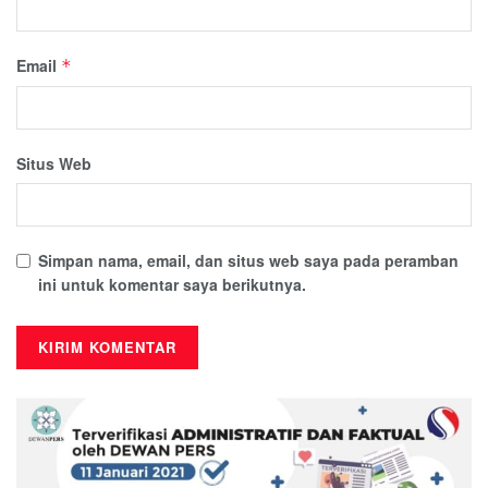
Email
*
Situs Web
Simpan nama, email, dan situs web saya pada peramban
ini untuk komentar saya berikutnya.