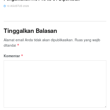
10 AGUSTUS 2026
Tinggalkan Balasan
Alamat email Anda tidak akan dipublikasikan.
Ruas yang wajib
ditandai
*
Komentar
*