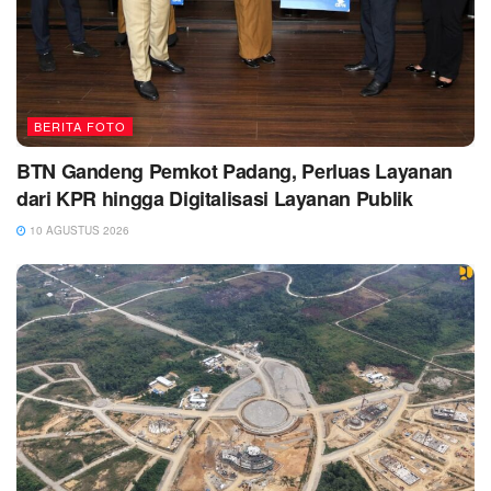
BERITA FOTO
BTN Gandeng Pemkot Padang, Perluas Layanan
dari KPR hingga Digitalisasi Layanan Publik
10 AGUSTUS 2026