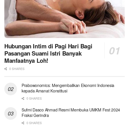
Hubungan Intim di Pagi Hari Bagi
Pasangan Suami Istri Banyak
Manfaatnya Loh!
0 SHARES
Prabowonomics: Mengembalikan Ekonomi Indonesia
kepada Amanat Konstitusi
0 SHARES
Sufmi Dasco Ahmad Resmi Membuka UMKM Fest 2024
Fraksi Gerindra
0 SHARES