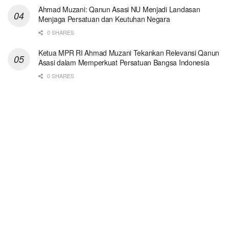
Ahmad Muzani: Qanun Asasi NU Menjadi Landasan
Menjaga Persatuan dan Keutuhan Negara
0 SHARES
Ketua MPR RI Ahmad Muzani Tekankan Relevansi Qanun
Asasi dalam Memperkuat Persatuan Bangsa Indonesia
0 SHARES