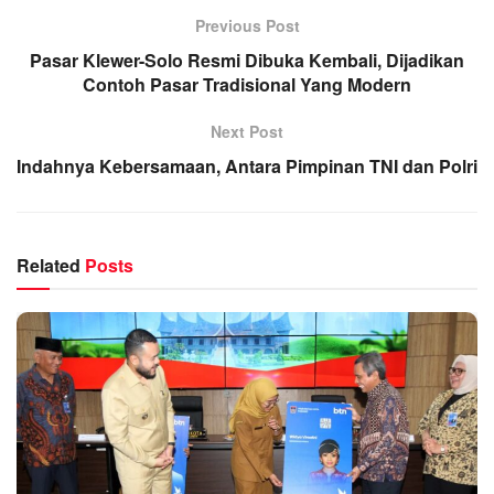
Previous Post
Pasar Klewer-Solo Resmi Dibuka Kembali, Dijadikan
Contoh Pasar Tradisional Yang Modern
Next Post
Indahnya Kebersamaan, Antara Pimpinan TNI dan Polri
Related
Posts