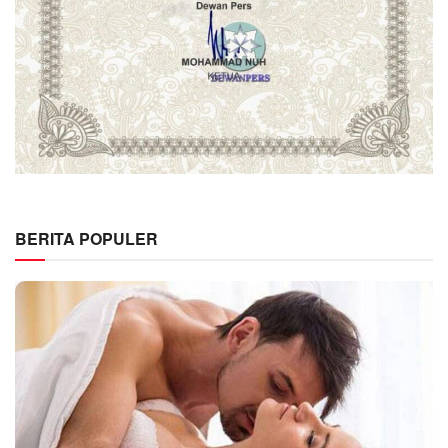
BERITA POPULER