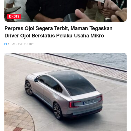
EKBIS
Perpres Ojol Segera Terbit, Maman Tegaskan
Driver Ojol Berstatus Pelaku Usaha Mikro
10 AGUSTUS 2026