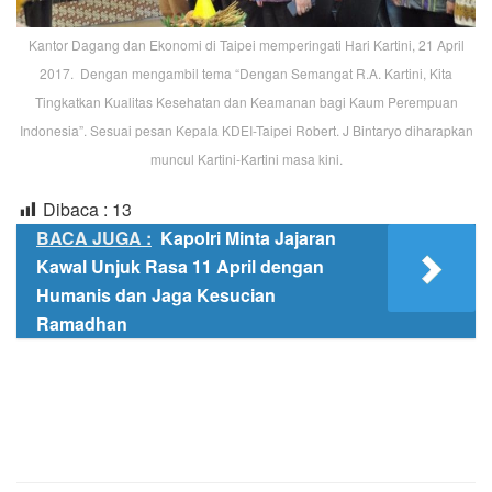
Kantor Dagang dan Ekonomi di Taipei memperingati Hari Kartini, 21 April
2017. Dengan mengambil tema “Dengan Semangat R.A. Kartini, Kita
Tingkatkan Kualitas Kesehatan dan Keamanan bagi Kaum Perempuan
Indonesia”. Sesuai pesan Kepala KDEI-Taipei Robert. J Bintaryo diharapkan
muncul Kartini-Kartini masa kini.
Dibaca :
13
BACA JUGA :
Kapolri Minta Jajaran
Kawal Unjuk Rasa 11 April dengan
Humanis dan Jaga Kesucian
Ramadhan