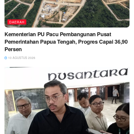
DAERAH
Kementerian PU Pacu Pembangunan Pusat
Pemerintahan Papua Tengah, Progres Capai 36,90
Persen
10 AGUSTUS 2026