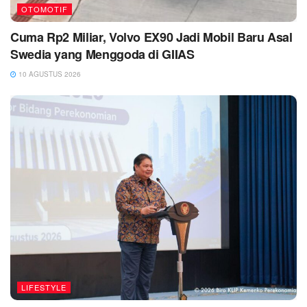
OTOMOTIF
Cuma Rp2 Miliar, Volvo EX90 Jadi Mobil Baru Asal
Swedia yang Menggoda di GIIAS
10 AGUSTUS 2026
LIFESTYLE