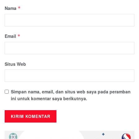
Nama
*
Email
*
Situs Web
Simpan nama, email, dan situs web saya pada peramban
ini untuk komentar saya berikutnya.