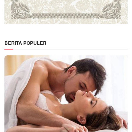
BERITA POPULER