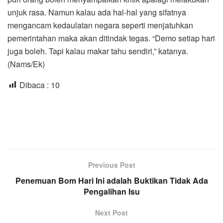
unjuk rasa. Namun kalau ada hal-hal yang sifatnya
mengancam kedaulatan negara seperti menjatuhkan
pemerintahan maka akan ditindak tegas. “Demo setiap hari
juga boleh. Tapi kalau makar tahu sendiri,” katanya.
(Nams/Ek)
Dibaca :
10
Previous Post
Penemuan Bom Hari Ini adalah Buktikan Tidak Ada
Pengalihan Isu
Next Post