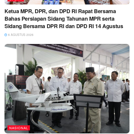
Ketua MPR, DPR, dan DPD RI Rapat Bersama
Bahas Persiapan Sidang Tahunan MPR serta
Sidang Bersama DPR RI dan DPD RI 14 Agustus
6 AGUSTUS 2026
NASIONAL