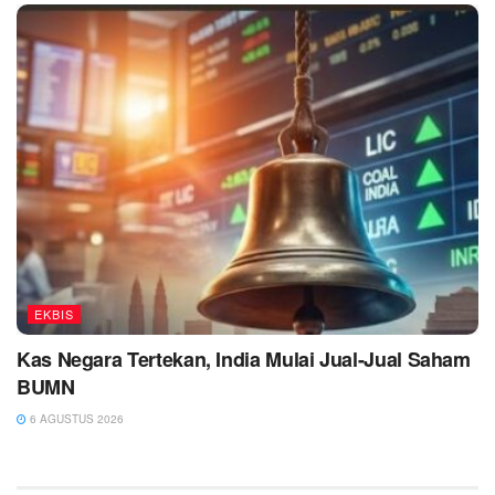
EKBIS
Kas Negara Tertekan, India Mulai Jual-Jual Saham
BUMN
6 AGUSTUS 2026