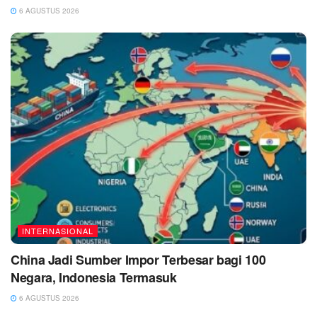
6 AGUSTUS 2026
INTERNASIONAL
China Jadi Sumber Impor Terbesar bagi 100
Negara, Indonesia Termasuk
6 AGUSTUS 2026