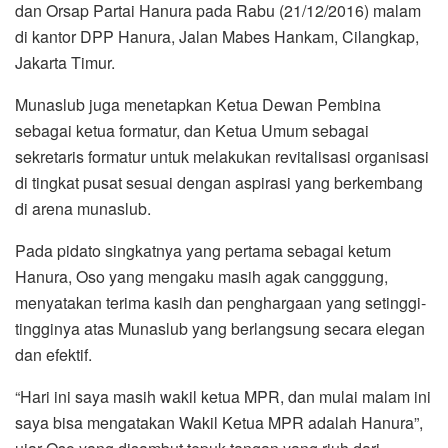
dan Orsap Partai Hanura pada Rabu (21/12/2016) malam
di kantor DPP Hanura, Jalan Mabes Hankam, Cilangkap,
Jakarta Timur.
Munaslub juga menetapkan Ketua Dewan Pembina
sebagai ketua formatur, dan Ketua Umum sebagai
sekretaris formatur untuk melakukan revitalisasi organisasi
di tingkat pusat sesuai dengan aspirasi yang berkembang
di arena munaslub.
Pada pidato singkatnya yang pertama sebagai ketum
Hanura, Oso yang mengaku masih agak cangggung,
menyatakan terima kasih dan penghargaan yang setinggi-
tingginya atas Munaslub yang berlangsung secara elegan
dan efektif.
“Hari ini saya masih wakil ketua MPR, dan mulai malam ini
saya bisa mengatakan Wakil Ketua MPR adalah Hanura”,