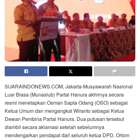
SUARAINDONEWS.COM, Jakarta-Musyawarah Nasional
Luar Biasa (Munaslub) Partai Hanura akhirnya secara
resmi menetapkan Osman Sapta Odang (OSO) sebagai
Ketua Umum dan mengangkat Wiranto sebagai Ketua
Dewan Pembina Partai Hanura. Dua putusan tersebut
diambil secara aklamasi setelah sebelumnya
mendengarkan pendapat dari seluruh ketua DPD, Ortom