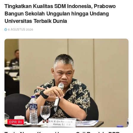
Tingkatkan Kualitas SDM Indonesia, Prabowo
Bangun Sekolah Unggulan hingga Undang
Universitas Terbaik Dunia
6 AGUSTUS 2026
DPR RI