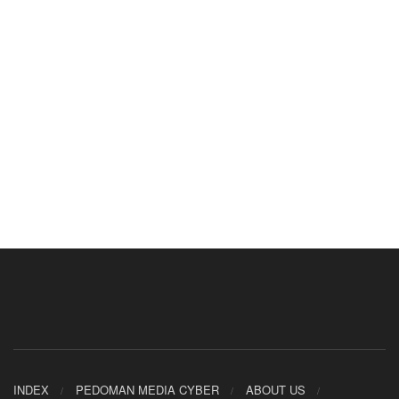
INDEX
PEDOMAN MEDIA CYBER
ABOUT US