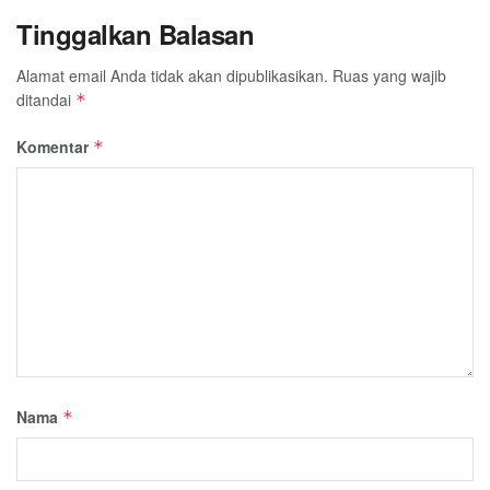
Tinggalkan Balasan
Alamat email Anda tidak akan dipublikasikan.
Ruas yang wajib
ditandai
*
Komentar
*
Nama
*