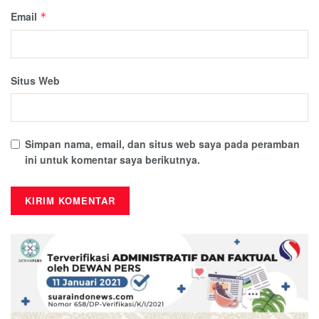
Email
*
Situs Web
Simpan nama, email, dan situs web saya pada peramban
ini untuk komentar saya berikutnya.