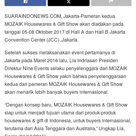
SUARAINDONEWS.COM, Jakarta-Pameran kedua
MOZAIK Housewares & Gift Show akan diadakan pada
tanggal 05-08 Oktober 2017 di Hall A dan Hall B Jakarta
Convention Center (JCC) ,Jakarta.
Setelah sukses melaksanakan event pertamanya di
Jakarta pada Maret 2016 lalu, Lia Indriasari Presiden
Direktur Nine Events selaku penyelenggara dari MOZAIK
Housewares & Gift Show yakin bahwa penyelenggaraan
kedua dari pameran MOZAIK Housewares & Gift Show
akan menarik lebih banyak buyers internasional.
“Dengan konsep baru, MOZAIK Housewares & Gift Show
siap untuk menjadi tujuan utama dari produk-produk
housewares & gift di Indonesia, untuk buyers internasional,
terutama dari Asia Tenggara dan Australia,” Ungkap Lia,