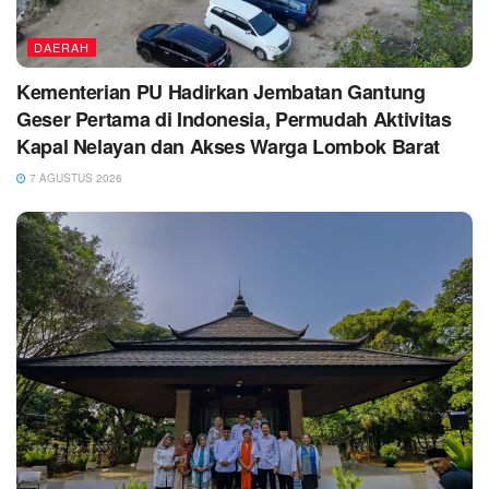
DAERAH
Kementerian PU Hadirkan Jembatan Gantung
Geser Pertama di Indonesia, Permudah Aktivitas
Kapal Nelayan dan Akses Warga Lombok Barat
7 AGUSTUS 2026