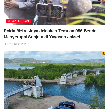
MEGAPOLITAN
Polda Metro Jaya Jelaskan Temuan 996 Benda
Menyerupai Senjata di Yayasan Jaksel
7 AGUSTUS 2026