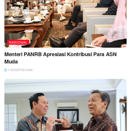
NASIONAL
Menteri PANRB Apresiasi Kontribusi Para ASN
Muda
7 AGUSTUS 2026