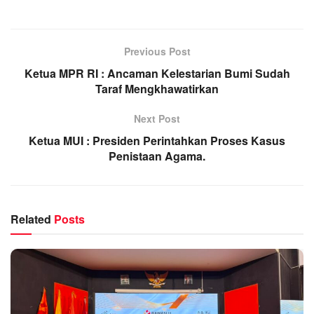
Previous Post
Ketua MPR RI : Ancaman Kelestarian Bumi Sudah
Taraf Mengkhawatirkan
Next Post
Ketua MUI : Presiden Perintahkan Proses Kasus
Penistaan Agama.
Related
Posts