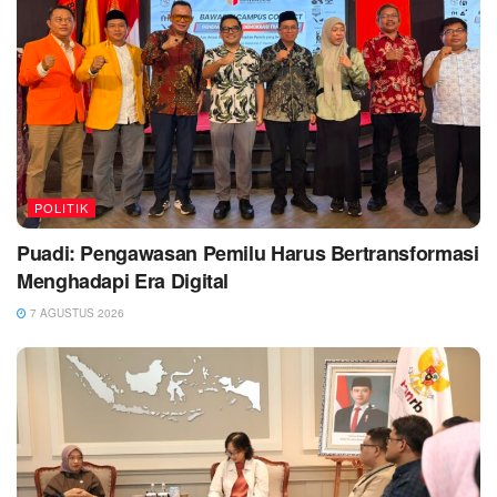
POLITIK
Puadi: Pengawasan Pemilu Harus Bertransformasi
Menghadapi Era Digital
7 AGUSTUS 2026