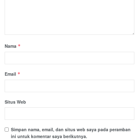
Nama
*
Email
*
Situs Web
Simpan nama, email, dan situs web saya pada peramban
ini untuk komentar saya berikutnya.