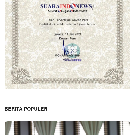
BERITA POPULER