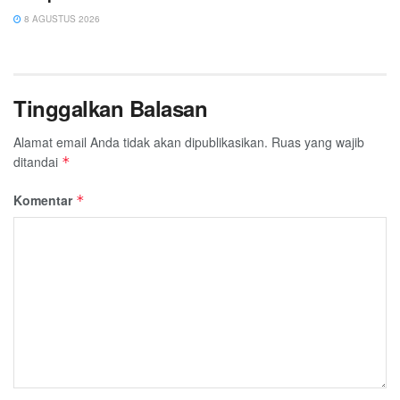
8 AGUSTUS 2026
Tinggalkan Balasan
Alamat email Anda tidak akan dipublikasikan.
Ruas yang wajib
ditandai
*
Komentar
*