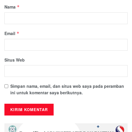
Nama
*
Email
*
Situs Web
Simpan nama, email, dan situs web saya pada peramban
ini untuk komentar saya berikutnya.