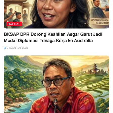
DAERAH
BKSAP DPR Dorong Keahlian Asgar Garut Jadi
Modal Diplomasi Tenaga Kerja ke Australia
8 AGUSTUS 2026