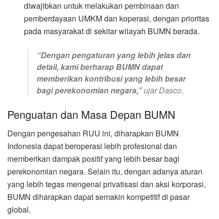
diwajibkan untuk melakukan pembinaan dan
pemberdayaan UMKM dan koperasi, dengan prioritas
pada masyarakat di sekitar wilayah BUMN berada.
“Dengan pengaturan yang lebih jelas dan
detail, kami berharap BUMN dapat
memberikan kontribusi yang lebih besar
bagi perekonomian negara,”
ujar Dasco.
Penguatan dan Masa Depan BUMN
Dengan pengesahan RUU ini, diharapkan BUMN
Indonesia dapat beroperasi lebih profesional dan
memberikan dampak positif yang lebih besar bagi
perekonomian negara. Selain itu, dengan adanya aturan
yang lebih tegas mengenai privatisasi dan aksi korporasi,
BUMN diharapkan dapat semakin kompetitif di pasar
global.