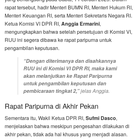
rapat tersebut, hadir Menteri BUMN RI, Menteri Hukum RI,
Menteri Keuangan RI, serta Menteri Sekretaris Negara RI.
Ketua Komisi VI DPR RI,
Anggia Ermarini
,
mengungkapkan bahwa setelah persetujuan di Komisi VI,
RUU ini segera dibawa ke rapat paripurna untuk
pengambilan keputusan.
“Dengan diterimanya dan disahkannya
RUU ini di Komisi VI DPR RI, maka kami
akan melanjutkan ke Rapat Paripurna
untuk pengambilan keputusan dan
pembicaraan tingkat 2,”
jelas Anggia.
Rapat Paripurna di Akhir Pekan
Sementara itu, Wakil Ketua DPR RI,
Sufmi Dasco
,
menjelaskan bahwa meskipun pengesahan dilakukan di
akhir pekan, tidak ada hal khusus yang menjadi alasan.