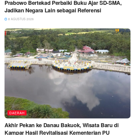
Prabowo Bertekad Perbaiki Buku Ajar SD-SMA,
Jadikan Negara Lain sebagai Referensi
8 AGUSTUS 2026
DAERAH
Akhir Pekan ke Danau Bakuok, Wisata Baru di
Kampar Hasil Revitalisasi Kementerian PU