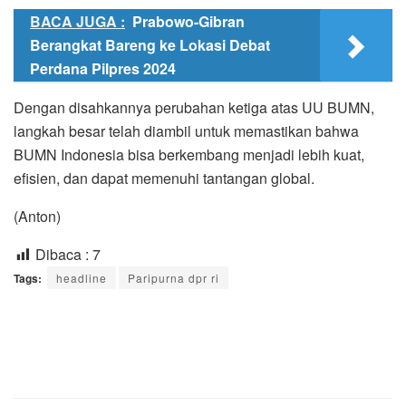
BACA JUGA :
Prabowo-Gibran
Berangkat Bareng ke Lokasi Debat
Perdana Pilpres 2024
Dengan disahkannya perubahan ketiga atas UU BUMN,
langkah besar telah diambil untuk memastikan bahwa
BUMN Indonesia bisa berkembang menjadi lebih kuat,
efisien, dan dapat memenuhi tantangan global.
(Anton)
Dibaca :
7
Tags:
headline
Paripurna dpr ri