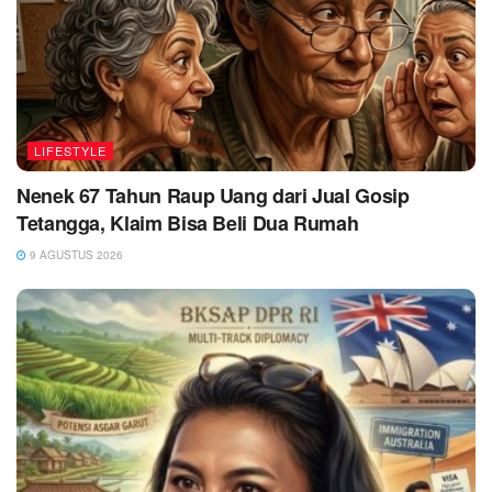
LIFESTYLE
Nenek 67 Tahun Raup Uang dari Jual Gosip
Tetangga, Klaim Bisa Beli Dua Rumah
9 AGUSTUS 2026