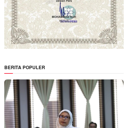
BERITA POPULER