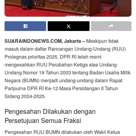
SUARAINDONEWS.COM, Jakarta –
Meskipun tidak
masuk dalam daftar Rancangan Undang-Undang (RUU)
Prolegnas prioritas 2025, DPR RI telah resmi
mengesahkan RUU Perubahan Ketiga atas Undang-
Undang Nomor 19 Tahun 2003 tentang Badan Usaha Milik
Negara (BUMN) menjadi undang-undang dalam Rapat
Paripurna DPR RI Ke-12 Masa Persidangan II Tahun
Sidang 2024-2025.
Pengesahan Dilakukan dengan
Persetujuan Semua Fraksi
Pengesahan RUU BUMN dilakukan oleh Wakil Ketua