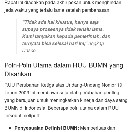
Rapat ini diadakan pada akhir pekan untuk menghindari
jeda waktu yang terlalu lama setelah pembahasan.
“Tidak ada hal khusus, hanya saja
supaya prosesnya tidak terlalu lama.
Kami tanyakan kepada pemerintah, dan
ternyata bisa selesai hari ini,”
ungkap
Dasco.
Poin-Poin Utama dalam RUU BUMN yang
Disahkan
RUU Perubahan Ketiga atas Undang-Undang Nomor 19
Tahun 2003 ini membawa sejumlah perubahan penting,
yang bertujuan untuk meningkatkan kinerja dan daya saing
BUMN di Indonesia. Beberapa poin utama dalam RUU
tersebut meliputi:
Penyesuaian Definisi BUMN:
Memperluas dan