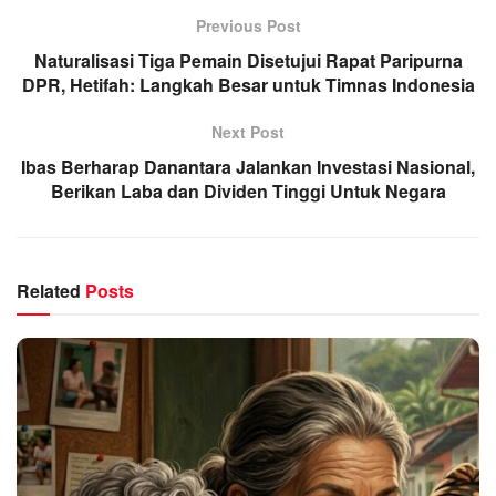
Previous Post
Naturalisasi Tiga Pemain Disetujui Rapat Paripurna
DPR, Hetifah: Langkah Besar untuk Timnas Indonesia
Next Post
Ibas Berharap Danantara Jalankan Investasi Nasional,
Berikan Laba dan Dividen Tinggi Untuk Negara
Related
Posts