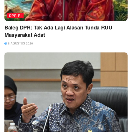
DPR RI
Baleg DPR: Tak Ada Lagi Alasan Tunda RUU
Masyarakat Adat
8 AGUSTUS 2026