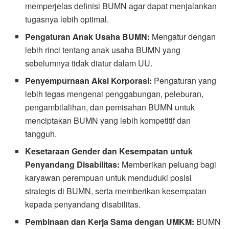
memperjelas definisi BUMN agar dapat menjalankan
tugasnya lebih optimal.
Pengaturan Anak Usaha BUMN:
Mengatur dengan
lebih rinci tentang anak usaha BUMN yang
sebelumnya tidak diatur dalam UU.
Penyempurnaan Aksi Korporasi:
Pengaturan yang
lebih tegas mengenai penggabungan, peleburan,
pengambilalihan, dan pemisahan BUMN untuk
menciptakan BUMN yang lebih kompetitif dan
tangguh.
Kesetaraan Gender dan Kesempatan untuk
Penyandang Disabilitas:
Memberikan peluang bagi
karyawan perempuan untuk menduduki posisi
strategis di BUMN, serta memberikan kesempatan
kepada penyandang disabilitas.
Pembinaan dan Kerja Sama dengan UMKM:
BUMN