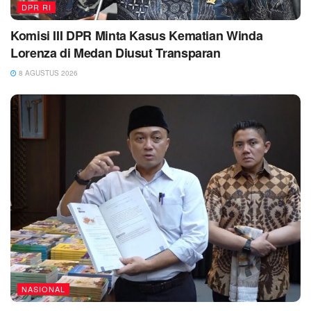
DPR RI
Komisi III DPR Minta Kasus Kematian Winda
Lorenza di Medan Diusut Transparan
8 AGUSTUS 2026
NASIONAL