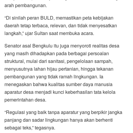
arah pembangunan.
“Di sinilah peran BULD, memastikan peta kebijakan
daerah tetap terbaca, relevan, dan tidak menyesatkan
langkah,” ujar Sultan saat membuka acara.
Senator asal Bengkulu itu juga menyoroti realitas desa
yang masih dihadapkan pada berbagai persoalan
struktural, mulai dari sanitasi, pengelolaan sampah,
menyusutnya lahan hijau pertanian, hingga tekanan
pembangunan yang tidak ramah lingkungan. Ia
menegaskan bahwa kualitas sumber daya manusia
aparatur desa menjadi kunci keberhasilan tata kelola
pemerintahan desa.
“Regulasi yang baik tanpa aparatur yang berpikir jangka
panjang dan sadar lingkungan hanya akan berhenti
sebagai teks,” tegasnya.