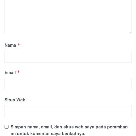
Nama
*
Email
*
Situs Web
Simpan nama, email, dan situs web saya pada peramban
ini untuk komentar saya berikutnya.