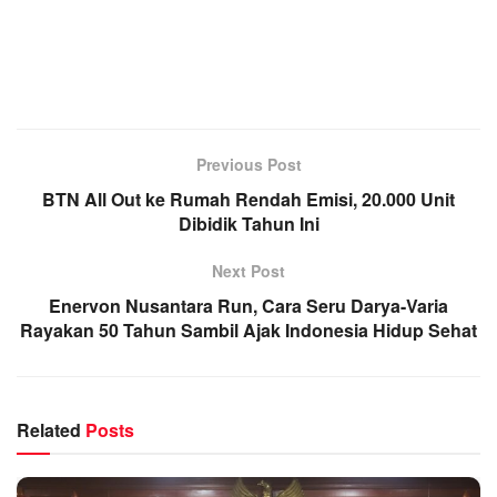
Previous Post
BTN All Out ke Rumah Rendah Emisi, 20.000 Unit
Dibidik Tahun Ini
Next Post
Enervon Nusantara Run, Cara Seru Darya-Varia
Rayakan 50 Tahun Sambil Ajak Indonesia Hidup Sehat
Related
Posts