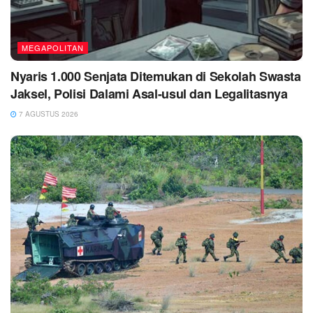
MEGAPOLITAN
Nyaris 1.000 Senjata Ditemukan di Sekolah Swasta
Jaksel, Polisi Dalami Asal-usul dan Legalitasnya
7 AGUSTUS 2026