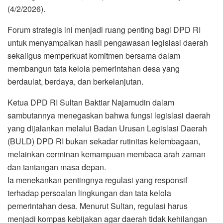
(4/2/2026).
Forum strategis ini menjadi ruang penting bagi DPD RI
untuk menyampaikan hasil pengawasan legislasi daerah
sekaligus memperkuat komitmen bersama dalam
membangun tata kelola pemerintahan desa yang
berdaulat, berdaya, dan berkelanjutan.
Ketua DPD RI Sultan Baktiar Najamudin dalam
sambutannya menegaskan bahwa fungsi legislasi daerah
yang dijalankan melalui Badan Urusan Legislasi Daerah
(BULD) DPD RI bukan sekadar rutinitas kelembagaan,
melainkan cerminan kemampuan membaca arah zaman
dan tantangan masa depan.
Ia menekankan pentingnya regulasi yang responsif
terhadap persoalan lingkungan dan tata kelola
pemerintahan desa. Menurut Sultan, regulasi harus
menjadi kompas kebijakan agar daerah tidak kehilangan