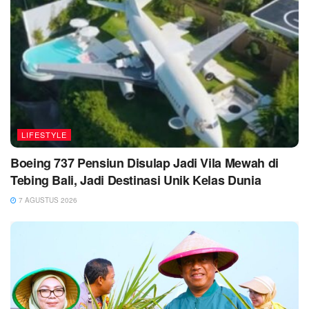
LIFESTYLE
Boeing 737 Pensiun Disulap Jadi Vila Mewah di
Tebing Bali, Jadi Destinasi Unik Kelas Dunia
7 AGUSTUS 2026