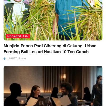
MEGAPOLITAN
Munjirin Panen Padi Ciherang di Cakung, Urban
Farming Bali Lestari Hasilkan 10 Ton Gabah
7 AGUSTUS 2026