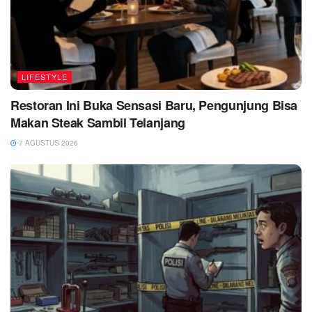
LIFESTYLE
Restoran Ini Buka Sensasi Baru, Pengunjung Bisa
Makan Steak Sambil Telanjang
7 AGUSTUS 2026