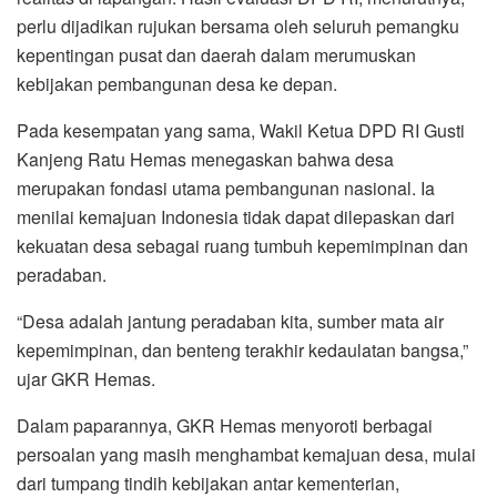
perlu dijadikan rujukan bersama oleh seluruh pemangku
kepentingan pusat dan daerah dalam merumuskan
kebijakan pembangunan desa ke depan.
Pada kesempatan yang sama, Wakil Ketua DPD RI Gusti
Kanjeng Ratu Hemas menegaskan bahwa desa
merupakan fondasi utama pembangunan nasional. Ia
menilai kemajuan Indonesia tidak dapat dilepaskan dari
kekuatan desa sebagai ruang tumbuh kepemimpinan dan
peradaban.
“Desa adalah jantung peradaban kita, sumber mata air
kepemimpinan, dan benteng terakhir kedaulatan bangsa,”
ujar GKR Hemas.
Dalam paparannya, GKR Hemas menyoroti berbagai
persoalan yang masih menghambat kemajuan desa, mulai
dari tumpang tindih kebijakan antar kementerian,