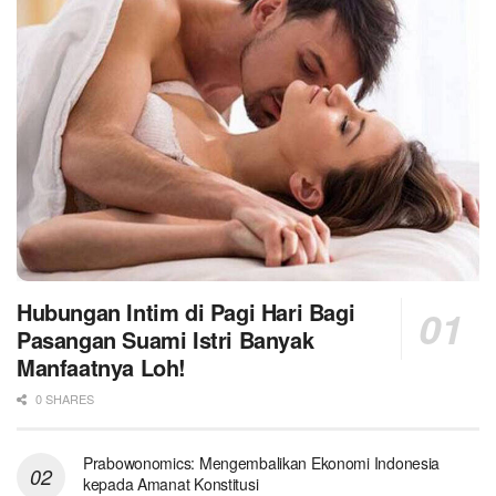
Hubungan Intim di Pagi Hari Bagi
Pasangan Suami Istri Banyak
Manfaatnya Loh!
0 SHARES
Prabowonomics: Mengembalikan Ekonomi Indonesia
kepada Amanat Konstitusi