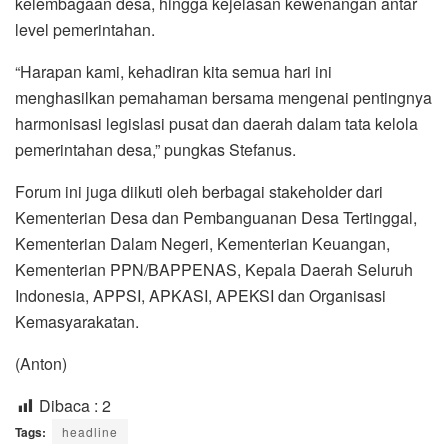
kelembagaan desa, hingga kejelasan kewenangan antar
level pemerintahan.
“Harapan kami, kehadiran kita semua hari ini
menghasilkan pemahaman bersama mengenai pentingnya
harmonisasi legislasi pusat dan daerah dalam tata kelola
pemerintahan desa,” pungkas Stefanus.
Forum ini juga diikuti oleh berbagai stakeholder dari
Kementerian Desa dan Pembanguanan Desa Tertinggal,
Kementerian Dalam Negeri, Kementerian Keuangan,
Kementerian PPN/BAPPENAS, Kepala Daerah Seluruh
Indonesia, APPSI, APKASI, APEKSI dan Organisasi
Kemasyarakatan.
(Anton)
Dibaca :
2
Tags:
headline