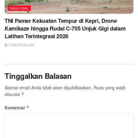
NASIONAL
TNI Pamer Kekuatan Tempur di Kepri, Drone
Kamikaze hingga Rudal C-705 Unjuk Gigi dalam
Latihan Terintegrasi 2026
7 AGUSTUS 2026
Tinggalkan Balasan
Alamat email Anda tidak akan dipublikasikan.
Ruas yang wajib
ditandai
*
Komentar
*