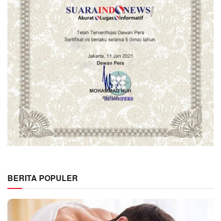
BERITA POPULER