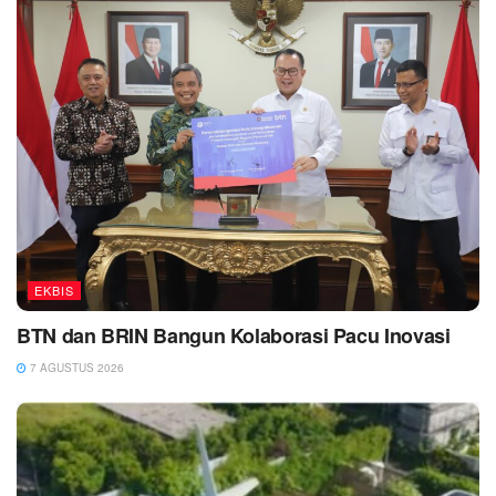
EKBIS
BTN dan BRIN Bangun Kolaborasi Pacu Inovasi
7 AGUSTUS 2026