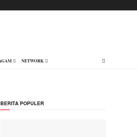
AGAM
NETWORK
BERITA POPULER