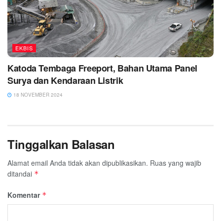
EKBIS
Katoda Tembaga Freeport, Bahan Utama Panel
Surya dan Kendaraan Listrik
18 NOVEMBER 2024
Tinggalkan Balasan
Alamat email Anda tidak akan dipublikasikan.
Ruas yang wajib
ditandai
*
Komentar
*