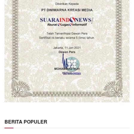
BERITA POPULER