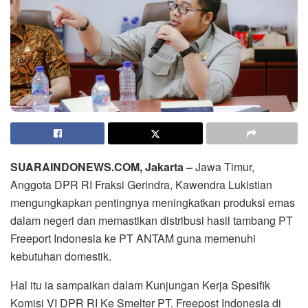
SUARAINDONEWS.COM, Jakarta –
Jawa Timur,
Anggota DPR RI Fraksi Gerindra, Kawendra Lukistian
mengungkapkan pentingnya meningkatkan produksi emas
dalam negeri dan memastikan distribusi hasil tambang PT
Freeport Indonesia ke PT ANTAM guna memenuhi
kebutuhan domestik.
Hal itu ia sampaikan dalam Kunjungan Kerja Spesifik
Komisi VI DPR RI Ke Smelter PT. Freepost Indonesia di