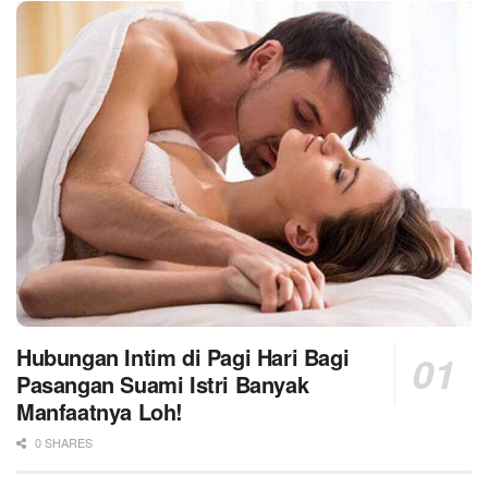
Hubungan Intim di Pagi Hari Bagi
Pasangan Suami Istri Banyak
Manfaatnya Loh!
0 SHARES