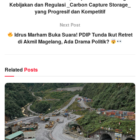
Kebijakan dan Regulasi _Carbon Capture Storage_
yang Progresif dan Kompetitif
Next Post
Idrus Marham Buka Suara! PDIP Tunda Ikut Retret
di Akmil Magelang, Ada Drama Politik?
Related
Posts