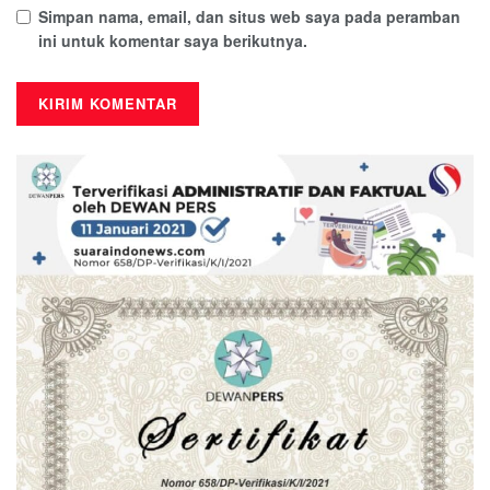
Simpan nama, email, dan situs web saya pada peramban
ini untuk komentar saya berikutnya.