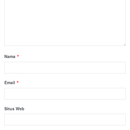
Nama
*
Email
*
Situs Web