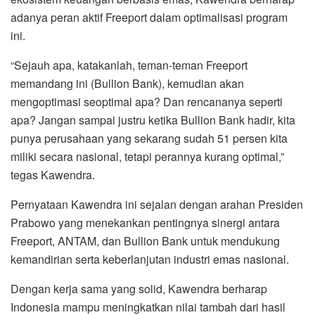
adanya peran aktif Freeport dalam optimalisasi program
ini.
“Sejauh apa, katakanlah, teman-teman Freeport
memandang ini (Bullion Bank), kemudian akan
mengoptimasi seoptimal apa? Dan rencananya seperti
apa? Jangan sampai justru ketika Bullion Bank hadir, kita
punya perusahaan yang sekarang sudah 51 persen kita
miliki secara nasional, tetapi perannya kurang optimal,”
tegas Kawendra.
Pernyataan Kawendra ini sejalan dengan arahan Presiden
Prabowo yang menekankan pentingnya sinergi antara
Freeport, ANTAM, dan Bullion Bank untuk mendukung
kemandirian serta keberlanjutan industri emas nasional.
Dengan kerja sama yang solid, Kawendra berharap
Indonesia mampu meningkatkan nilai tambah dari hasil