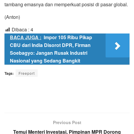
tambang emasnya dan memperkuat posisi di pasar global.
(Anton)
Dibaca :
4
BACA JUGA :
Impor 105 Ribu Pikap
CBU dari India Disorot DPR, Firman
Soebagyo: Jangan Rusak Industri
Nasional yang Sedang Bangkit
Tags:
Freeport
Previous Post
Temui Menteri Investasi, Pimpinan MPR Dorong