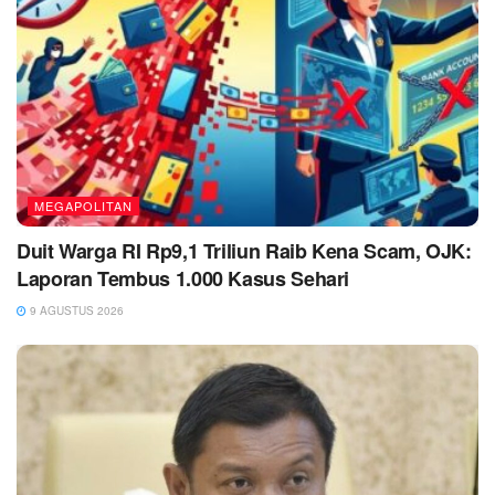
MEGAPOLITAN
Duit Warga RI Rp9,1 Triliun Raib Kena Scam, OJK:
Laporan Tembus 1.000 Kasus Sehari
9 AGUSTUS 2026