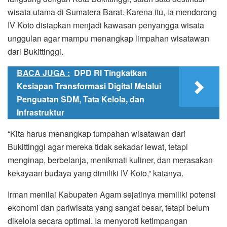
wisata utama di Sumatera Barat. Karena itu, ia mendorong
IV Koto disiapkan menjadi kawasan penyangga wisata
unggulan agar mampu menangkap limpahan wisatawan
dari Bukittinggi.
BACA JUGA :
DPD RI Tingkatkan
Kesiapan Transformasi Digital Melalui
Penguatan SDM, Tata Kelola, dan
Infrastruktur
“Kita harus menangkap tumpahan wisatawan dari
Bukittinggi agar mereka tidak sekadar lewat, tetapi
menginap, berbelanja, menikmati kuliner, dan merasakan
kekayaan budaya yang dimiliki IV Koto,” katanya.
Irman menilai Kabupaten Agam sejatinya memiliki potensi
ekonomi dan pariwisata yang sangat besar, tetapi belum
dikelola secara optimal. Ia menyoroti ketimpangan