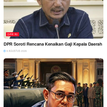
DPR RI
DPR Soroti Rencana Kenaikan Gaji Kepala Daerah
9 AGUSTUS 2026