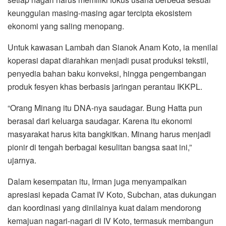
keunggulan masing-masing agar tercipta ekosistem
ekonomi yang saling menopang.
Untuk kawasan Lambah dan Sianok Anam Koto, ia menilai
koperasi dapat diarahkan menjadi pusat produksi tekstil,
penyedia bahan baku konveksi, hingga pengembangan
produk fesyen khas berbasis jaringan perantau IKKPL.
“Orang Minang itu DNA-nya saudagar. Bung Hatta pun
berasal dari keluarga saudagar. Karena itu ekonomi
masyarakat harus kita bangkitkan. Minang harus menjadi
pionir di tengah berbagai kesulitan bangsa saat ini,”
ujarnya.
Dalam kesempatan itu, Irman juga menyampaikan
apresiasi kepada Camat IV Koto, Subchan, atas dukungan
dan koordinasi yang dinilainya kuat dalam mendorong
kemajuan nagari-nagari di IV Koto, termasuk membangun