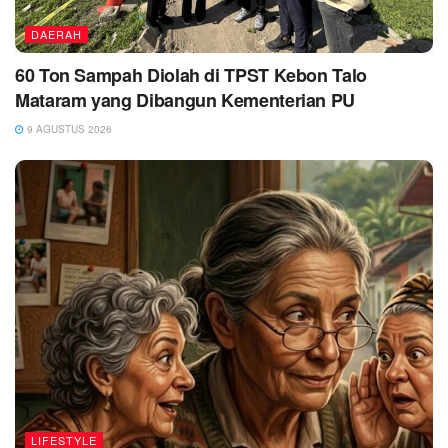
DAERAH
60 Ton Sampah Diolah di TPST Kebon Talo
Mataram yang Dibangun Kementerian PU
9 AGUSTUS 2026
LIFESTYLE