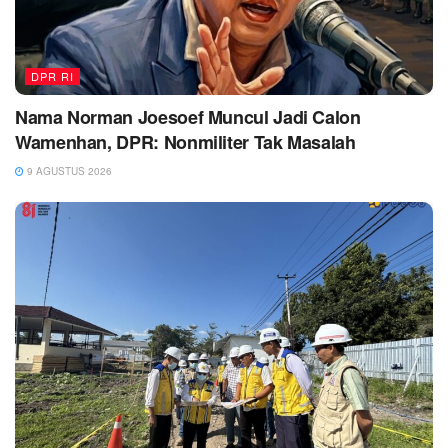
DPR RI
Nama Norman Joesoef Muncul Jadi Calon
Wamenhan, DPR: Nonmiliter Tak Masalah
9 AGUSTUS 2026