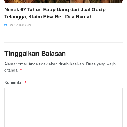
Nenek 67 Tahun Raup Uang dari Jual Gosip
Tetangga, Klaim Bisa Beli Dua Rumah
9 AGUSTUS 2026
Tinggalkan Balasan
Alamat email Anda tidak akan dipublikasikan.
Ruas yang wajib
ditandai
*
Komentar
*