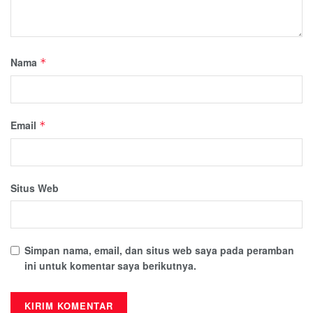
Nama
*
Email
*
Situs Web
Simpan nama, email, dan situs web saya pada peramban
ini untuk komentar saya berikutnya.