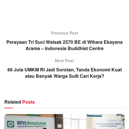
Previous Post
Perayaan Tri Suci Waisak 2570 BE di Wihara Ekayana
Arama – Indonesia Buddhist Centre
Next Post
66 Juta UMKM RI Jadi Sorotan, Tanda Ekonomi Kuat
atau Banyak Warga Sulit Cari Kerja?
Related
Posts