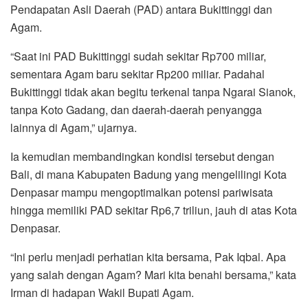
Pendapatan Asli Daerah (PAD) antara Bukittinggi dan
Agam.
“Saat ini PAD Bukittinggi sudah sekitar Rp700 miliar,
sementara Agam baru sekitar Rp200 miliar. Padahal
Bukittinggi tidak akan begitu terkenal tanpa Ngarai Sianok,
tanpa Koto Gadang, dan daerah-daerah penyangga
lainnya di Agam,” ujarnya.
Ia kemudian membandingkan kondisi tersebut dengan
Bali, di mana Kabupaten Badung yang mengelilingi Kota
Denpasar mampu mengoptimalkan potensi pariwisata
hingga memiliki PAD sekitar Rp6,7 triliun, jauh di atas Kota
Denpasar.
“Ini perlu menjadi perhatian kita bersama, Pak Iqbal. Apa
yang salah dengan Agam? Mari kita benahi bersama,” kata
Irman di hadapan Wakil Bupati Agam.