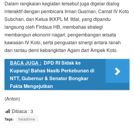
Dalam rangkaian kegiatan tersebut juga digelar dialog
interaktif dengan pembicara Irman Gusman, Camat IV Koto
Subchan, dan Ketua IKKPL M. Ifdal, yang dipandu
langsung oleh Firdaus HB, membahas strategi
membangun ekonomi nagari, pengembangan wisata
kawasan IV Koto, serta penguatan sinergi antara ranah
dan rantau demi kebangkitan Agam dari Ampek Koto.
BACA JUGA :
DPD RI Sidak ke
Kupang! Bahas Nasib Perkebunan di
NTT, Gubernur & Senator Bongkar
Fakta Mengejutkan
(Anton)
Dibaca :
3
Tags:
headline