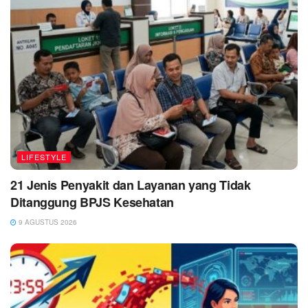
LIFESTYLE
21 Jenis Penyakit dan Layanan yang Tidak
Ditanggung BPJS Kesehatan
9 AGUSTUS 2026