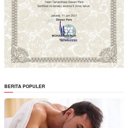
BERITA POPULER