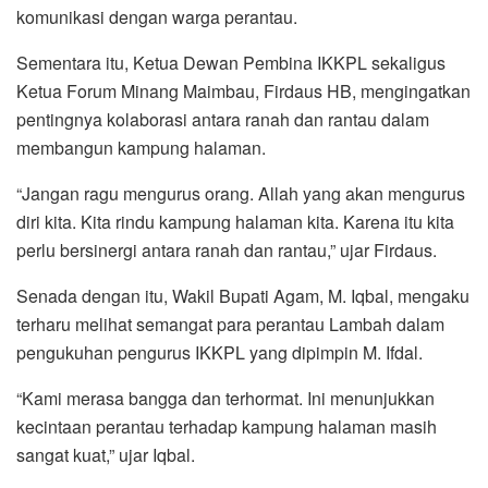
komunikasi dengan warga perantau.
Sementara itu, Ketua Dewan Pembina IKKPL sekaligus
Ketua Forum Minang Maimbau, Firdaus HB, mengingatkan
pentingnya kolaborasi antara ranah dan rantau dalam
membangun kampung halaman.
“Jangan ragu mengurus orang. Allah yang akan mengurus
diri kita. Kita rindu kampung halaman kita. Karena itu kita
perlu bersinergi antara ranah dan rantau,” ujar Firdaus.
Senada dengan itu, Wakil Bupati Agam, M. Iqbal, mengaku
terharu melihat semangat para perantau Lambah dalam
pengukuhan pengurus IKKPL yang dipimpin M. Ifdal.
“Kami merasa bangga dan terhormat. Ini menunjukkan
kecintaan perantau terhadap kampung halaman masih
sangat kuat,” ujar Iqbal.