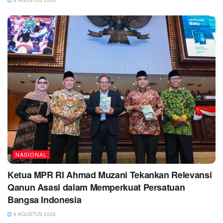
NASIONAL
Ketua MPR RI Ahmad Muzani Tekankan Relevansi
Qanun Asasi dalam Memperkuat Persatuan
Bangsa Indonesia
8 AGUSTUS 2026