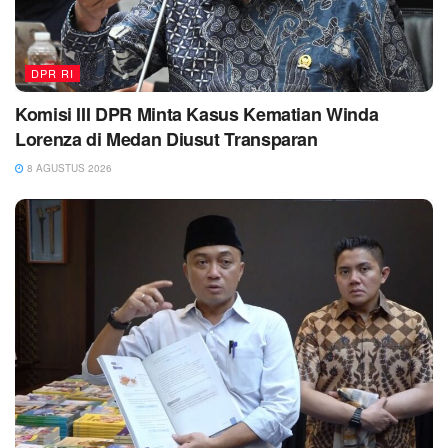
DPR RI
Komisi III DPR Minta Kasus Kematian Winda
Lorenza di Medan Diusut Transparan
8 AGUSTUS 2026