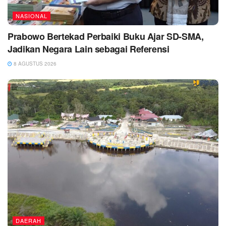
NASIONAL
Prabowo Bertekad Perbaiki Buku Ajar SD-SMA,
Jadikan Negara Lain sebagai Referensi
8 AGUSTUS 2026
DAERAH