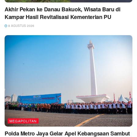
Akhir Pekan ke Danau Bakuok, Wisata Baru di
Kampar Hasil Revitalisasi Kementerian PU
8 AGUSTUS 2026
MEGAPOLITAN
Polda Metro Jaya Gelar Apel Kebangsaan Sambut