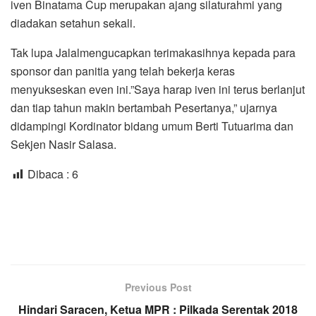
iven Binatama Cup merupakan ajang silaturahmi yang
diadakan setahun sekali.
Tak lupa Jalalmengucapkan terimakasihnya kepada para
sponsor dan panitia yang telah bekerja keras
menyukseskan even ini.”Saya harap iven ini terus berlanjut
dan tiap tahun makin bertambah Pesertanya,” ujarnya
didampingi Kordinator bidang umum Berti Tutuarima dan
Sekjen Nasir Salasa.
Dibaca :
6
Previous Post
Hindari Saracen, Ketua MPR : Pilkada Serentak 2018