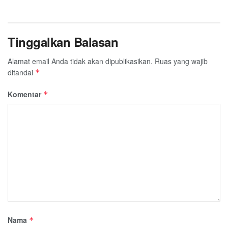
Tinggalkan Balasan
Alamat email Anda tidak akan dipublikasikan.
Ruas yang wajib
ditandai
*
Komentar
*
Nama
*