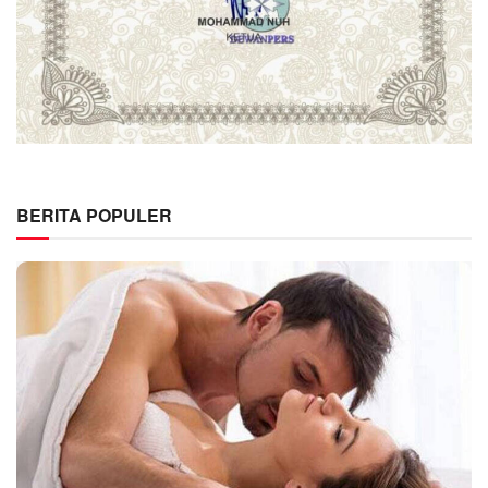
BERITA POPULER