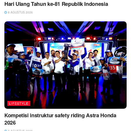
Hari Ulang Tahun ke-81 Republik Indonesia
8 AGUSTUS 2026
LIFESTYLE
Kompetisi instruktur safety riding Astra Honda
2026
8 AGUSTUS 2026