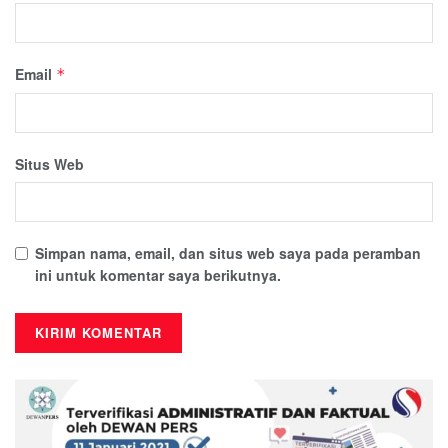
Email
*
Situs Web
Simpan nama, email, dan situs web saya pada peramban
ini untuk komentar saya berikutnya.