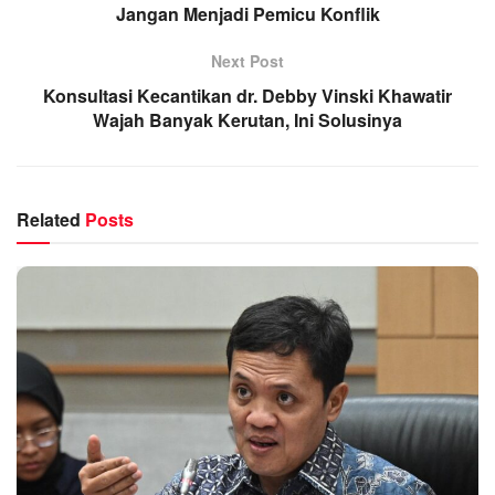
Jangan Menjadi Pemicu Konflik
Next Post
Konsultasi Kecantikan dr. Debby Vinski Khawatir
Wajah Banyak Kerutan, Ini Solusinya
Related
Posts