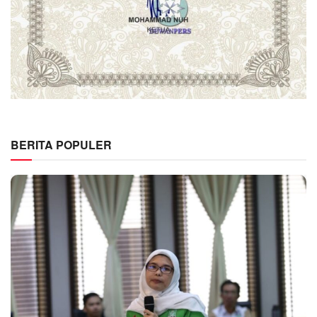
BERITA POPULER