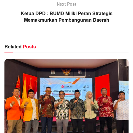
Next Post
Ketua DPD : BUMD Miliki Peran Strategis
Memakmurkan Pembangunan Daerah
Related
Posts