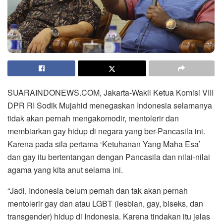
SUARAINDONEWS.COM, Jakarta-Wakil Ketua Komisi VIII
DPR RI Sodik Mujahid menegaskan Indonesia selamanya
tidak akan pernah mengakomodir, mentolerir dan
membiarkan gay hidup di negara yang ber-Pancasila ini.
Karena pada sila pertama ‘Ketuhanan Yang Maha Esa’
dan gay itu bertentangan dengan Pancasila dan nilai-nilai
agama yang kita anut selama ini.
“Jadi, Indonesia belum pernah dan tak akan pernah
mentolerir gay dan atau LGBT (lesbian, gay, biseks, dan
transgender) hidup di Indonesia. Karena tindakan itu jelas