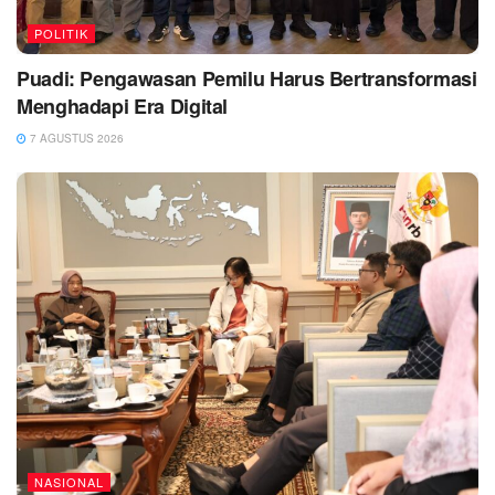
POLITIK
Puadi: Pengawasan Pemilu Harus Bertransformasi
Menghadapi Era Digital
7 AGUSTUS 2026
NASIONAL