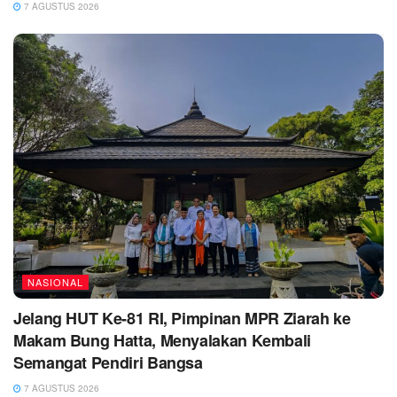
7 AGUSTUS 2026
NASIONAL
Jelang HUT Ke-81 RI, Pimpinan MPR Ziarah ke
Makam Bung Hatta, Menyalakan Kembali
Semangat Pendiri Bangsa
7 AGUSTUS 2026