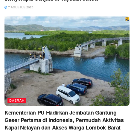
7 AGUSTUS 2026
DAERAH
Kementerian PU Hadirkan Jembatan Gantung
Geser Pertama di Indonesia, Permudah Aktivitas
Kapal Nelayan dan Akses Warga Lombok Barat