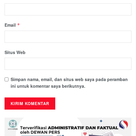
Email
*
Situs Web
Simpan nama, email, dan situs web saya pada peramban
ini untuk komentar saya berikutnya.