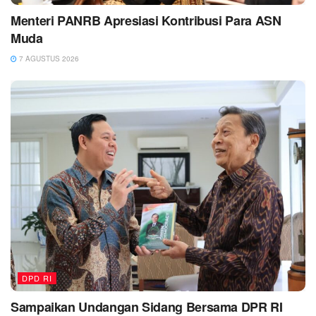
Menteri PANRB Apresiasi Kontribusi Para ASN
Muda
7 AGUSTUS 2026
DPD RI
Sampaikan Undangan Sidang Bersama DPR RI