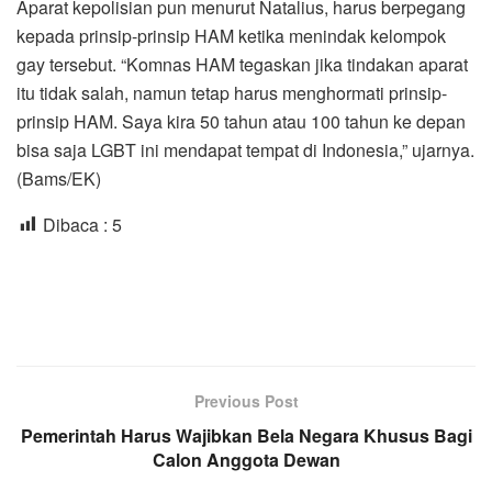
Aparat kepolisian pun menurut Natalius, harus berpegang
kepada prinsip-prinsip HAM ketika menindak kelompok
gay tersebut. “Komnas HAM tegaskan jika tindakan aparat
itu tidak salah, namun tetap harus menghormati prinsip-
prinsip HAM. Saya kira 50 tahun atau 100 tahun ke depan
bisa saja LGBT ini mendapat tempat di Indonesia,” ujarnya.
(Bams/EK)
Dibaca :
5
Previous Post
Pemerintah Harus Wajibkan Bela Negara Khusus Bagi
Calon Anggota Dewan