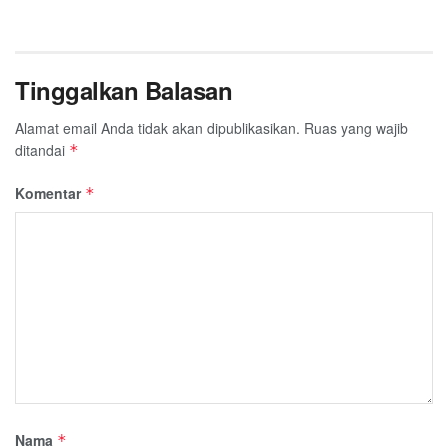
Tinggalkan Balasan
Alamat email Anda tidak akan dipublikasikan.
Ruas yang wajib
ditandai
*
Komentar
*
Nama
*