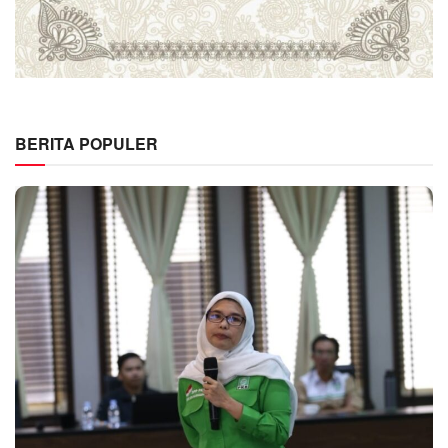
BERITA POPULER