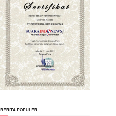
BERITA POPULER