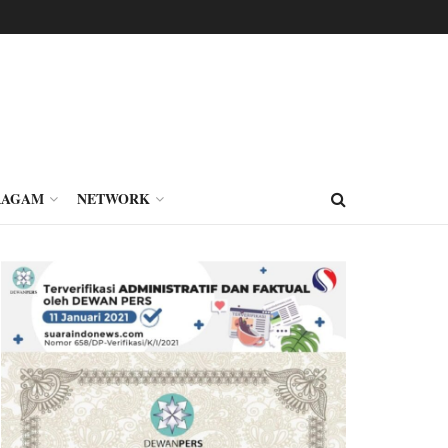
RAGAM
NETWORK