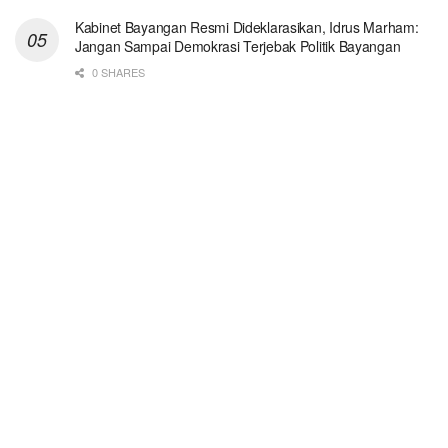
Kabinet Bayangan Resmi Dideklarasikan, Idrus Marham:
Jangan Sampai Demokrasi Terjebak Politik Bayangan
0 SHARES