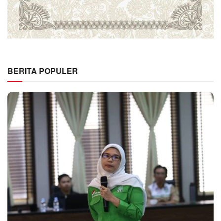
BERITA POPULER