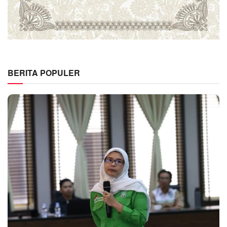
BERITA POPULER