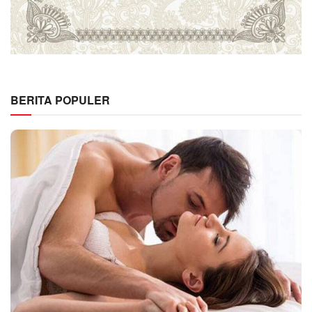
BERITA POPULER