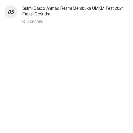
Sufmi Dasco Ahmad Resmi Membuka UMKM Fest 2024
Fraksi Gerindra
0 SHARES