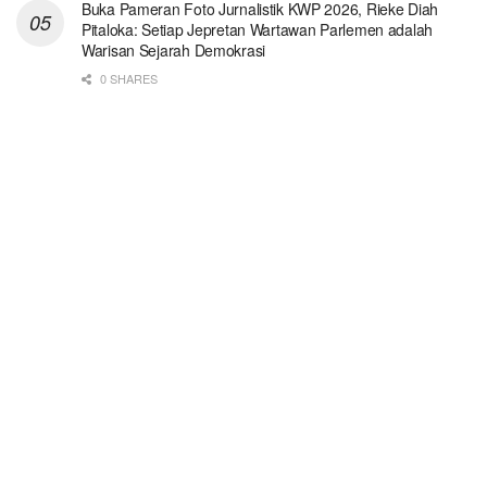
Buka Pameran Foto Jurnalistik KWP 2026, Rieke Diah
Pitaloka: Setiap Jepretan Wartawan Parlemen adalah
Warisan Sejarah Demokrasi
0 SHARES