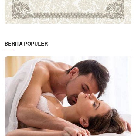
BERITA POPULER