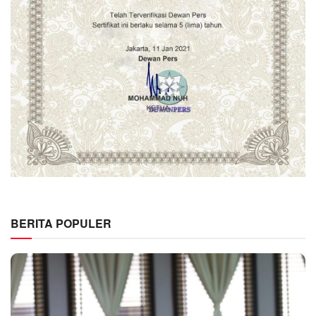
BERITA POPULER