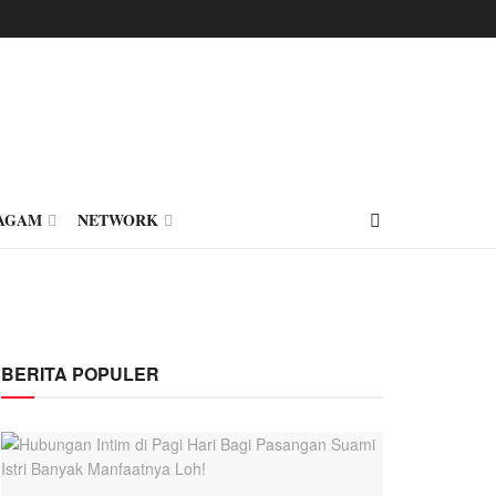
AGAM
NETWORK
BERITA POPULER