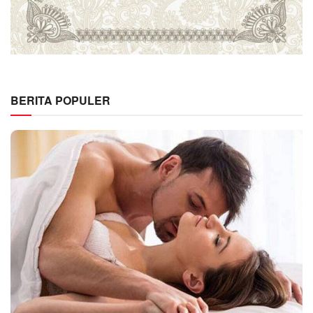
BERITA POPULER