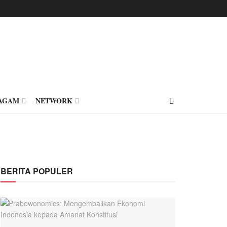
AGAM
NETWORK
BERITA POPULER