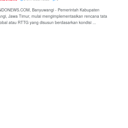
DONEWS.COM, Banyuwangi - Pemerintah Kabupaten
gi, Jawa Timur, mulai mengimplementasikan rencana tata
obal atau RTTG yang disusun berdasarkan kondisi ...