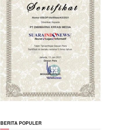
BERITA POPULER