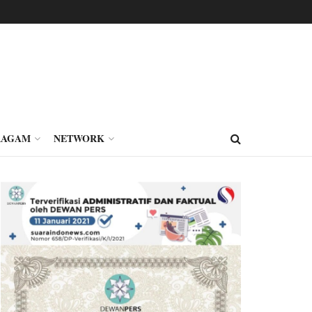
RAGAM
NETWORK