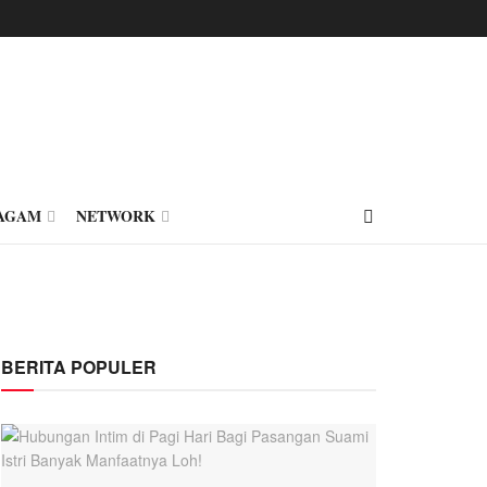
AGAM
NETWORK
BERITA POPULER