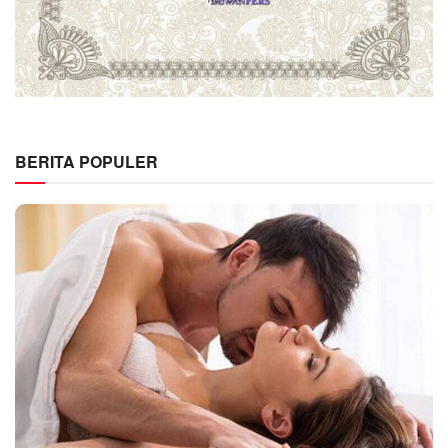
BERITA POPULER