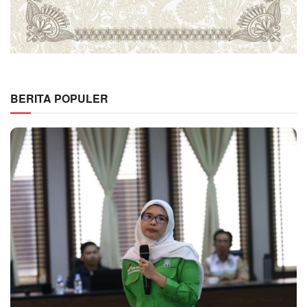
BERITA POPULER