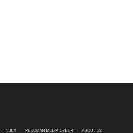
INDEX
PEDOMAN MEDIA CYBER
ABOUT US