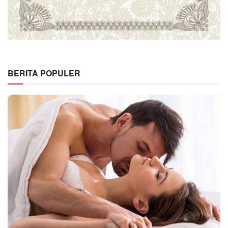
BERITA POPULER