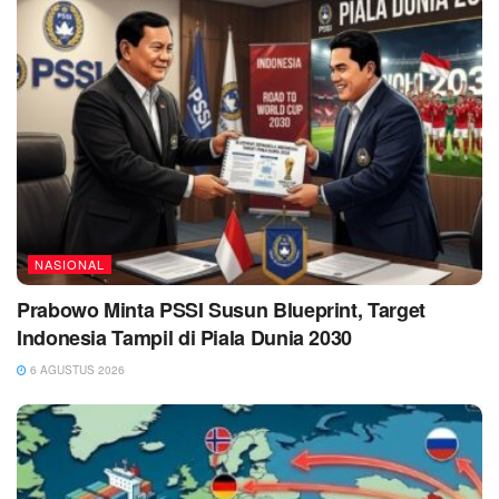
NASIONAL
Prabowo Minta PSSI Susun Blueprint, Target
Indonesia Tampil di Piala Dunia 2030
6 AGUSTUS 2026