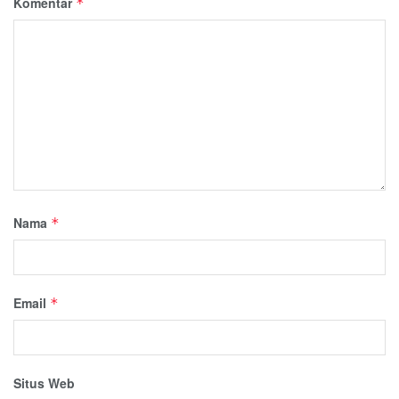
Komentar
*
Nama
*
Email
*
Situs Web