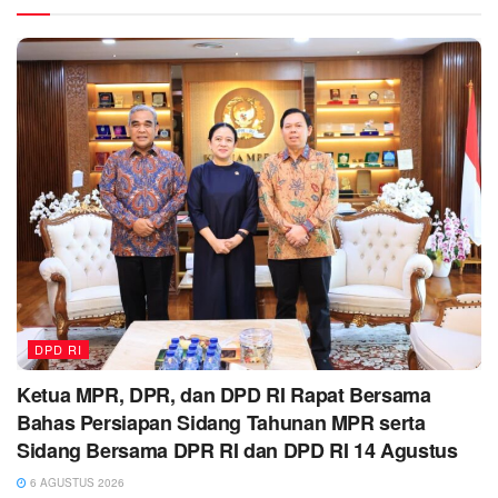
DPD RI
Ketua MPR, DPR, dan DPD RI Rapat Bersama
Bahas Persiapan Sidang Tahunan MPR serta
Sidang Bersama DPR RI dan DPD RI 14 Agustus
6 AGUSTUS 2026