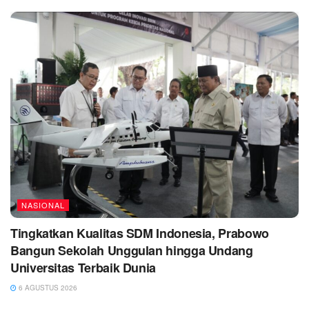
NASIONAL
Tingkatkan Kualitas SDM Indonesia, Prabowo
Bangun Sekolah Unggulan hingga Undang
Universitas Terbaik Dunia
6 AGUSTUS 2026