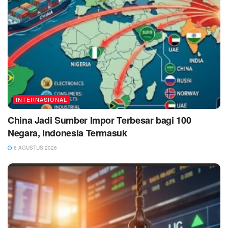
INTERNASIONAL
China Jadi Sumber Impor Terbesar bagi 100
Negara, Indonesia Termasuk
6 AGUSTUS 2026