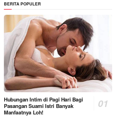
BERITA POPULER
Hubungan Intim di Pagi Hari Bagi
Pasangan Suami Istri Banyak
Manfaatnya Loh!