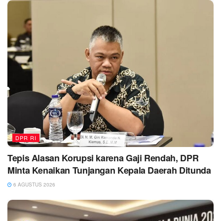
DPR RI
Tepis Alasan Korupsi karena Gaji Rendah, DPR
Minta Kenaikan Tunjangan Kepala Daerah Ditunda
6 AGUSTUS 2026