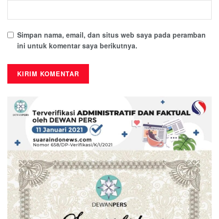
Simpan nama, email, dan situs web saya pada peramban
ini untuk komentar saya berikutnya.