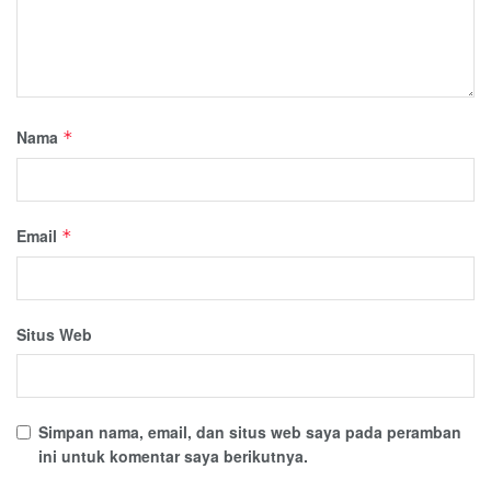
Nama
*
Email
*
Situs Web
Simpan nama, email, dan situs web saya pada peramban
ini untuk komentar saya berikutnya.