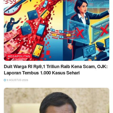
MEGAPOLITAN
Duit Warga RI Rp9,1 Triliun Raib Kena Scam, OJK:
Laporan Tembus 1.000 Kasus Sehari
9 AGUSTUS 2026