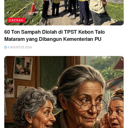
DAERAH
60 Ton Sampah Diolah di TPST Kebon Talo
Mataram yang Dibangun Kementerian PU
9 AGUSTUS 2026