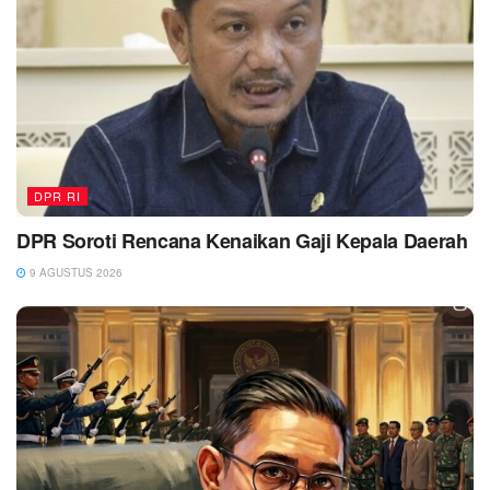
DPR RI
DPR Soroti Rencana Kenaikan Gaji Kepala Daerah
9 AGUSTUS 2026