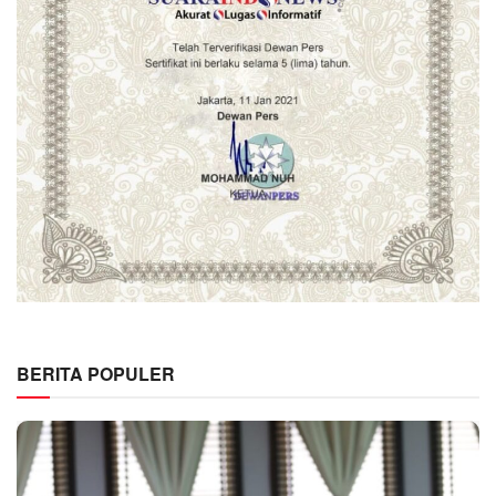
BERITA POPULER