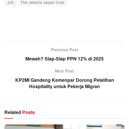
JJC
The Jakarta Japan Club
Previous Post
Mewah? Siap-Siap PPN 12% di 2025
Next Post
KP2MI Gandeng Kemenpar Dorong Pelatihan
Hospitality untuk Pekerja Migran
Related
Posts