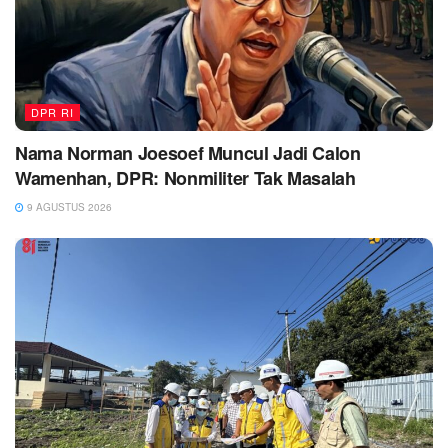
DPR RI
Nama Norman Joesoef Muncul Jadi Calon
Wamenhan, DPR: Nonmiliter Tak Masalah
9 AGUSTUS 2026