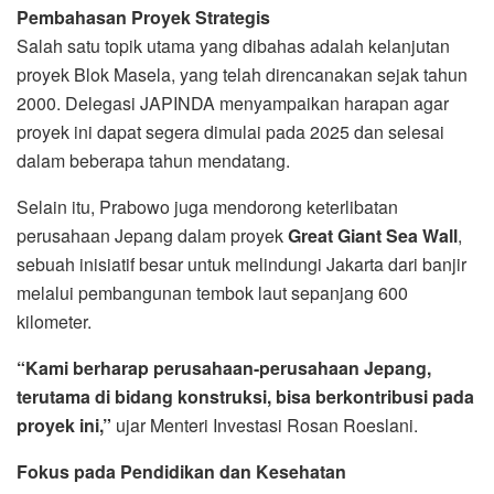
Pembahasan Proyek Strategis
Salah satu topik utama yang dibahas adalah kelanjutan
proyek Blok Masela, yang telah direncanakan sejak tahun
2000. Delegasi JAPINDA menyampaikan harapan agar
proyek ini dapat segera dimulai pada 2025 dan selesai
dalam beberapa tahun mendatang.
Selain itu, Prabowo juga mendorong keterlibatan
perusahaan Jepang dalam proyek
Great Giant Sea Wall
,
sebuah inisiatif besar untuk melindungi Jakarta dari banjir
melalui pembangunan tembok laut sepanjang 600
kilometer.
“Kami berharap perusahaan-perusahaan Jepang,
terutama di bidang konstruksi, bisa berkontribusi pada
proyek ini,”
ujar Menteri Investasi Rosan Roeslani.
Fokus pada Pendidikan dan Kesehatan