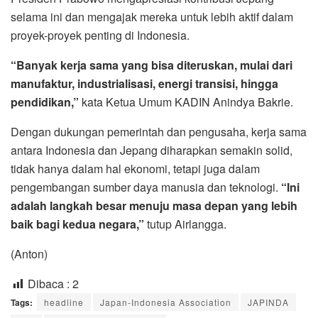
selama ini dan mengajak mereka untuk lebih aktif dalam
proyek-proyek penting di Indonesia.
“Banyak kerja sama yang bisa diteruskan, mulai dari
manufaktur, industrialisasi, energi transisi, hingga
pendidikan,”
kata Ketua Umum KADIN Anindya Bakrie.
Dengan dukungan pemerintah dan pengusaha, kerja sama
antara Indonesia dan Jepang diharapkan semakin solid,
tidak hanya dalam hal ekonomi, tetapi juga dalam
pengembangan sumber daya manusia dan teknologi.
“Ini
adalah langkah besar menuju masa depan yang lebih
baik bagi kedua negara,”
tutup Airlangga.
(Anton)
Dibaca :
2
Tags:
headline
Japan-Indonesia Association
JAPINDA