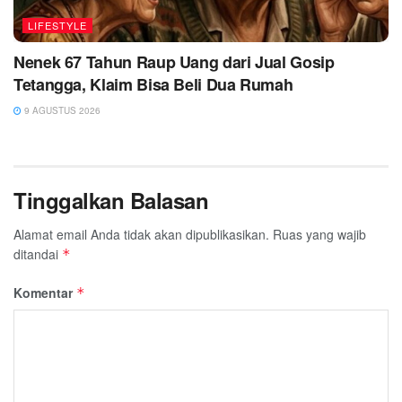
LIFESTYLE
Nenek 67 Tahun Raup Uang dari Jual Gosip
Tetangga, Klaim Bisa Beli Dua Rumah
9 AGUSTUS 2026
Tinggalkan Balasan
Alamat email Anda tidak akan dipublikasikan.
Ruas yang wajib
ditandai
*
Komentar
*