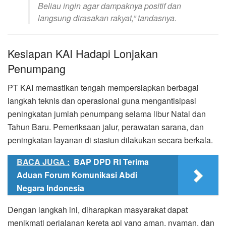
Beliau ingin agar dampaknya positif dan
langsung dirasakan rakyat,” tandasnya.
Kesiapan KAI Hadapi Lonjakan
Penumpang
PT KAI memastikan tengah mempersiapkan berbagai
langkah teknis dan operasional guna mengantisipasi
peningkatan jumlah penumpang selama libur Natal dan
Tahun Baru. Pemeriksaan jalur, perawatan sarana, dan
peningkatan layanan di stasiun dilakukan secara berkala.
BACA JUGA :
BAP DPD RI Terima
Aduan Forum Komunikasi Abdi
Negara Indonesia
Dengan langkah ini, diharapkan masyarakat dapat
menikmati perjalanan kereta api yang aman, nyaman, dan