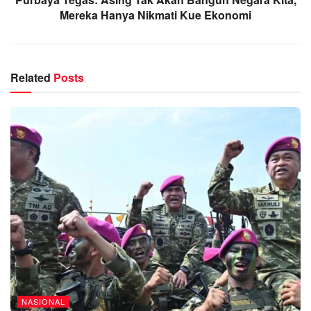
Mereka Hanya Nikmati Kue Ekonomi
Related
Posts
NASIONAL