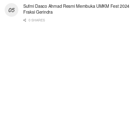
Sufmi Dasco Ahmad Resmi Membuka UMKM Fest 2024
Fraksi Gerindra
0 SHARES