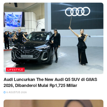
LIFESTYLE
Audi Luncurkan The New Audi Q5 SUV di GIIAS
2026, Dibanderol Mulai Rp1,725 Miliar
6 AGUSTUS 2026