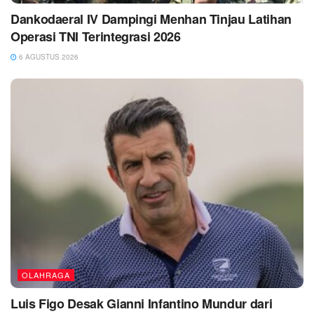
Dankodaeral IV Dampingi Menhan Tinjau Latihan
Operasi TNI Terintegrasi 2026
6 AGUSTUS 2026
OLAHRAGA
Luis Figo Desak Gianni Infantino Mundur dari