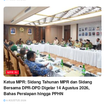
MPR RI
Ketua MPR: Sidang Tahunan MPR dan Sidang
Bersama DPR-DPD Digelar 14 Agustus 2026,
Bahas Persiapan hingga PPHN
6 AGUSTUS 2026