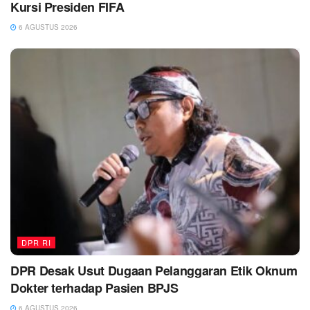
Kursi Presiden FIFA
6 AGUSTUS 2026
DPR RI
DPR Desak Usut Dugaan Pelanggaran Etik Oknum
Dokter terhadap Pasien BPJS
6 AGUSTUS 2026