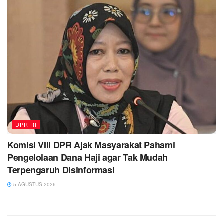
DPR RI
Komisi VIII DPR Ajak Masyarakat Pahami
Pengelolaan Dana Haji agar Tak Mudah
Terpengaruh Disinformasi
5 AGUSTUS 2026