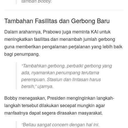
tambah Bobby.
Tambahan Fasilitas dan Gerbong Baru
Dalam arahannya, Prabowo juga meminta KAI untuk
meningkatkan fasilitas dan menambah jumlah gerbong
guna memberikan pengalaman perjalanan yang lebih baik
bagi penumpang.
“Tambahkan gerbong, perbaiki gerbong yang
ada, nyamankan penumpang terutama
perempuan. Stasiun dan lintasan harus
bersih,” ujarnya.
Bobby menegaskan, Presiden menginginkan langkah-
langkah tersebut dilakukan secepat mungkin agar
manfaatnya dapat segera dirasakan masyarakat.
“Beliau sangat concern dengan hal ini.