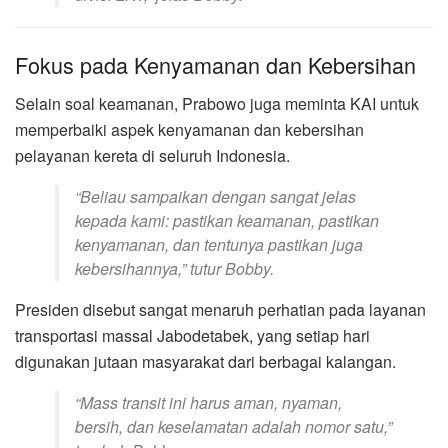
Fokus pada Kenyamanan dan Kebersihan
Selain soal keamanan, Prabowo juga meminta KAI untuk
memperbaiki aspek kenyamanan dan kebersihan
pelayanan kereta di seluruh Indonesia.
“Beliau sampaikan dengan sangat jelas
kepada kami: pastikan keamanan, pastikan
kenyamanan, dan tentunya pastikan juga
kebersihannya,” tutur Bobby.
Presiden disebut sangat menaruh perhatian pada layanan
transportasi massal Jabodetabek, yang setiap hari
digunakan jutaan masyarakat dari berbagai kalangan.
“Mass transit ini harus aman, nyaman,
bersih, dan keselamatan adalah nomor satu,”