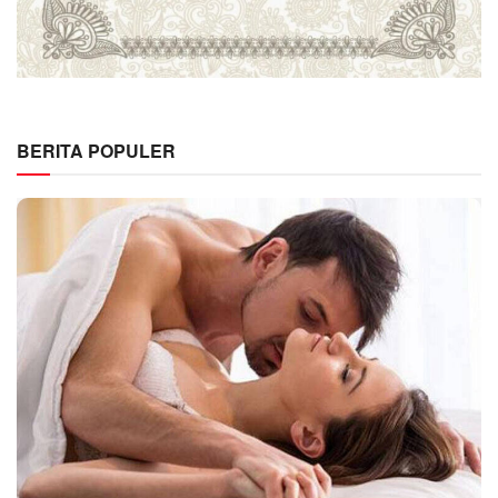
BERITA POPULER