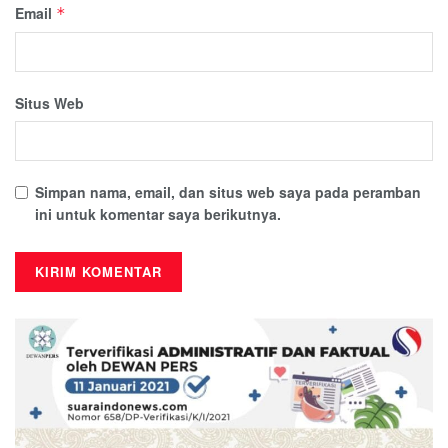
Email
*
Situs Web
Simpan nama, email, dan situs web saya pada peramban
ini untuk komentar saya berikutnya.