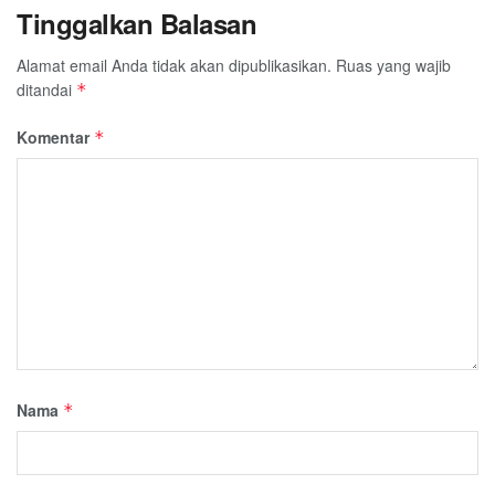
Tinggalkan Balasan
Alamat email Anda tidak akan dipublikasikan.
Ruas yang wajib
ditandai
*
Komentar
*
Nama
*