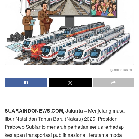
gambar ilustrasi
SUARAINDONEWS.COM, Jakarta –
Menjelang masa
libur Natal dan Tahun Baru (Nataru) 2025, Presiden
Prabowo Subianto menaruh perhatian serius terhadap
kesiapan transportasi publik nasional, terutama moda