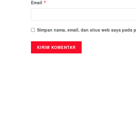
Email
*
Simpan nama, email, dan situs web saya pada p