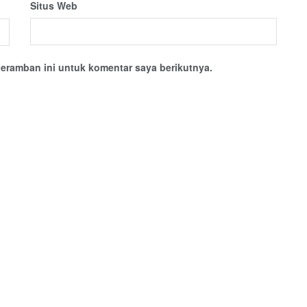
Situs Web
eramban ini untuk komentar saya berikutnya.