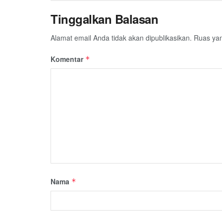
Tinggalkan Balasan
Alamat email Anda tidak akan dipublikasikan.
Ruas yan
Komentar
*
Nama
*