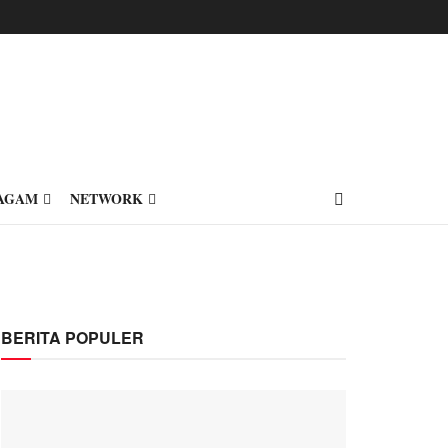
AGAM
NETWORK
BERITA POPULER