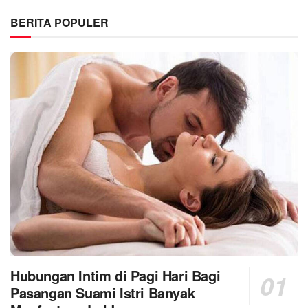
BERITA POPULER
Hubungan Intim di Pagi Hari Bagi
Pasangan Suami Istri Banyak