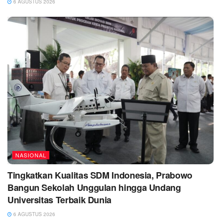
6 AGUSTUS 2026
NASIONAL
Tingkatkan Kualitas SDM Indonesia, Prabowo
Bangun Sekolah Unggulan hingga Undang
Universitas Terbaik Dunia
6 AGUSTUS 2026