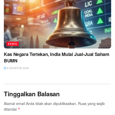
EKBIS
Kas Negara Tertekan, India Mulai Jual-Jual Saham
BUMN
6 AGUSTUS 2026
Tinggalkan Balasan
Alamat email Anda tidak akan dipublikasikan.
Ruas yang wajib
ditandai
*