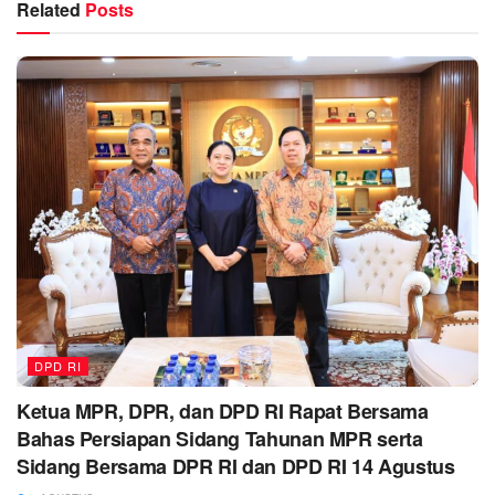
Related
Posts
DPD RI
Ketua MPR, DPR, dan DPD RI Rapat Bersama
Bahas Persiapan Sidang Tahunan MPR serta
Sidang Bersama DPR RI dan DPD RI 14 Agustus