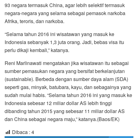
93 negara termasuk China, agar lebih selektif termasuk
negara-negara yang selama sebagai pemasok narkoba
Afrika, teroris, dan narkoba.
“Selama tahun 2016 ini wisatawan yang masuk ke
Indonesia sebanyak 1,3 juta orang. Jadi, bebas visa itu
perlu dikaji kembali,” katanya.
Reni Marlinawati mengatakan jika wisatawan itu sebagai
sumber pemasukan negara yang bersifat berkelanjutan
(sustainable). Berbeda dengan sumber daya alam (SDA)
seperti gas, minyak, batubara, kayu, dan sebagainya yang
sudah mulai habis. “Selama tahun 2016 ini yang masuk ke
Indonesia sebesar 12 miliar dollar AS lebih tinggi
dibanding tahun 2015 yang sebesar 11 miliar dollar AS
dan China sebagai negara maju,” katanya.(Baos/EK)
Dibaca :
4