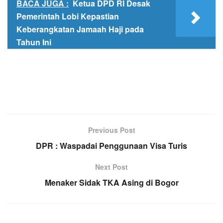
BACA JUGA :
Ketua DPD RI Desak
Pemerintah Lobi Kepastian
Keberangkatan Jamaah Haji pada
Tahun Ini
Previous Post
DPR : Waspadai Penggunaan Visa Turis
Next Post
Menaker Sidak TKA Asing di Bogor