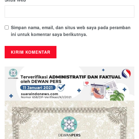
Simpan nama, email, dan situs web saya pada peramban
ini untuk komentar saya berikutnya.