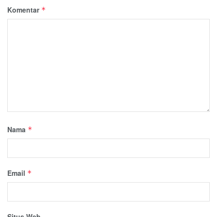
Komentar
*
Nama
*
Email
*
Situs Web