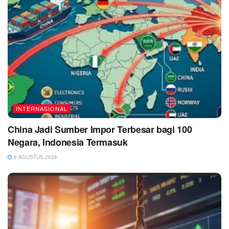
INTERNASIONAL
China Jadi Sumber Impor Terbesar bagi 100
Negara, Indonesia Termasuk
6 AGUSTUS 2026