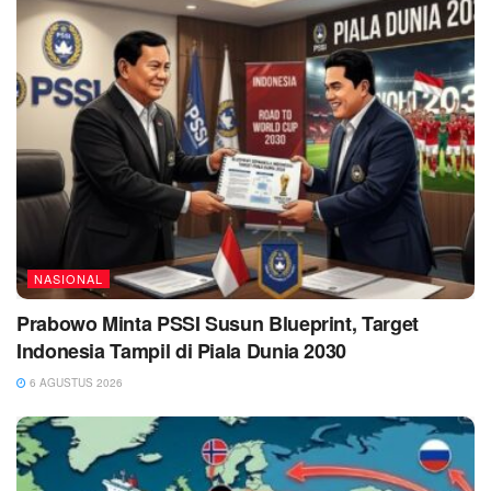
NASIONAL
Prabowo Minta PSSI Susun Blueprint, Target
Indonesia Tampil di Piala Dunia 2030
6 AGUSTUS 2026