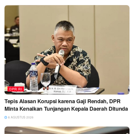
DPR RI
Tepis Alasan Korupsi karena Gaji Rendah, DPR
Minta Kenaikan Tunjangan Kepala Daerah Ditunda
6 AGUSTUS 2026