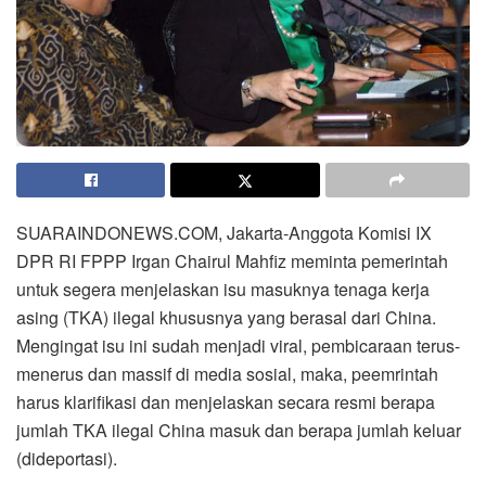
SUARAINDONEWS.COM, Jakarta-Anggota Komisi IX
DPR RI FPPP Irgan Chairul Mahfiz meminta pemerintah
untuk segera menjelaskan isu masuknya tenaga kerja
asing (TKA) ilegal khususnya yang berasal dari China.
Mengingat isu ini sudah menjadi viral, pembicaraan terus-
menerus dan massif di media sosial, maka, peemrintah
harus klarifikasi dan menjelaskan secara resmi berapa
jumlah TKA ilegal China masuk dan berapa jumlah keluar
(dideportasi).