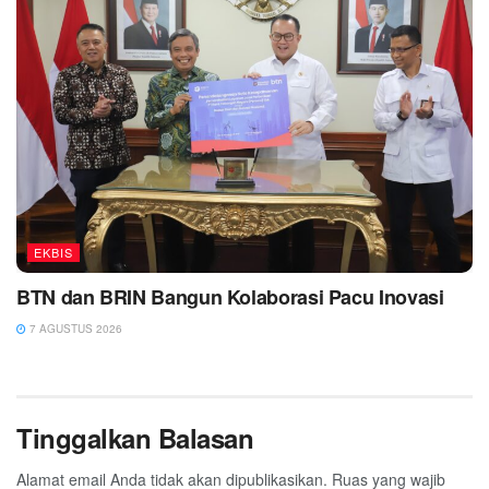
EKBIS
BTN dan BRIN Bangun Kolaborasi Pacu Inovasi
7 AGUSTUS 2026
Tinggalkan Balasan
Alamat email Anda tidak akan dipublikasikan.
Ruas yang wajib