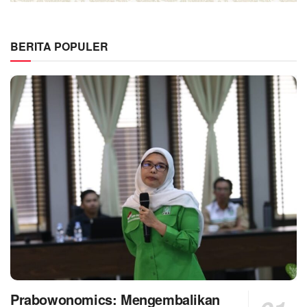
BERITA POPULER
Prabowonomics: Mengembalikan