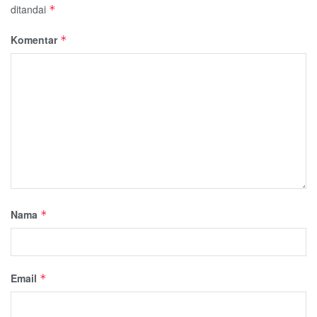
ditandai
*
Komentar
*
Nama
*
Email
*