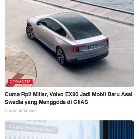
OTOMOTIF
Cuma Rp2 Miliar, Volvo EX90 Jadi Mobil Baru Asal
Swedia yang Menggoda di GIIAS
10 AGUSTUS 2026