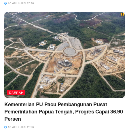
10 AGUSTUS 2026
DAERAH
Kementerian PU Pacu Pembangunan Pusat
Pemerintahan Papua Tengah, Progres Capai 36,90
Persen
10 AGUSTUS 2026