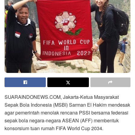
SUARAINDONEWS.COM, Jakarta-Ketua Masyarakat
Sepak Bola Indonesia (MSBI) Sarman El Hakim mendesak
agar pemerintah menolak rencana PSSI bersama federasi
sepak bola negara-negara ASEAN (AFF) membentuk
konsorsium tuan rumah FIFA World Cup 2034.