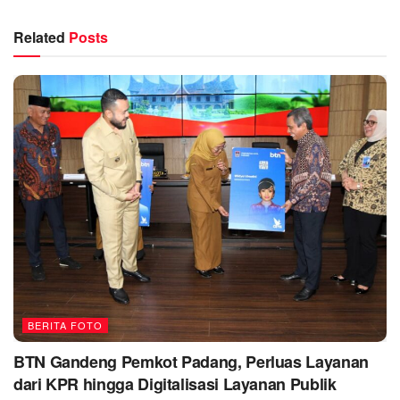
Related
Posts
BERITA FOTO
BTN Gandeng Pemkot Padang, Perluas Layanan
dari KPR hingga Digitalisasi Layanan Publik