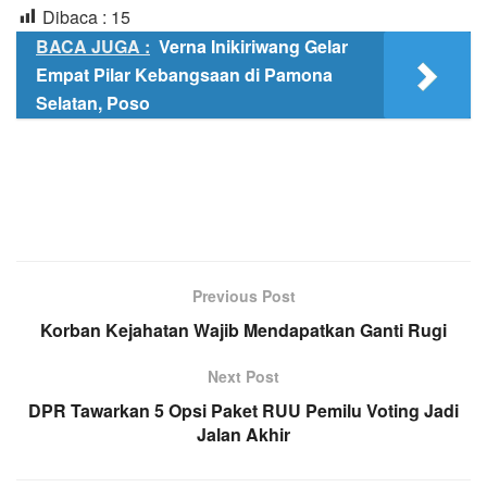
Dibaca :
15
BACA JUGA :
Verna Inikiriwang Gelar
Empat Pilar Kebangsaan di Pamona
Selatan, Poso
Previous Post
Korban Kejahatan Wajib Mendapatkan Ganti Rugi
Next Post
DPR Tawarkan 5 Opsi Paket RUU Pemilu Voting Jadi
Jalan Akhir