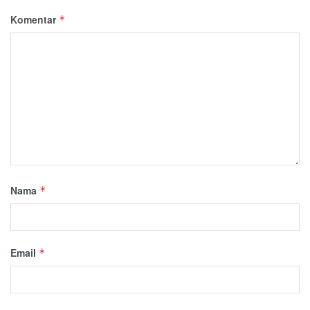
Komentar
*
Nama
*
Email
*