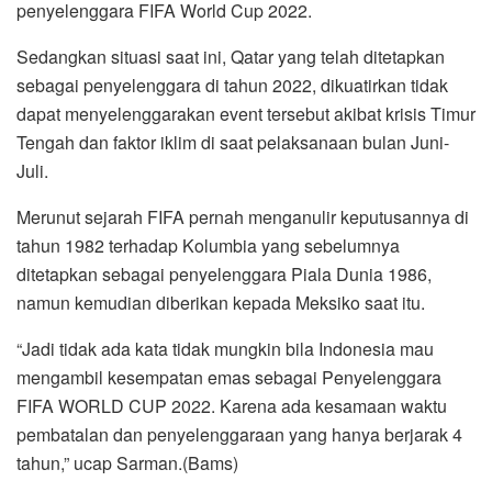
penyelenggara FIFA World Cup 2022.
Sedangkan situasi saat ini, Qatar yang telah ditetapkan
sebagai penyelenggara di tahun 2022, dikuatirkan tidak
dapat menyelenggarakan event tersebut akibat krisis Timur
Tengah dan faktor iklim di saat pelaksanaan bulan Juni-
Juli.
Merunut sejarah FIFA pernah menganulir keputusannya di
tahun 1982 terhadap Kolumbia yang sebelumnya
ditetapkan sebagai penyelenggara Piala Dunia 1986,
namun kemudian diberikan kepada Meksiko saat itu.
“Jadi tidak ada kata tidak mungkin bila Indonesia mau
mengambil kesempatan emas sebagai Penyelenggara
FIFA WORLD CUP 2022. Karena ada kesamaan waktu
pembatalan dan penyelenggaraan yang hanya berjarak 4
tahun,” ucap Sarman.(Bams)