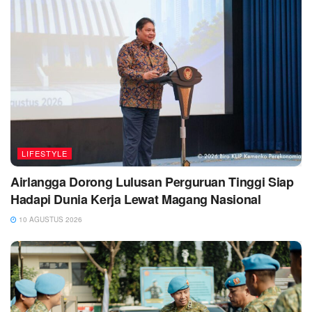
LIFESTYLE
Airlangga Dorong Lulusan Perguruan Tinggi Siap
Hadapi Dunia Kerja Lewat Magang Nasional
10 AGUSTUS 2026