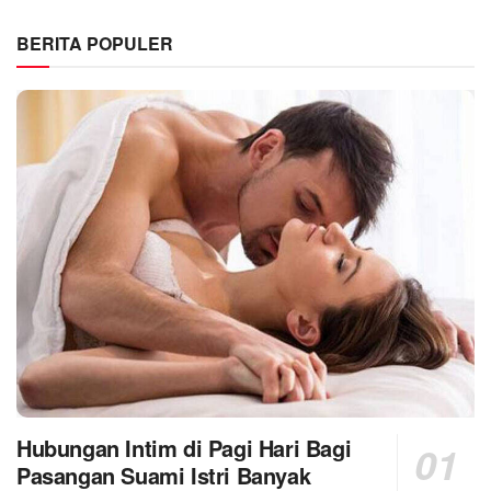
BERITA POPULER
Hubungan Intim di Pagi Hari Bagi
Pasangan Suami Istri Banyak