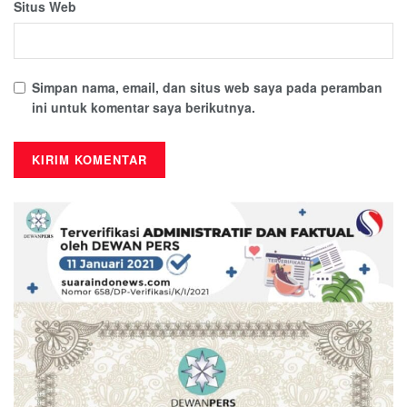
Situs Web
Simpan nama, email, dan situs web saya pada peramban
ini untuk komentar saya berikutnya.