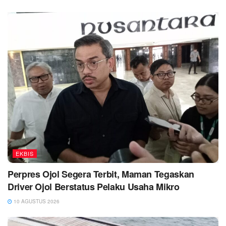
EKBIS
Perpres Ojol Segera Terbit, Maman Tegaskan
Driver Ojol Berstatus Pelaku Usaha Mikro
10 AGUSTUS 2026