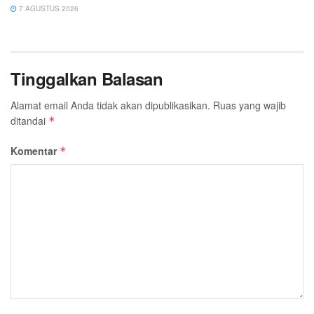
7 AGUSTUS 2026
Tinggalkan Balasan
Alamat email Anda tidak akan dipublikasikan.
Ruas yang wajib
ditandai
*
Komentar
*