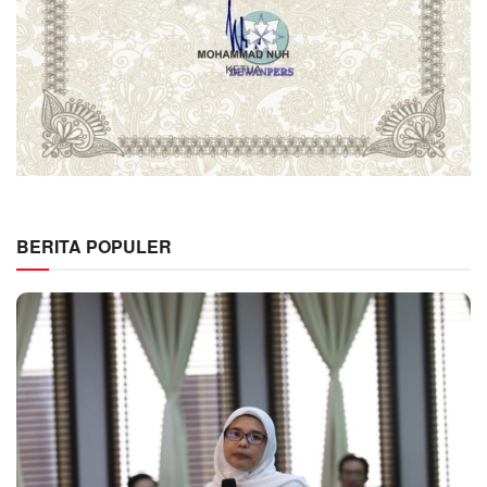
BERITA POPULER