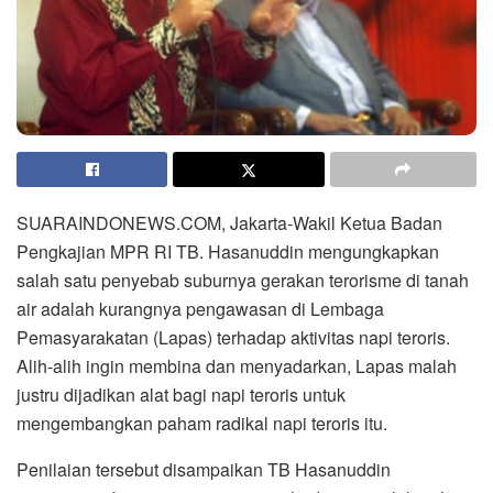
SUARAINDONEWS.COM, Jakarta-Wakil Ketua Badan
Pengkajian MPR RI TB. Hasanuddin mengungkapkan
salah satu penyebab suburnya gerakan terorisme di tanah
air adalah kurangnya pengawasan di Lembaga
Pemasyarakatan (Lapas) terhadap aktivitas napi teroris.
Alih-alih ingin membina dan menyadarkan, Lapas malah
justru dijadikan alat bagi napi teroris untuk
mengembangkan paham radikal napi teroris itu.
Penilaian tersebut disampaikan TB Hasanuddin