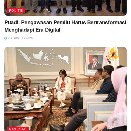
POLITIK
Puadi: Pengawasan Pemilu Harus Bertransformasi
Menghadapi Era Digital
7 AGUSTUS 2026
NASIONAL