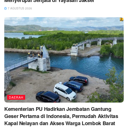
7 AGUSTUS 2026
DAERAH
Kementerian PU Hadirkan Jembatan Gantung
Geser Pertama di Indonesia, Permudah Aktivitas
Kapal Nelayan dan Akses Warga Lombok Barat