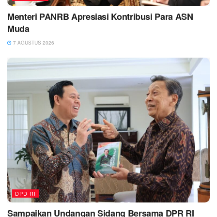
Menteri PANRB Apresiasi Kontribusi Para ASN
Muda
7 AGUSTUS 2026
DPD RI
Sampaikan Undangan Sidang Bersama DPR RI