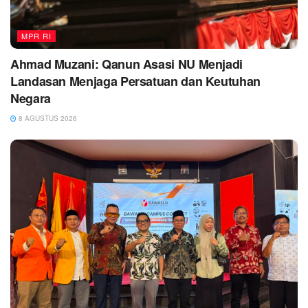
MPR RI
Ahmad Muzani: Qanun Asasi NU Menjadi
Landasan Menjaga Persatuan dan Keutuhan
Negara
8 AGUSTUS 2026