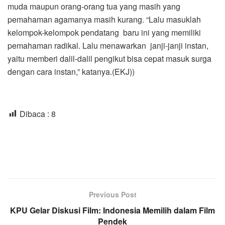
muda maupun orang-orang tua yang masih yang
pemahaman agamanya masih kurang. “Lalu masuklah
kelompok-kelompok pendatang baru ini yang memiliki
pemahaman radikal. Lalu menawarkan janji-janji instan,
yaitu memberi dalil-dalil pengikut bisa cepat masuk surga
dengan cara instan,” katanya.(EKJ))
Dibaca :
8
Previous Post
KPU Gelar Diskusi Film: Indonesia Memilih dalam Film
Pendek