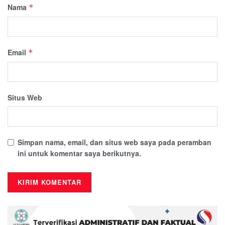
Nama
*
Email
*
Situs Web
Simpan nama, email, dan situs web saya pada peramban
ini untuk komentar saya berikutnya.