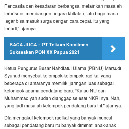
Pancasila dan kesadaran berbangsa, melainkan masalah
terorisme, membangun negara khilafah, lalu bagaimana
agar bisa masuk surga dengan cara cepat. Itu yang
terjadi,” ujarnya.
BACA JUGA :
PT Telkom Komitmen
Sukseskan PON XX Papua 2021
Ketua Pengurus Besar Nahdlatul Ulama (PBNU) Marsudi
Syuhud menyebut kelompok-kelompok radikal yang
beberapa di antaranya memiliki jaringan luas sebagai
kelompok agama pendatang baru. “Kalau NU dan
Muhammadiyah sudah dianggap selesai NKRI nya. Nah,
yang jadi masalah kelompok pendatang baru ini,” ujarnya.
Dia mengakui kelompok radikal yang banyak muncul
sebagai pendatang baru itu banyak diminati anak-anak