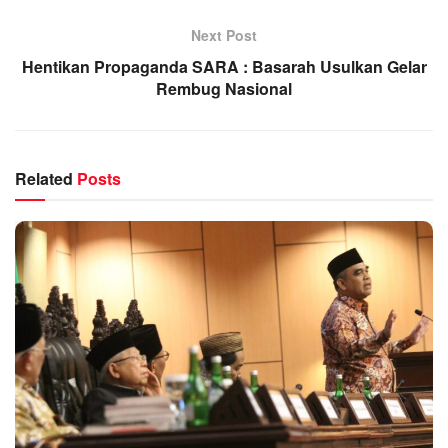
Next Post
Hentikan Propaganda SARA : Basarah Usulkan Gelar
Rembug Nasional
Related
Posts