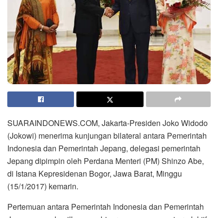
SUARAINDONEWS.COM, Jakarta-Presiden Joko Widodo
(Jokowi) menerima kunjungan bilateral antara Pemerintah
Indonesia dan Pemerintah Jepang, delegasi pemerintah
Jepang dipimpin oleh Perdana Menteri (PM) Shinzo Abe,
di Istana Kepresidenan Bogor, Jawa Barat, Minggu
(15/1/2017) kemarin.
Pertemuan antara Pemerintah Indonesia dan Pemerintah