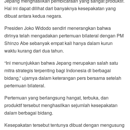
Jepang menghasilkan pembicaraan yang sangat produktif.
Hal ini dapat dilihat dari banyaknya kesepakatan yang
dibuat antara kedua negara.
Presiden Joko Widodo sendiri menerangkan bahwa
dirinya telah mengadakan pertemuan bilateral dengan PM
Shinzo Abe sebanyak empat kali hanya dalam kurun
waktu kurang dari dua tahun.
“Ini menunjukkan bahwa Jepang merupakan salah satu
mitra strategis terpenting bagi Indonesia di berbagai
bidang,” ujarnya dalam keterangan pers bersama setelah
pertemuan bilateral.
Pertemuan yang berlangsung hangat, terbuka, dan
produktif tersebut menghasilkan sejumlah kesepakatan
dalam berbagai bidang.
Kesepakatan tersebut tentunya dibuat dengan mengusung