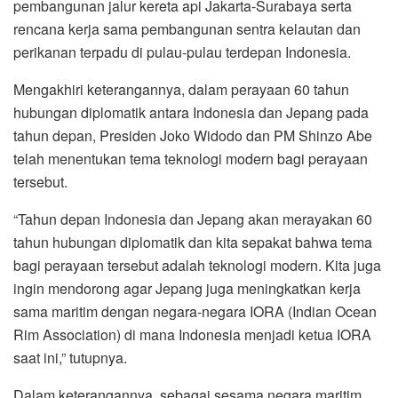
pembangunan jalur kereta api Jakarta-Surabaya serta
rencana kerja sama pembangunan sentra kelautan dan
perikanan terpadu di pulau-pulau terdepan Indonesia.
Mengakhiri keterangannya, dalam perayaan 60 tahun
hubungan diplomatik antara Indonesia dan Jepang pada
tahun depan, Presiden Joko Widodo dan PM Shinzo Abe
telah menentukan tema teknologi modern bagi perayaan
tersebut.
“Tahun depan Indonesia dan Jepang akan merayakan 60
tahun hubungan diplomatik dan kita sepakat bahwa tema
bagi perayaan tersebut adalah teknologi modern. Kita juga
ingin mendorong agar Jepang juga meningkatkan kerja
sama maritim dengan negara-negara IORA (Indian Ocean
Rim Association) di mana Indonesia menjadi ketua IORA
saat ini,” tutupnya.
Dalam keterangannya, sebagai sesama negara maritim,