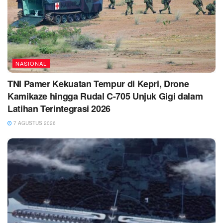
NASIONAL
TNI Pamer Kekuatan Tempur di Kepri, Drone
Kamikaze hingga Rudal C-705 Unjuk Gigi dalam
Latihan Terintegrasi 2026
7 AGUSTUS 2026