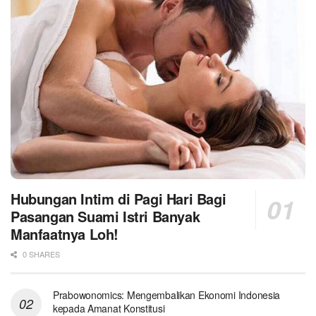
Hubungan Intim di Pagi Hari Bagi
Pasangan Suami Istri Banyak
Manfaatnya Loh!
0 SHARES
Prabowonomics: Mengembalikan Ekonomi Indonesia
kepada Amanat Konstitusi