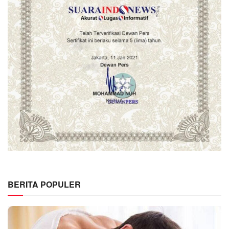
BERITA POPULER