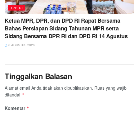
DPD RI
Ketua MPR, DPR, dan DPD RI Rapat Bersama
Bahas Persiapan Sidang Tahunan MPR serta
Sidang Bersama DPR RI dan DPD RI 14 Agustus
6 AGUSTUS 2026
Tinggalkan Balasan
Alamat email Anda tidak akan dipublikasikan.
Ruas yang wajib
ditandai
*
Komentar
*