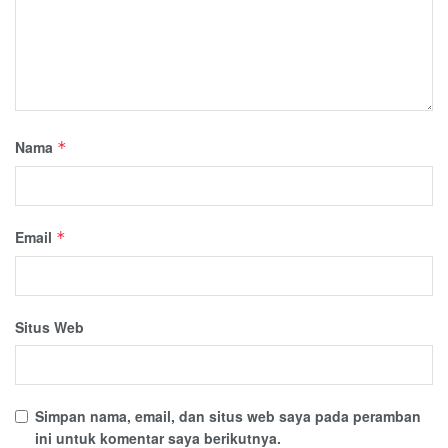
Nama
*
Email
*
Situs Web
Simpan nama, email, dan situs web saya pada peramban
ini untuk komentar saya berikutnya.