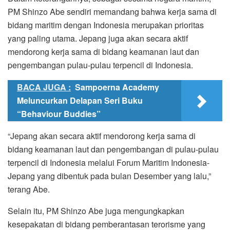
PM Shinzo Abe sendiri memandang bahwa kerja sama di
bidang maritim dengan Indonesia merupakan prioritas
yang paling utama. Jepang juga akan secara aktif
mendorong kerja sama di bidang keamanan laut dan
pengembangan pulau-pulau terpencil di Indonesia.
BACA JUGA :
Sampoerna Academy
Meluncurkan Delapan Seri Buku
“Behaviour Buddies”
“Jepang akan secara aktif mendorong kerja sama di
bidang keamanan laut dan pengembangan di pulau-pulau
terpencil di Indonesia melalui Forum Maritim Indonesia-
Jepang yang dibentuk pada bulan Desember yang lalu,”
terang Abe.
Selain itu, PM Shinzo Abe juga mengungkapkan
kesepakatan di bidang pemberantasan terorisme yang