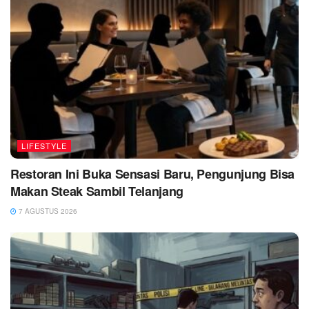
LIFESTYLE
Restoran Ini Buka Sensasi Baru, Pengunjung Bisa
Makan Steak Sambil Telanjang
7 AGUSTUS 2026