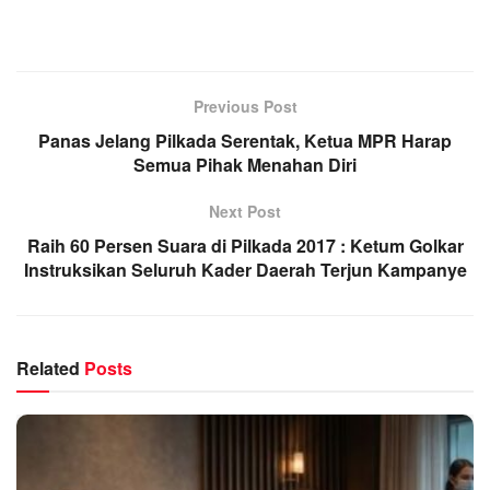
Previous Post
Panas Jelang Pilkada Serentak, Ketua MPR Harap
Semua Pihak Menahan Diri
Next Post
Raih 60 Persen Suara di Pilkada 2017 : Ketum Golkar
Instruksikan Seluruh Kader Daerah Terjun Kampanye
Related
Posts