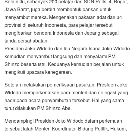
Selain itu, sebanyak 200 pelajar dari SDN Polisi 4, Bogor,
Jawa Barat, juga berdiri membentuk barisan untuk
menyambut mereka. Mengenakan pakaian adat dari 34
provinsi di seluruh Indonesia, para pelajar tersebut
mengibarkan bendera Indonesia dan Jepang sebagai
tanda persahabatan.
Presiden Joko Widodo dan Ibu Negara Iriana Joko Widodo
kemudian menyambut langsung dan menyalami PM
Shinzo beserta istri. Keduanya kemudian berjalan untuk
mengikuti upacara kenegaraan.
Setelah melakukan pemeriksaan pasukan, Presiden Joko
Widodo memperkenalkan para menteri dan delegasi yang
hadir pada acara penyambutan tersebut. Hal yang sama
turut dilakukan PM Shinzo Abe.
Mendampingi Presiden Joko Widodo dalam pertemuan
tersebut ialah Menteri Koordinator Bidang Politik, Hukum,