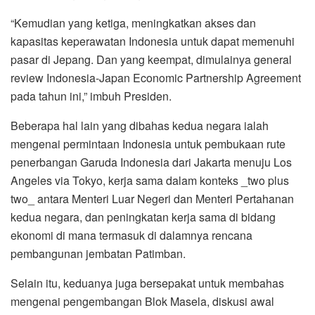
“Kemudian yang ketiga, meningkatkan akses dan
kapasitas keperawatan Indonesia untuk dapat memenuhi
pasar di Jepang. Dan yang keempat, dimulainya general
review Indonesia-Japan Economic Partnership Agreement
pada tahun ini,” imbuh Presiden.
Beberapa hal lain yang dibahas kedua negara ialah
mengenai permintaan Indonesia untuk pembukaan rute
penerbangan Garuda Indonesia dari Jakarta menuju Los
Angeles via Tokyo, kerja sama dalam konteks _two plus
two_ antara Menteri Luar Negeri dan Menteri Pertahanan
kedua negara, dan peningkatan kerja sama di bidang
ekonomi di mana termasuk di dalamnya rencana
pembangunan jembatan Patimban.
Selain itu, keduanya juga bersepakat untuk membahas
mengenai pengembangan Blok Masela, diskusi awal