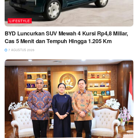
LIFESTYLE
BYD Luncurkan SUV Mewah 4 Kursi Rp4,8 Miliar,
Cas 5 Menit dan Tempuh Hingga 1.205 Km
7 AGUSTUS 2026