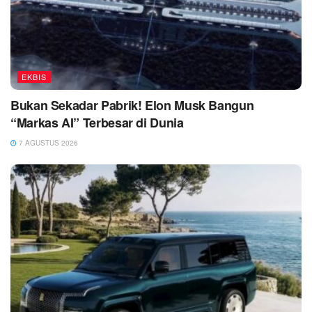
EKBIS
Bukan Sekadar Pabrik! Elon Musk Bangun
“Markas AI” Terbesar di Dunia
7 AGUSTUS 2026