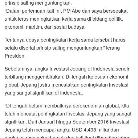
prinsip saling menguntungkan.
“Dalam pertemuan kali ini, PM Abe dan saya bersepakat
untuk terus meningkatkan kerja sama di bidang politik,
ekonomi, maritim, dan sosial budaya.
Tentunya upaya peningkatan kerja sama tersebut harus
selalu disertai prinsip saling menguntungkan,” terang
Presiden.
Sebelumnya, angka investasi Jepang di Indonesia sendiri
terbilang menggembirakan. Di tengah kelesuan ekonomi
global, Jepang justru mencatatkan peningkatan investasi
yang sangat signifikan di Indonesia.
“Di tengah belum membaiknya perekenomian global, kita
telah mencatat peningkatan investasi Jepang yang sangat
signifikan. Dari Januari hingga September 2016 investasi
Jepang telah mencapai angka USD 4,498 miliar dan
angka ini meningkat hampir dua kali lipat dibanding tahun