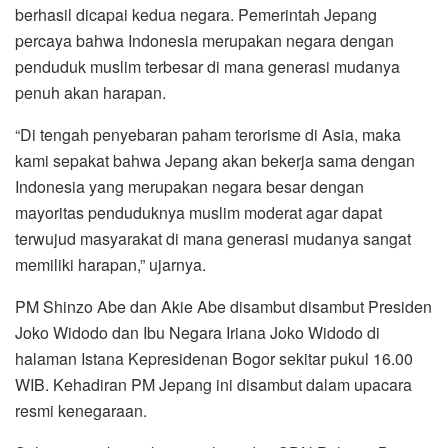
berhasil dicapai kedua negara. Pemerintah Jepang
percaya bahwa Indonesia merupakan negara dengan
penduduk muslim terbesar di mana generasi mudanya
penuh akan harapan.
“Di tengah penyebaran paham terorisme di Asia, maka
kami sepakat bahwa Jepang akan bekerja sama dengan
Indonesia yang merupakan negara besar dengan
mayoritas penduduknya muslim moderat agar dapat
terwujud masyarakat di mana generasi mudanya sangat
memiliki harapan,” ujarnya.
PM Shinzo Abe dan Akie Abe disambut disambut Presiden
Joko Widodo dan Ibu Negara Iriana Joko Widodo di
halaman Istana Kepresidenan Bogor sekitar pukul 16.00
WIB. Kehadiran PM Jepang ini disambut dalam upacara
resmi kenegaraan.