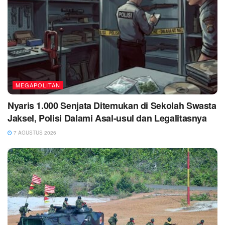
MEGAPOLITAN
Nyaris 1.000 Senjata Ditemukan di Sekolah Swasta
Jaksel, Polisi Dalami Asal-usul dan Legalitasnya
7 AGUSTUS 2026