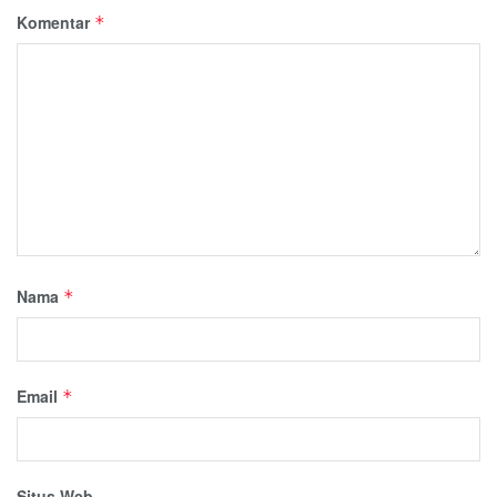
Komentar
*
Nama
*
Email
*
Situs Web