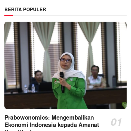
BERITA POPULER
Prabowonomics: Mengembalikan
Ekonomi Indonesia kepada Amanat