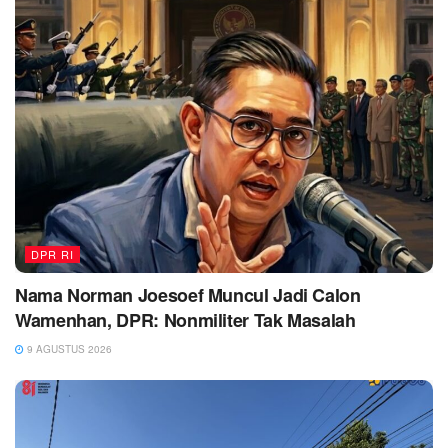
DPR RI
Nama Norman Joesoef Muncul Jadi Calon
Wamenhan, DPR: Nonmiliter Tak Masalah
9 AGUSTUS 2026