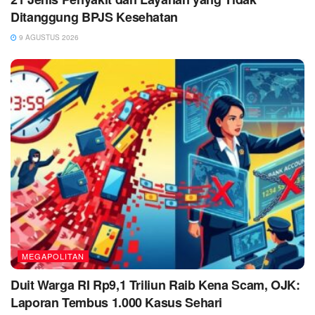
Ditanggung BPJS Kesehatan
9 AGUSTUS 2026
MEGAPOLITAN
Duit Warga RI Rp9,1 Triliun Raib Kena Scam, OJK:
Laporan Tembus 1.000 Kasus Sehari