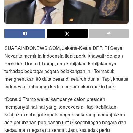
SUARAINDONEWS.COM, Jakarta-Ketua DPR RI Setya
Novanto meminta Indoensia tidak perlu khawatir dengan
Presiden Donald Trump, dan kebijakan-kebijakannya
terhadap bebragai negara belakangan ini. Termasuk
menghentikan 80 duta besar di seluruh dunia. Tapi, khusus
Indonesia, hubungan kedua negara akan makin baik.
“Donald Trump waktu kampanye calon presiden
mempunyai hal-hal yang kontroversial, tapi kebijakan-
kebijakan sebagai kepala negara sekarang menunjukkan
ada perubahan-perubahan untuk kepentingan negara dan
kedaulatan negara itu sendiri. Jadi, kita tidak perlu