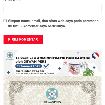
Simpan nama, email, dan situs web saya pada peramban
ini untuk komentar saya berikutnya.