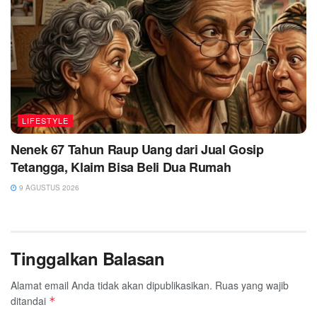
LIFESTYLE
Nenek 67 Tahun Raup Uang dari Jual Gosip
Tetangga, Klaim Bisa Beli Dua Rumah
9 AGUSTUS 2026
Tinggalkan Balasan
Alamat email Anda tidak akan dipublikasikan.
Ruas yang wajib
ditandai
*