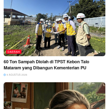
DAERAH
60 Ton Sampah Diolah di TPST Kebon Talo
Mataram yang Dibangun Kementerian PU
9 AGUSTUS 2026