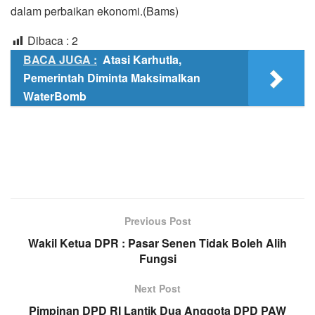
dalam perbaikan ekonomi.(Bams)
Dibaca :
2
BACA JUGA :
Atasi Karhutla,
Pemerintah Diminta Maksimalkan
WaterBomb
Previous Post
Wakil Ketua DPR : Pasar Senen Tidak Boleh Alih
Fungsi
Next Post
Pimpinan DPD RI Lantik Dua Anggota DPD PAW