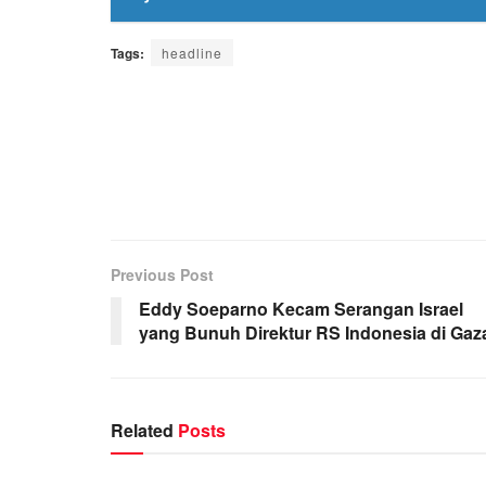
Tags:
headline
Previous Post
Eddy Soeparno Kecam Serangan Israel
yang Bunuh Direktur RS Indonesia di Gaz
Related
Posts