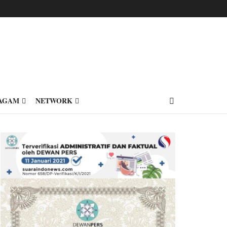
AGAM
NETWORK