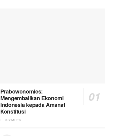
Prabowonomics:
Mengembalikan Ekonomi
Indonesia kepada Amanat
Konstitusi
0 SHARES