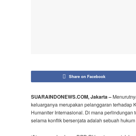
Share on Facebook
SUARAINDONEWS.COM, Jakarta –
Menurutnya
keluarganya merupakan pelanggaran terhadap 
Humaniter Internasional. Di mana perlindungan 
selama konflik bersenjata adalah sebuah hukum 