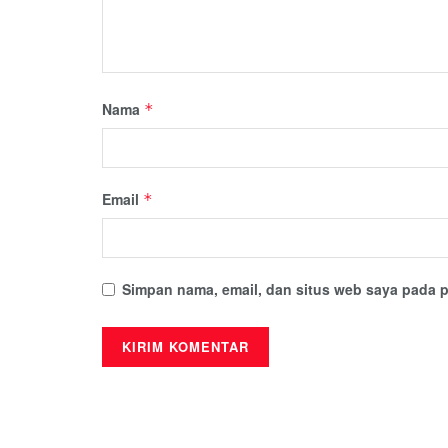
Nama
*
Email
*
Simpan nama, email, dan situs web saya pada p