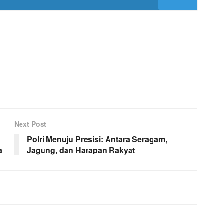
Next Post
Polri Menuju Presisi: Antara Seragam,
a
Jagung, dan Harapan Rakyat