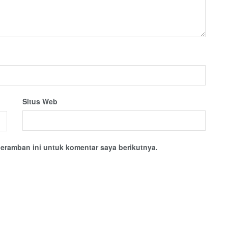
Situs Web
eramban ini untuk komentar saya berikutnya.