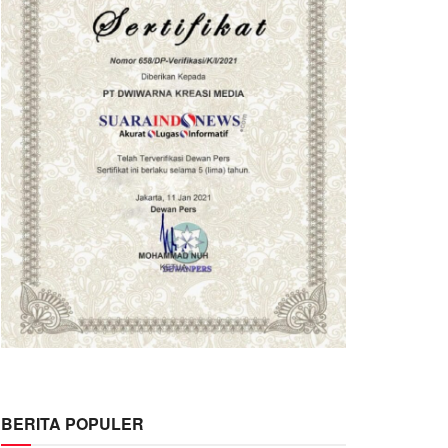
BERITA POPULER