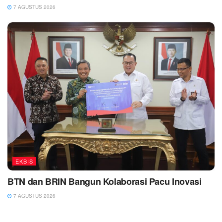
7 AGUSTUS 2026
EKBIS
BTN dan BRIN Bangun Kolaborasi Pacu Inovasi
7 AGUSTUS 2026