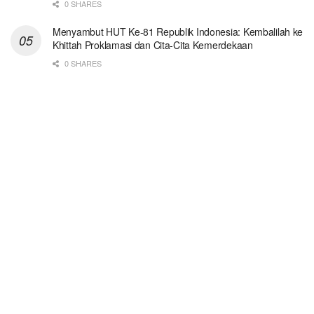
0 SHARES
Menyambut HUT Ke-81 Republik Indonesia: Kembalilah ke
Khittah Proklamasi dan Cita-Cita Kemerdekaan
0 SHARES