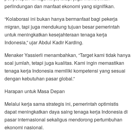
perlindungan dan manfaat ekonomi yang signifikan.
“Kolaborasi ini bukan hanya bermanfaat bagi pekerja
migran, tapi juga mendukung tujuan besar pemerintah
untuk meningkatkan kesejahteraan tenaga kerja
Indonesia,” ujar Abdul Kadir Karding.
Menaker Yassierli menambahkan, “Target kami tidak hanya
soal jumlah, tetapi juga kualitas. Kami ingin memastikan
tenaga kerja Indonesia memiliki kompetensi yang sesuai
dengan kebutuhan pasar global.”
Harapan untuk Masa Depan
Melalui kerja sama strategis ini, pemerintah optimistis
dapat meningkatkan daya saing tenaga kerja Indonesia di
pasar internasional sekaligus mendorong pertumbuhan
ekonomi nasional.