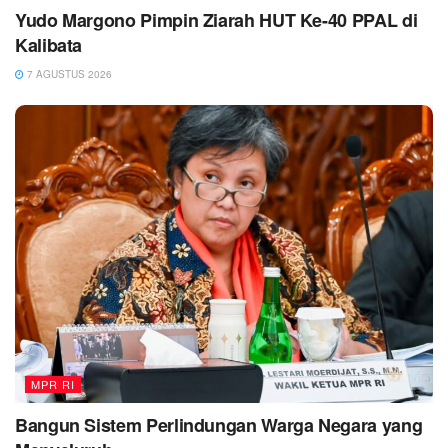
Yudo Margono Pimpin Ziarah HUT Ke-40 PPAL di
Kalibata
7 AGUSTUS 2026
MPR RI
Bangun Sistem Perlindungan Warga Negara yang