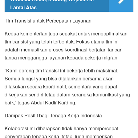
Lantai Atas
Tim Transisi untuk Percepatan Layanan
Kedua kementerian juga sepakat untuk mengoptimalkan
tim transisi yang telah terbentuk. Fokus utama tim ini
adalah memastikan proses koordinasi berjalan lancar
tanpa mengganggu layanan kepada pekerja migran.
“Kami dorong tim transisi ini bekerja lebih maksimal.
Semua fungsi yang bisa dijalankan bersama akan
dilakukan secara koordinatif, sementara yang dapat
dikerjakan sendiri tetap dalam kerangka komunikasi yang
baik,” tegas Abdul Kadir Karding.
Dampak Positif bagi Tenaga Kerja Indonesia
Kolaborasi ini diharapkan tidak hanya mempercepat
penyerapan tenaga kerja, tetapi juga memberikan