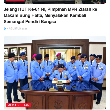
Jelang HUT Ke-81 RI, Pimpinan MPR Ziarah ke
Makam Bung Hatta, Menyalakan Kembali
Semangat Pendiri Bangsa
7 AGUSTUS 2026
MEGAPOLITAN