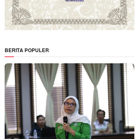
BERITA POPULER