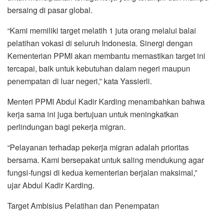
bersaing di pasar global.
“Kami memiliki target melatih 1 juta orang melalui balai
pelatihan vokasi di seluruh Indonesia. Sinergi dengan
Kementerian PPMI akan membantu memastikan target ini
tercapai, baik untuk kebutuhan dalam negeri maupun
penempatan di luar negeri,” kata Yassierli.
Menteri PPMI Abdul Kadir Karding menambahkan bahwa
kerja sama ini juga bertujuan untuk meningkatkan
perlindungan bagi pekerja migran.
“Pelayanan terhadap pekerja migran adalah prioritas
bersama. Kami bersepakat untuk saling mendukung agar
fungsi-fungsi di kedua kementerian berjalan maksimal,”
ujar Abdul Kadir Karding.
Target Ambisius Pelatihan dan Penempatan