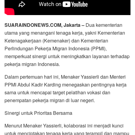
SUARAINDONEWS.COM, Jakarta –
Dua kementerian
utama yang menangani tenaga kerja, yakni Kementerian
Ketenagakerjaan (Kemenaker) dan Kementerian
Perlindungan Pekerja Migran Indonesia (PPMI),
memperkuat sinergi untuk meningkatkan layanan terhadap
pekerja migran Indonesia.
Dalam pertemuan hari ini, Menaker Yassierli dan Menteri
PPMI Abdul Kadir Karding menegaskan pentingnya kerja
sama untuk mencapai target pelatihan vokasi dan
penempatan pekerja migran di luar negeri.
Sinergi untuk Prioritas Bersama
Menurut Menaker Yassierli, kolaborasi ini menjadi kunci
untuk menciptakan tenaga kerja yang terampil dan mampu