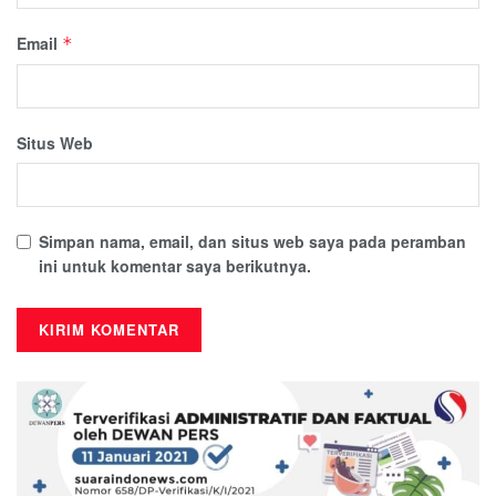
Email
*
Situs Web
Simpan nama, email, dan situs web saya pada peramban
ini untuk komentar saya berikutnya.