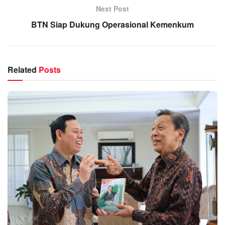
Next Post
BTN Siap Dukung Operasional Kemenkum
Related
Posts