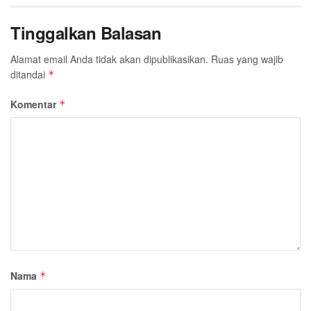
Tinggalkan Balasan
Alamat email Anda tidak akan dipublikasikan.
Ruas yang wajib
ditandai
*
Komentar
*
Nama
*