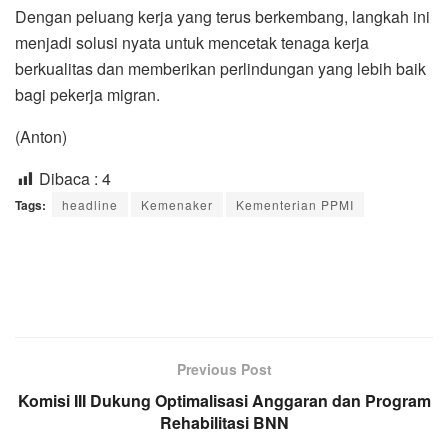
Dengan peluang kerja yang terus berkembang, langkah ini
menjadi solusi nyata untuk mencetak tenaga kerja
berkualitas dan memberikan perlindungan yang lebih baik
bagi pekerja migran.
(Anton)
Dibaca :
4
Tags:
headline
Kemenaker
Kementerian PPMI
Previous Post
Komisi III Dukung Optimalisasi Anggaran dan Program
Rehabilitasi BNN