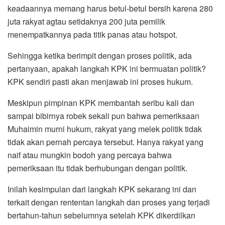
keadaannya memang harus betul-betul bersih karena 280
juta rakyat agtau setidaknya 200 juta pemilik
menempatkannya pada titik panas atau hotspot.
Sehingga ketika berimpit dengan proses politik, ada
pertanyaan, apakah langkah KPK ini bermuatan politik?
KPK sendiri pasti akan menjawab ini proses hukum.
Meskipun pimpinan KPK membantah seribu kali dan
sampai bibirnya robek sekali pun bahwa pemeriksaan
Muhaimin murni hukum, rakyat yang melek politik tidak
tidak akan pernah percaya tersebut. Hanya rakyat yang
naif atau mungkin bodoh yang percaya bahwa
pemeriksaan itu tidak berhubungan dengan politik.
Inilah kesimpulan dari langkah KPK sekarang ini dan
terkait dengan rententan langkah dan proses yang terjadi
bertahun-tahun sebelumnya setelah KPK dikerdilkan