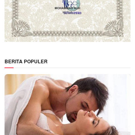
BERITA POPULER