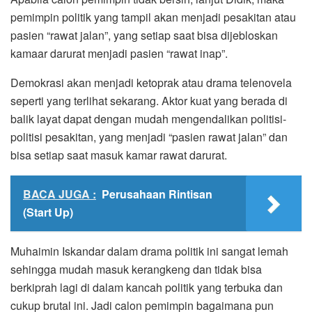
pemimpin politik yang tampil akan menjadi pesakitan atau
pasien “rawat jalan”, yang setiap saat bisa dijebloskan
kamaar darurat menjadi pasien “rawat inap”.
Demokrasi akan menjadi ketoprak atau drama telenovela
seperti yang terlihat sekarang. Aktor kuat yang berada di
balik layat dapat dengan mudah mengendalikan politisi-
politisi pesakitan, yang menjadi “pasien rawat jalan” dan
bisa setiap saat masuk kamar rawat darurat.
BACA JUGA :
Perusahaan Rintisan
(Start Up)
Muhaimin Iskandar dalam drama politik ini sangat lemah
sehingga mudah masuk kerangkeng dan tidak bisa
berkiprah lagi di dalam kancah politik yang terbuka dan
cukup brutal ini. Jadi calon pemimpin bagaimana pun