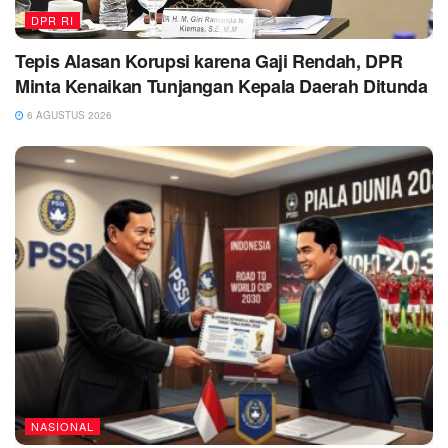
DPR RI
Tepis Alasan Korupsi karena Gaji Rendah, DPR
Minta Kenaikan Tunjangan Kepala Daerah Ditunda
6 AGUSTUS 2026
NASIONAL