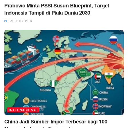
Prabowo Minta PSSI Susun Blueprint, Target
Indonesia Tampil di Piala Dunia 2030
6 AGUSTUS 2026
INTERNASIONAL
China Jadi Sumber Impor Terbesar bagi 100