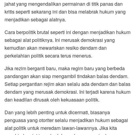
jahat yang mengendalikan permainan di titik panas dan
kritis seperti sekarang ini dan bisa melabrak hukum yang
menjadikan sebagai alatnya.
Cara berpolitik brutal seperti ini dengan menjadikan hukum
sebagai alat politiknya. Ini merusak demokrasi yang
kemudian akan mewariskan resiko dendam dan
perkelahian politik secara terus menerus.
Jika rezim berganti baru, maka regim baru yang berbeda
pandangan akan siap mengambil tindakan balas dendam.
Setiap pergantian rejim akan selalu ada dendam dan balas
dendam yang merusak demokrasi. Ini terjadi karena hukum
dan keadilan dirusak oleh kekuasaan politik.
Dan yang lebih penting untuk dicermati, biasanya
penguasa yang otoriter selalu menjadikan hukum sebagai
alat politik untuk meredam lawan-lawannya. Jika kita