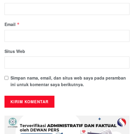
Email
*
Situs Web
Simpan nama, email, dan situs web saya pada peramban
ini untuk komentar saya berikutnya.