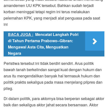
amandemen UU KPK tersebut. Bahkan sudah terjadi
korban meninggal tetapi regim ini terus melakukan
pelemahan KPK, yang menjadi alat penguasa pada saat
ini
BACA JUGA :
Mencatat Langkah Polri
di Tahun Pertama Prabowo–Gibran:
Mengawal Asta Cita, Menguatkan
Negara
Peristiwa tersebut ini tidak berdiri sendiri. Arus politik
bawah tanah berkelindan sangat kuat dengan hukum dan
arus itu mengendalikan banyak hal termasuk hukum dan
politik praktis sekaligus pada masa menjelang pilpres dan
pileg.
Di dalam politik, para aktornya bisa berperan sebagai aktor
baik dan sekaligus aktor jahat secara bersamaan. Aktor