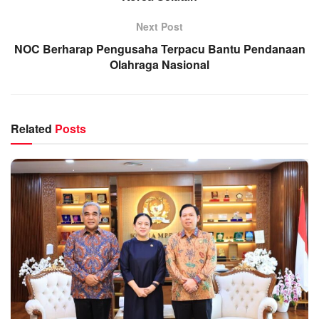
Next Post
NOC Berharap Pengusaha Terpacu Bantu Pendanaan
Olahraga Nasional
Related
Posts