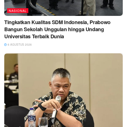
NASIONAL
Tingkatkan Kualitas SDM Indonesia, Prabowo
Bangun Sekolah Unggulan hingga Undang
Universitas Terbaik Dunia
6 AGUSTUS 2026