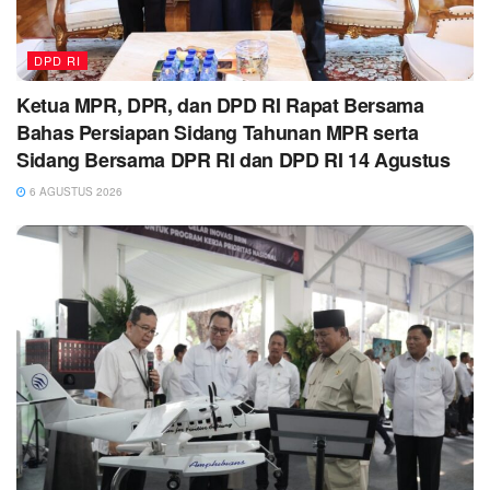
DPD RI
Ketua MPR, DPR, dan DPD RI Rapat Bersama
Bahas Persiapan Sidang Tahunan MPR serta
Sidang Bersama DPR RI dan DPD RI 14 Agustus
6 AGUSTUS 2026