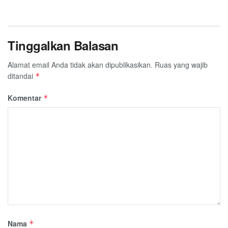
Tinggalkan Balasan
Alamat email Anda tidak akan dipublikasikan.
Ruas yang wajib
ditandai
*
Komentar
*
Nama
*