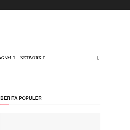
AGAM
NETWORK
BERITA POPULER