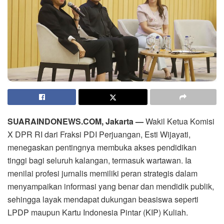
SUARAINDONEWS.COM, Jakarta —
Wakil Ketua Komisi
X DPR RI dari Fraksi PDI Perjuangan, Esti Wijayati,
menegaskan pentingnya membuka akses pendidikan
tinggi bagi seluruh kalangan, termasuk wartawan. Ia
menilai profesi jurnalis memiliki peran strategis dalam
menyampaikan informasi yang benar dan mendidik publik,
sehingga layak mendapat dukungan beasiswa seperti
LPDP maupun Kartu Indonesia Pintar (KIP) Kuliah.