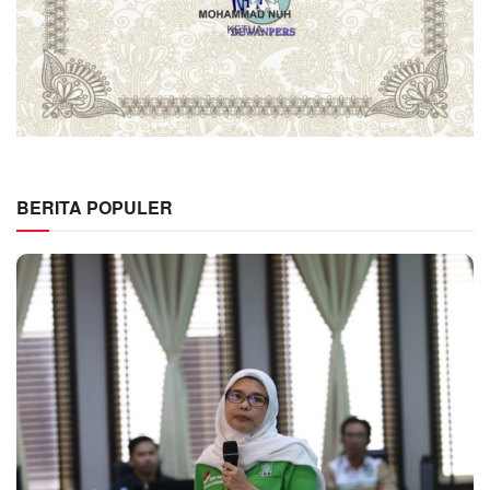
BERITA POPULER