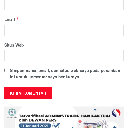
Email
*
Situs Web
Simpan nama, email, dan situs web saya pada peramban
ini untuk komentar saya berikutnya.