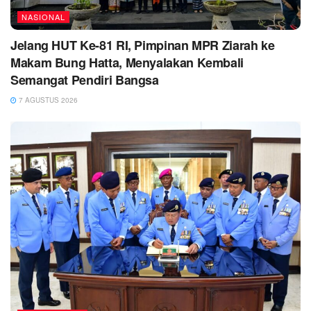
NASIONAL
Jelang HUT Ke-81 RI, Pimpinan MPR Ziarah ke
Makam Bung Hatta, Menyalakan Kembali
Semangat Pendiri Bangsa
7 AGUSTUS 2026