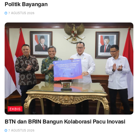
Politik Bayangan
7 AGUSTUS 2026
EKBIS
BTN dan BRIN Bangun Kolaborasi Pacu Inovasi
7 AGUSTUS 2026