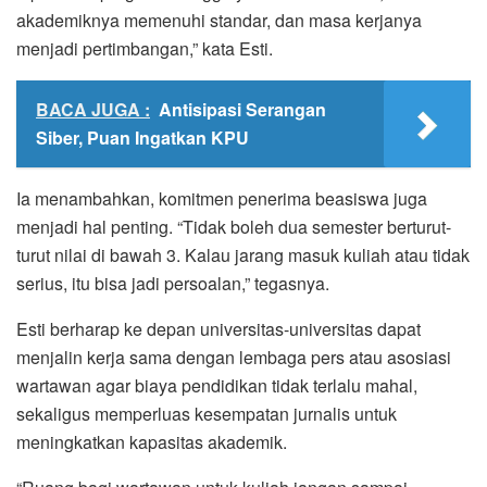
akademiknya memenuhi standar, dan masa kerjanya
menjadi pertimbangan,” kata Esti.
BACA JUGA :
Antisipasi Serangan
Siber, Puan Ingatkan KPU
Ia menambahkan, komitmen penerima beasiswa juga
menjadi hal penting. “Tidak boleh dua semester berturut-
turut nilai di bawah 3. Kalau jarang masuk kuliah atau tidak
serius, itu bisa jadi persoalan,” tegasnya.
Esti berharap ke depan universitas-universitas dapat
menjalin kerja sama dengan lembaga pers atau asosiasi
wartawan agar biaya pendidikan tidak terlalu mahal,
sekaligus memperluas kesempatan jurnalis untuk
meningkatkan kapasitas akademik.