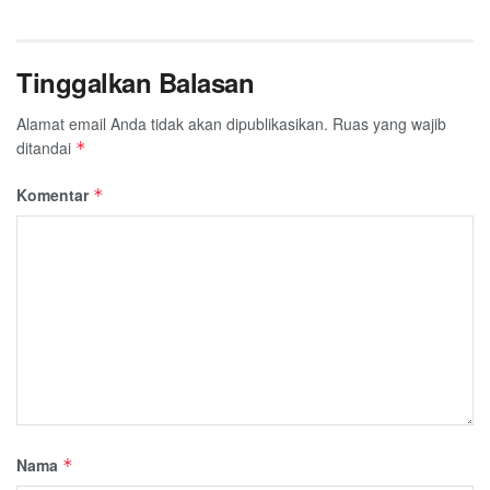
Tinggalkan Balasan
Alamat email Anda tidak akan dipublikasikan.
Ruas yang wajib
ditandai
*
Komentar
*
Nama
*