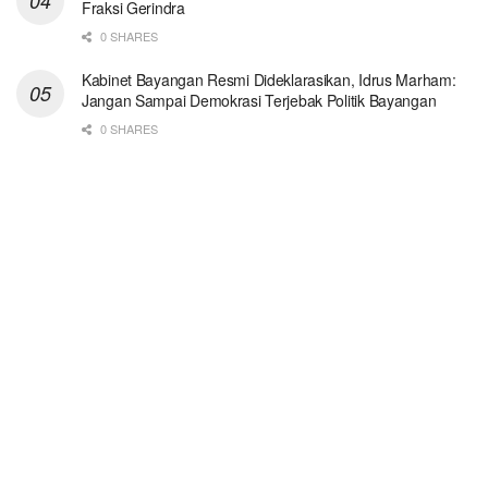
Fraksi Gerindra
0 SHARES
Kabinet Bayangan Resmi Dideklarasikan, Idrus Marham:
Jangan Sampai Demokrasi Terjebak Politik Bayangan
0 SHARES