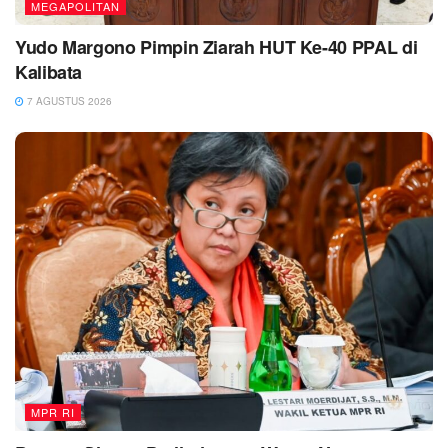
MEGAPOLITAN
Yudo Margono Pimpin Ziarah HUT Ke-40 PPAL di
Kalibata
7 AGUSTUS 2026
MPR RI