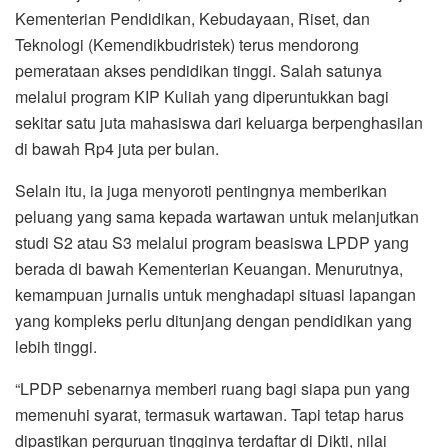
Kementerian Pendidikan, Kebudayaan, Riset, dan
Teknologi (Kemendikbudristek) terus mendorong
pemerataan akses pendidikan tinggi. Salah satunya
melalui program KIP Kuliah yang diperuntukkan bagi
sekitar satu juta mahasiswa dari keluarga berpenghasilan
di bawah Rp4 juta per bulan.
Selain itu, ia juga menyoroti pentingnya memberikan
peluang yang sama kepada wartawan untuk melanjutkan
studi S2 atau S3 melalui program beasiswa LPDP yang
berada di bawah Kementerian Keuangan. Menurutnya,
kemampuan jurnalis untuk menghadapi situasi lapangan
yang kompleks perlu ditunjang dengan pendidikan yang
lebih tinggi.
“LPDP sebenarnya memberi ruang bagi siapa pun yang
memenuhi syarat, termasuk wartawan. Tapi tetap harus
dipastikan perguruan tingginya terdaftar di Dikti, nilai