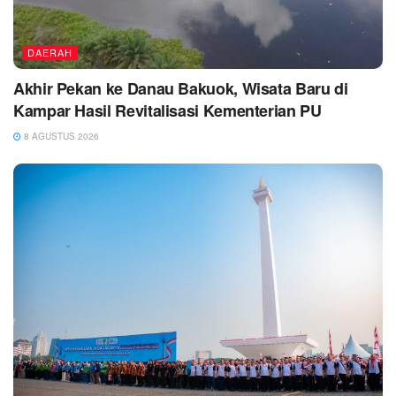
DAERAH
Akhir Pekan ke Danau Bakuok, Wisata Baru di
Kampar Hasil Revitalisasi Kementerian PU
8 AGUSTUS 2026