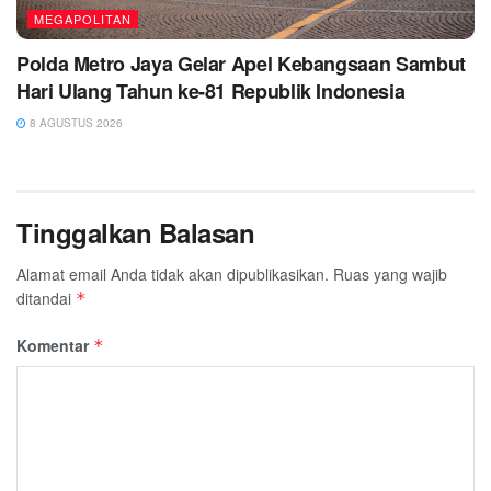
MEGAPOLITAN
Polda Metro Jaya Gelar Apel Kebangsaan Sambut
Hari Ulang Tahun ke-81 Republik Indonesia
8 AGUSTUS 2026
Tinggalkan Balasan
Alamat email Anda tidak akan dipublikasikan.
Ruas yang wajib
ditandai
*
Komentar
*