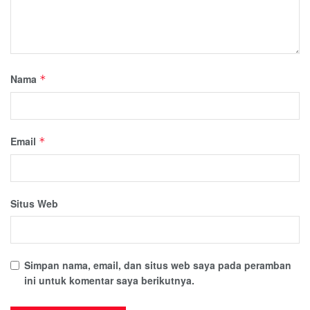
Nama
*
Email
*
Situs Web
Simpan nama, email, dan situs web saya pada peramban
ini untuk komentar saya berikutnya.