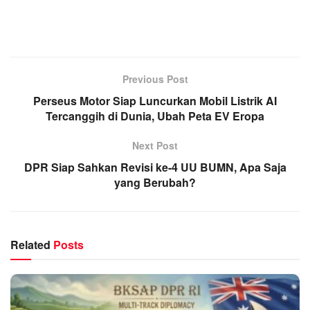
Previous Post
Perseus Motor Siap Luncurkan Mobil Listrik AI
Tercanggih di Dunia, Ubah Peta EV Eropa
Next Post
DPR Siap Sahkan Revisi ke-4 UU BUMN, Apa Saja
yang Berubah?
Related
Posts