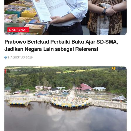
NASIONAL
Prabowo Bertekad Perbaiki Buku Ajar SD-SMA,
Jadikan Negara Lain sebagai Referensi
8 AGUSTUS 2026