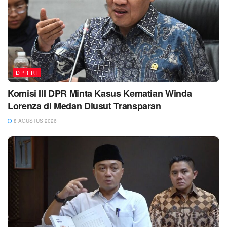
DPR RI
Komisi III DPR Minta Kasus Kematian Winda
Lorenza di Medan Diusut Transparan
8 AGUSTUS 2026