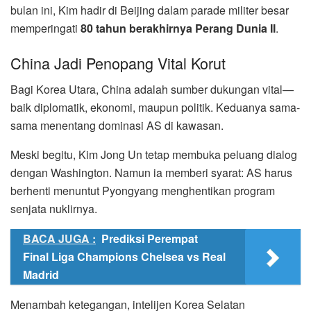
bulan ini, Kim hadir di Beijing dalam parade militer besar
memperingati
80 tahun berakhirnya Perang Dunia II
.
China Jadi Penopang Vital Korut
Bagi Korea Utara, China adalah sumber dukungan vital—
baik diplomatik, ekonomi, maupun politik. Keduanya sama-
sama menentang dominasi AS di kawasan.
Meski begitu, Kim Jong Un tetap membuka peluang dialog
dengan Washington. Namun ia memberi syarat: AS harus
berhenti menuntut Pyongyang menghentikan program
senjata nuklirnya.
BACA JUGA :
Prediksi Perempat
Final Liga Champions Chelsea vs Real
Madrid
Menambah ketegangan, intelijen Korea Selatan