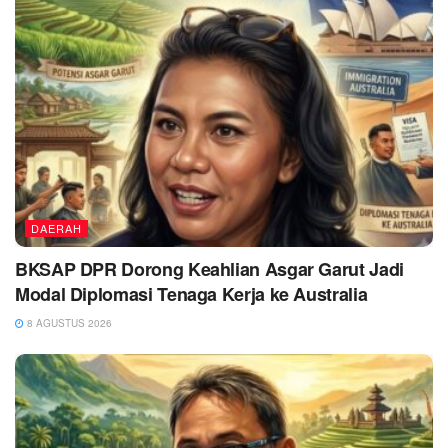
DAERAH
BKSAP DPR Dorong Keahlian Asgar Garut Jadi
Modal Diplomasi Tenaga Kerja ke Australia
8 AGUSTUS 2026