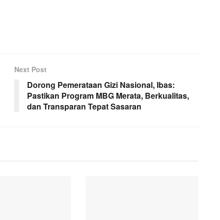
Next Post
Dorong Pemerataan Gizi Nasional, Ibas:
Pastikan Program MBG Merata, Berkualitas,
dan Transparan Tepat Sasaran