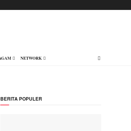
AGAM
NETWORK
BERITA POPULER