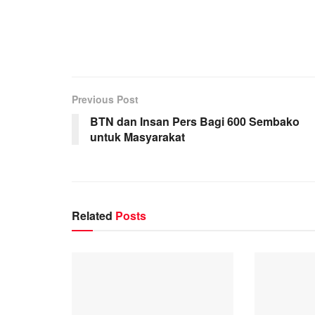
Previous Post
BTN dan Insan Pers Bagi 600 Sembako
untuk Masyarakat
Related
Posts