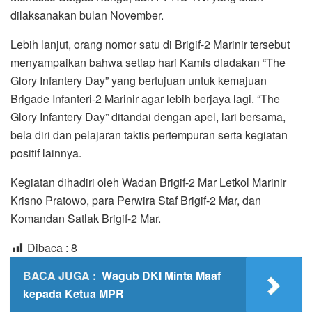
dilaksanakan bulan November.
Lebih lanjut, orang nomor satu di Brigif-2 Marinir tersebut
menyampaikan bahwa setiap hari Kamis diadakan “The
Glory Infantery Day” yang bertujuan untuk kemajuan
Brigade Infanteri-2 Marinir agar lebih berjaya lagi. “The
Glory Infantery Day” ditandai dengan apel, lari bersama,
bela diri dan pelajaran taktis pertempuran serta kegiatan
positif lainnya.
Kegiatan dihadiri oleh Wadan Brigif-2 Mar Letkol Marinir
Krisno Pratowo, para Perwira Staf Brigif-2 Mar, dan
Komandan Satlak Brigif-2 Mar.
Dibaca :
8
BACA JUGA :
Wagub DKI Minta Maaf
kepada Ketua MPR