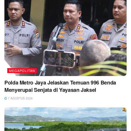
MEGAPOLITAN
Polda Metro Jaya Jelaskan Temuan 996 Benda
Menyerupai Senjata di Yayasan Jaksel
7 AGUSTUS 2026