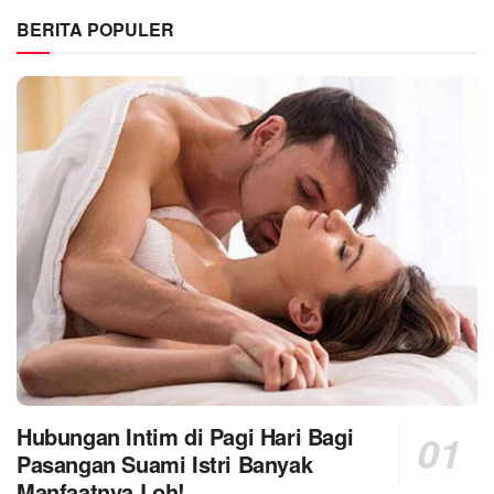
BERITA POPULER
Hubungan Intim di Pagi Hari Bagi
Pasangan Suami Istri Banyak
Manfaatnya Loh!