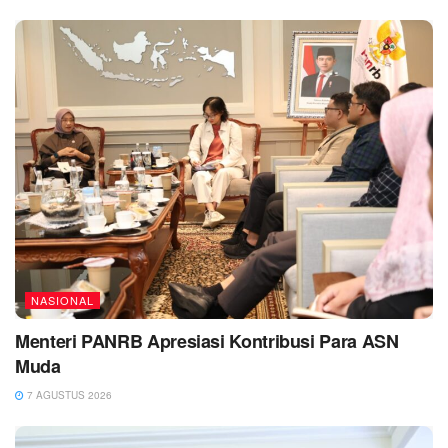
NASIONAL
Menteri PANRB Apresiasi Kontribusi Para ASN
Muda
7 AGUSTUS 2026