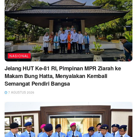
NASIONAL
Jelang HUT Ke-81 RI, Pimpinan MPR Ziarah ke
Makam Bung Hatta, Menyalakan Kembali
Semangat Pendiri Bangsa
7 AGUSTUS 2026