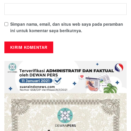
Simpan nama, email, dan situs web saya pada peramban
ini untuk komentar saya berikutnya.