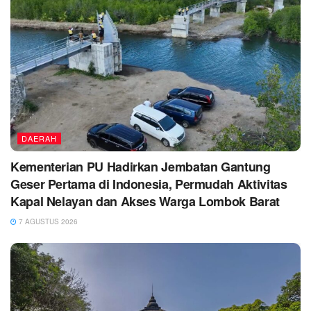
DAERAH
Kementerian PU Hadirkan Jembatan Gantung
Geser Pertama di Indonesia, Permudah Aktivitas
Kapal Nelayan dan Akses Warga Lombok Barat
7 AGUSTUS 2026