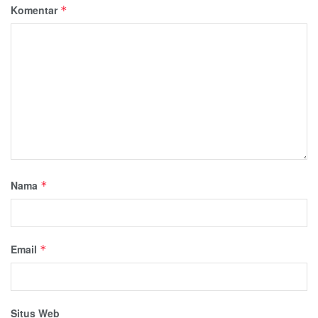
Komentar
*
Nama
*
Email
*
Situs Web