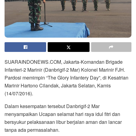
SUARAINDONEWS.COM, Jakarta-Komandan Brigade
Infanteri-2 Marinir (Danbrigif-2 Mar) Kolonel Marinir FJH.
Pardosi memimpin “The Glory Infantery Day”, di Kesatrian
Marinir Hartono Cilandak, Jakarta Selatan, Kamis
(14/07/2016).
Dalam kesempatan tersebut Danbrigif-2 Mar
menyampaikan Ucapan selamat hari raya idul fitri dan
bersyukur pelaksanaan libur berjalan aman dan lancar
tanpa ada permasalahan.