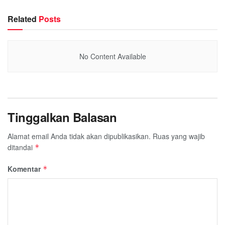
Related
Posts
No Content Available
Tinggalkan Balasan
Alamat email Anda tidak akan dipublikasikan.
Ruas yang wajib
ditandai
*
Komentar
*