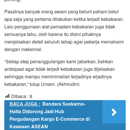
Pasalnya banyak orang awam yang belum paham betul
apa saja yang pertama dilakukan ketika terjadi kebakaran.
Lalu penggunaan alat pemadam kebakaran juga tidak
semuanya tahu, oleh karena itu disini pihaknya
menjelaskan detail seluruh tahap agar pekerja memahami
dengan maksimal.
“Setiap step penanggulangan kami jabarkan, bahkan
antisipasi agar tidak terjadi kebakaran juga dijelaskan
sehingga mampu meminimalisir terjadinya erjadinya
kebakaran,” tutup Umam. (Akhirudin)
Dibaca :
8
BACA JUGA :
Bandara Soekarno-
Hatta Didorong Jadi Hub
Pergudangan Kargo E-Commerce di
Kawasan ASEAN