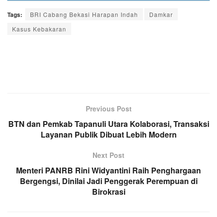
Tags:
BRI Cabang Bekasi Harapan Indah
Damkar
Kasus Kebakaran
Previous Post
BTN dan Pemkab Tapanuli Utara Kolaborasi, Transaksi
Layanan Publik Dibuat Lebih Modern
Next Post
Menteri PANRB Rini Widyantini Raih Penghargaan
Bergengsi, Dinilai Jadi Penggerak Perempuan di
Birokrasi