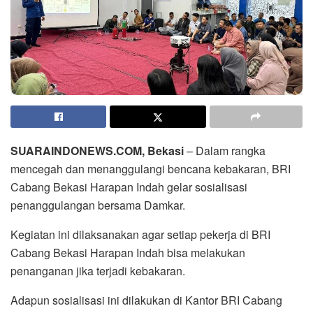
SUARAINDONEWS.COM, Bekasi
– Dalam rangka
mencegah dan menanggulangi bencana kebakaran, BRI
Cabang Bekasi Harapan Indah gelar sosialisasi
penanggulangan bersama Damkar.
Kegiatan ini dilaksanakan agar setiap pekerja di BRI
Cabang Bekasi Harapan Indah bisa melakukan
penanganan jika terjadi kebakaran.
Adapun sosialisasi ini dilakukan di Kantor BRI Cabang