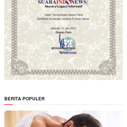
BERITA POPULER