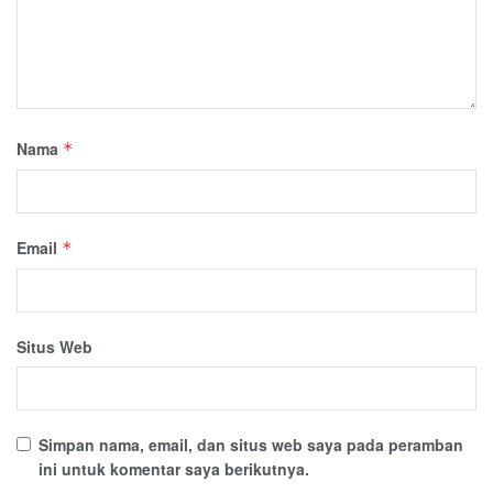
Nama
*
Email
*
Situs Web
Simpan nama, email, dan situs web saya pada peramban
ini untuk komentar saya berikutnya.