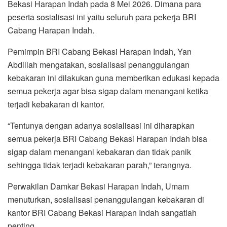
Bekasi Harapan Indah pada 8 Mei 2026. Dimana para
peserta sosialisasi ini yaitu seluruh para pekerja BRI
Cabang Harapan Indah.
Pemimpin BRI Cabang Bekasi Harapan Indah, Yan
Abdillah mengatakan, sosialisasi penanggulangan
kebakaran ini dilakukan guna memberikan edukasi kepada
semua pekerja agar bisa sigap dalam menangani ketika
terjadi kebakaran di kantor.
“Tentunya dengan adanya sosialisasi ini diharapkan
semua pekerja BRI Cabang Bekasi Harapan Indah bisa
sigap dalam menangani kebakaran dan tidak panik
sehingga tidak terjadi kebakaran parah,” terangnya.
Perwakilan Damkar Bekasi Harapan Indah, Umam
menuturkan, sosialisasi penanggulangan kebakaran di
kantor BRI Cabang Bekasi Harapan Indah sangatlah
penting.