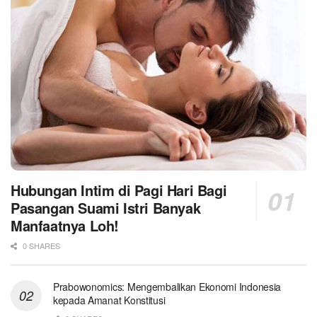
Hubungan Intim di Pagi Hari Bagi
Pasangan Suami Istri Banyak
Manfaatnya Loh!
0 SHARES
Prabowonomics: Mengembalikan Ekonomi Indonesia
kepada Amanat Konstitusi