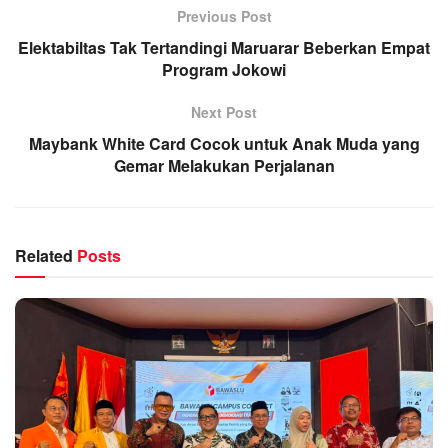
Previous Post
Elektabiltas Tak Tertandingi Maruarar Beberkan Empat
Program Jokowi
Next Post
Maybank White Card Cocok untuk Anak Muda yang
Gemar Melakukan Perjalanan
Related
Posts