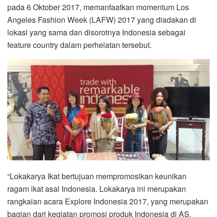
pada 6 Oktober 2017, memanfaatkan momentum Los
Angeles Fashion Week (LAFW) 2017 yang diadakan di
lokasi yang sama dan disorotnya Indonesia sebagai
feature country dalam perhelatan tersebut.
“Lokakarya Ikat bertujuan mempromosikan keunikan
ragam ikat asal Indonesia. Lokakarya ini merupakan
rangkaian acara Explore Indonesia 2017, yang merupakan
bagian dari kegiatan promosi produk Indonesia di AS.