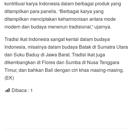
kontribusi karya Indonesia dalam berbagai produk yang
ditampilkan para panelis. “Berbagai karya yang
ditampilkan menciptakan keharmonisan antara mode
modern dan budaya menenun tradisional,” ujarnya.
Tradisi ikat Indonesia sangat kental dalam budaya
Indonesia, misalnya dalam budaya Batak di Sumatra Utara
dan Suku Baduy di Jawa Barat. Tradisi ikat juga
dikembangkan di Flores dan Sumba di Nusa Tenggara
Timur, dan bahkan Bali dengan ciri khas masing-masing.
(EK)
Dibaca :
1