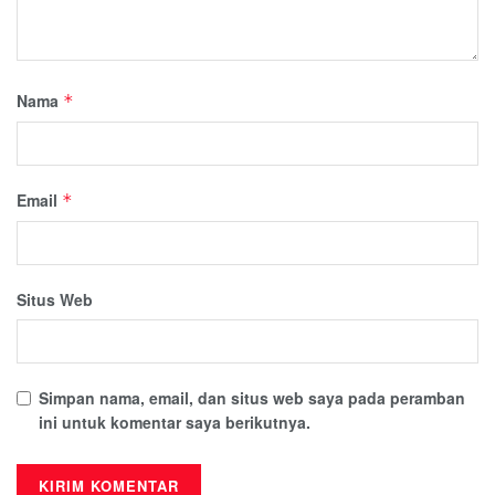
Nama
*
Email
*
Situs Web
Simpan nama, email, dan situs web saya pada peramban
ini untuk komentar saya berikutnya.