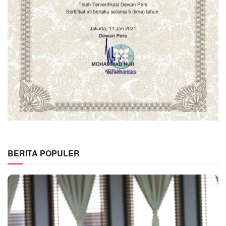
BERITA POPULER