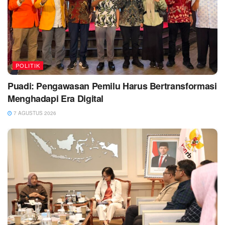
POLITIK
Puadi: Pengawasan Pemilu Harus Bertransformasi
Menghadapi Era Digital
7 AGUSTUS 2026