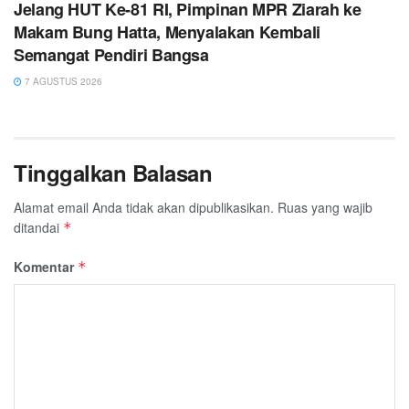
Jelang HUT Ke-81 RI, Pimpinan MPR Ziarah ke
Makam Bung Hatta, Menyalakan Kembali
Semangat Pendiri Bangsa
7 AGUSTUS 2026
Tinggalkan Balasan
Alamat email Anda tidak akan dipublikasikan.
Ruas yang wajib
ditandai
*
Komentar
*