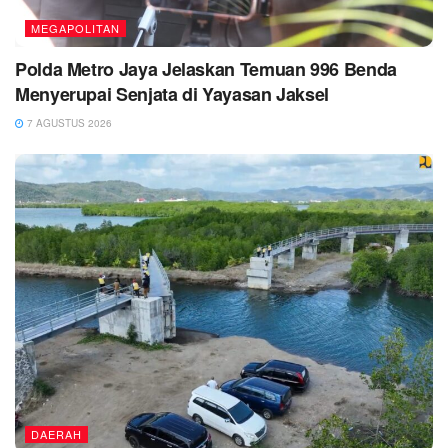
MEGAPOLITAN
Polda Metro Jaya Jelaskan Temuan 996 Benda
Menyerupai Senjata di Yayasan Jaksel
7 AGUSTUS 2026
DAERAH