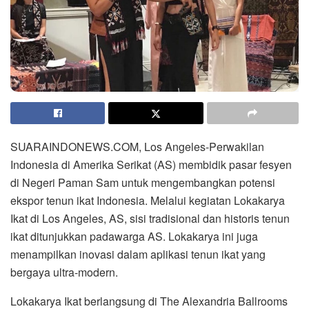
SUARAINDONEWS.COM, Los Angeles-Perwakilan
Indonesia di Amerika Serikat (AS) membidik pasar fesyen
di Negeri Paman Sam untuk mengembangkan potensi
ekspor tenun ikat Indonesia. Melalui kegiatan Lokakarya
Ikat di Los Angeles, AS, sisi tradisional dan historis tenun
ikat ditunjukkan padawarga AS. Lokakarya ini juga
menampilkan inovasi dalam aplikasi tenun ikat yang
bergaya ultra-modern.
Lokakarya Ikat berlangsung di The Alexandria Ballrooms