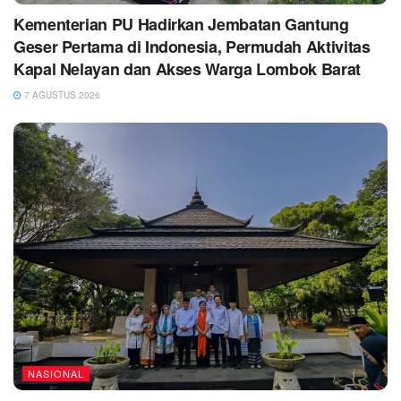
Kementerian PU Hadirkan Jembatan Gantung
Geser Pertama di Indonesia, Permudah Aktivitas
Kapal Nelayan dan Akses Warga Lombok Barat
7 AGUSTUS 2026
NASIONAL