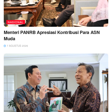
NASIONAL
Menteri PANRB Apresiasi Kontribusi Para ASN
Muda
7 AGUSTUS 2026