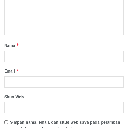
Nama
*
Email
*
Situs Web
Simpan nama, email, dan situs web saya pada peramban