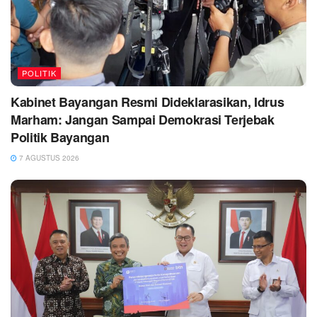
POLITIK
Kabinet Bayangan Resmi Dideklarasikan, Idrus
Marham: Jangan Sampai Demokrasi Terjebak
Politik Bayangan
7 AGUSTUS 2026