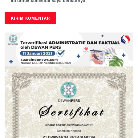
ini untuk komentar saya berikutnya.