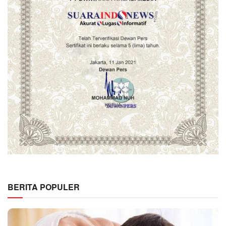
BERITA POPULER