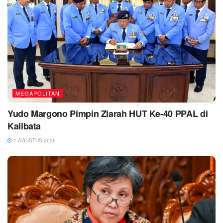
MEGAPOLITAN
Yudo Margono Pimpin Ziarah HUT Ke-40 PPAL di
Kalibata
7 AGUSTUS 2026