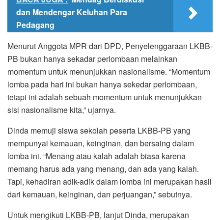
dan Mendengar Keluhan Para
Pedagang
Menurut Anggota MPR dari DPD, Penyelenggaraan LKBB-
PB bukan hanya sekadar perlombaan melainkan
momentum untuk menunjukkan nasionalisme. “Momentum
lomba pada hari ini bukan hanya sekedar perlombaan,
tetapi ini adalah sebuah momentum untuk menunjukkan
sisi nasionalisme kita,” ujarnya.
Dinda memuji siswa sekolah peserta LKBB-PB yang
mempunyai kemauan, keinginan, dan bersaing dalam
lomba ini. “Menang atau kalah adalah biasa karena
memang harus ada yang menang, dan ada yang kalah.
Tapi, kehadiran adik-adik dalam lomba ini merupakan hasil
dari kemauan, keinginan, dan perjuangan,” sebutnya.
Untuk mengikuti LKBB-PB, lanjut Dinda, merupakan