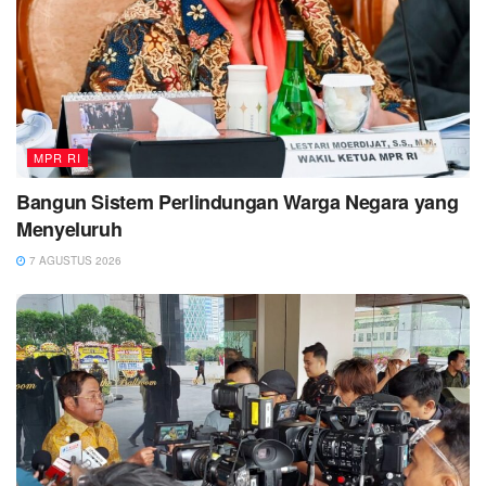
MPR RI
Bangun Sistem Perlindungan Warga Negara yang
Menyeluruh
7 AGUSTUS 2026