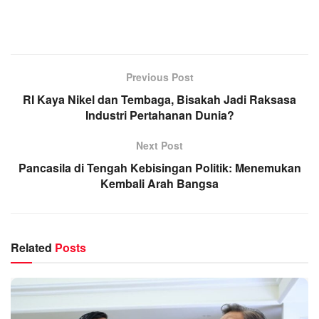
Previous Post
RI Kaya Nikel dan Tembaga, Bisakah Jadi Raksasa
Industri Pertahanan Dunia?
Next Post
Pancasila di Tengah Kebisingan Politik: Menemukan
Kembali Arah Bangsa
Related
Posts