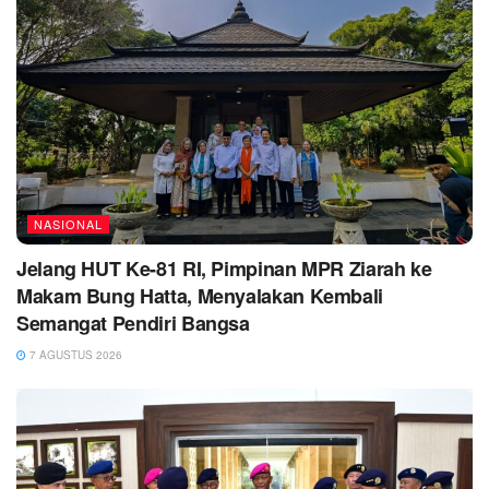
NASIONAL
Jelang HUT Ke-81 RI, Pimpinan MPR Ziarah ke
Makam Bung Hatta, Menyalakan Kembali
Semangat Pendiri Bangsa
7 AGUSTUS 2026