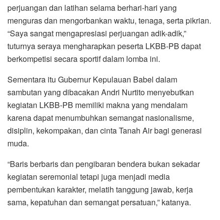
perjuangan dan latihan selama berhari-hari yang
menguras dan mengorbankan waktu, tenaga, serta pikrian.
“Saya sangat mengapresiasi perjuangan adik-adik,”
tuturnya seraya mengharapkan peserta LKBB-PB dapat
berkompetisi secara sportif dalam lomba ini.
Sementara itu Gubernur Kepulauan Babel dalam
sambutan yang dibacakan Andri Nurtito menyebutkan
kegiatan LKBB-PB memiliki makna yang mendalam
karena dapat menumbuhkan semangat nasionalisme,
disiplin, kekompakan, dan cinta Tanah Air bagi generasi
muda.
“Baris berbaris dan pengibaran bendera bukan sekadar
kegiatan seremonial tetapi juga menjadi media
pembentukan karakter, melatih tanggung jawab, kerja
sama, kepatuhan dan semangat persatuan,” katanya.