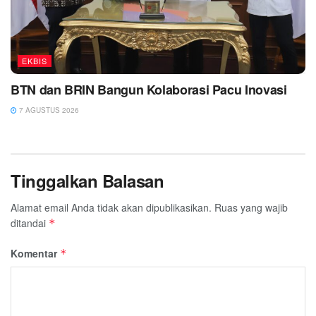
EKBIS
BTN dan BRIN Bangun Kolaborasi Pacu Inovasi
7 AGUSTUS 2026
Tinggalkan Balasan
Alamat email Anda tidak akan dipublikasikan.
Ruas yang wajib
ditandai
*
Komentar
*