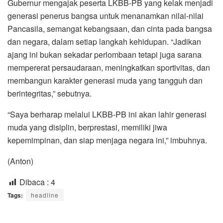
Gubernur mengajak peserta LKBB-PB yang kelak menjadi
generasi penerus bangsa untuk menanamkan nilai-nilai
Pancasila, semangat kebangsaan, dan cinta pada bangsa
dan negara, dalam setiap langkah kehidupan. “Jadikan
ajang ini bukan sekadar perlombaan tetapi juga sarana
mempererat persaudaraan, meningkatkan sportivitas, dan
membangun karakter generasi muda yang tangguh dan
berintegritas,” sebutnya.
“Saya berharap melalui LKBB-PB ini akan lahir generasi
muda yang disiplin, berprestasi, memiliki jiwa
kepemimpinan, dan siap menjaga negara ini,” imbuhnya.
(Anton)
Dibaca :
4
Tags:
headline